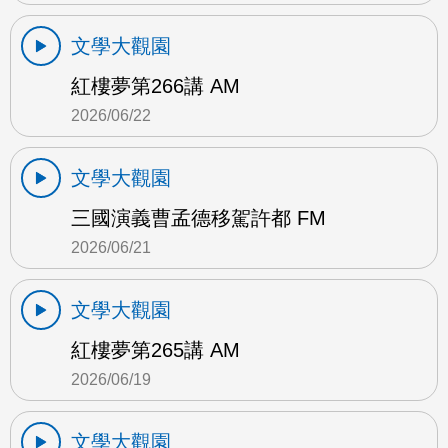
文學大觀園
紅樓夢第266講 AM
2026/06/22
文學大觀園
三國演義曹孟德移駕許都 FM
2026/06/21
文學大觀園
紅樓夢第265講 AM
2026/06/19
文學大觀園