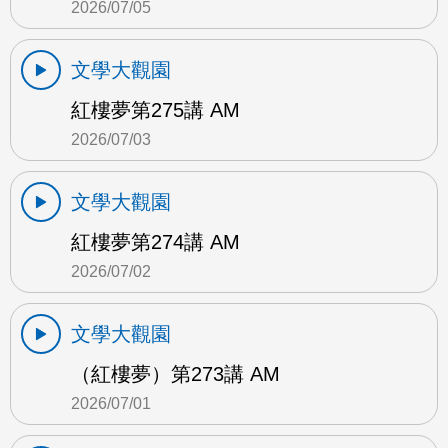
2026/07/05
文學大觀園
紅樓夢第275講 AM
2026/07/03
文學大觀園
紅樓夢第274講 AM
2026/07/02
文學大觀園
（紅樓夢）第273講 AM
2026/07/01