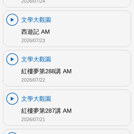
2026/07/24
文學大觀園
西遊記 AM
2026/07/23
文學大觀園
紅樓夢第288講 AM
2026/07/22
文學大觀園
紅樓夢第287講 AM
2026/07/21