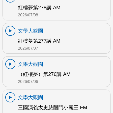
紅樓夢第278講 AM
2026/07/08
文學大觀園
紅樓夢第277講 AM
2026/07/07
文學大觀園
（紅樓夢）第276講 AM
2026/07/06
文學大觀園
三國演義太史慈酣鬥小霸王 FM