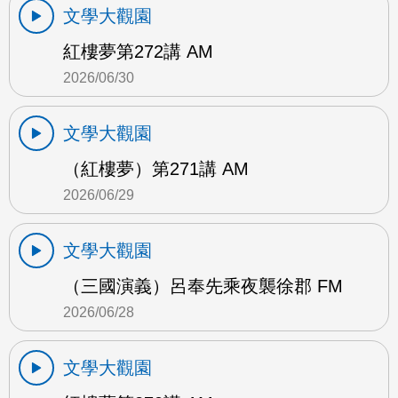
文學大觀園
紅樓夢第272講 AM
2026/06/30
文學大觀園
（紅樓夢）第271講 AM
2026/06/29
文學大觀園
（三國演義）呂奉先乘夜襲徐郡 FM
2026/06/28
文學大觀園