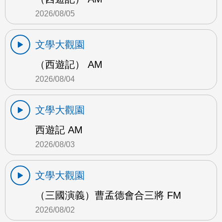
2026/08/05
文學大觀園
（西遊記） AM
2026/08/04
文學大觀園
西遊記 AM
2026/08/03
文學大觀園
（三國演義）曹孟德會合三將 FM
2026/08/02