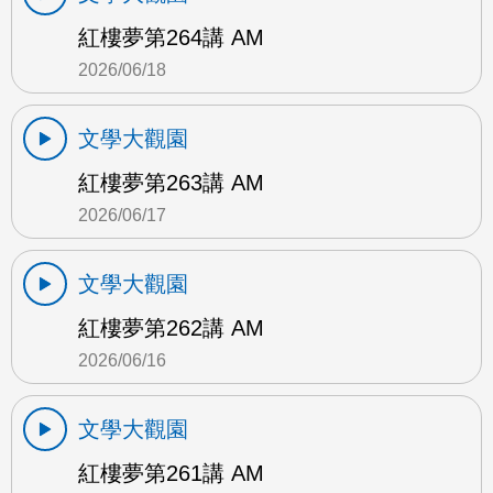
紅樓夢第264講 AM
2026/06/18
文學大觀園
紅樓夢第263講 AM
2026/06/17
文學大觀園
紅樓夢第262講 AM
2026/06/16
文學大觀園
紅樓夢第261講 AM