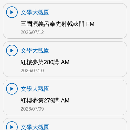
文學大觀園
三國演義呂奉先射戟轅門 FM
2026/07/12
文學大觀園
紅樓夢第280講 AM
2026/07/10
文學大觀園
紅樓夢第279講 AM
2026/07/09
文學大觀園