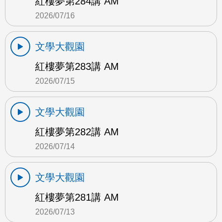
紅樓夢第284講 AM
2026/07/16
文學大觀園
紅樓夢第283講 AM
2026/07/15
文學大觀園
紅樓夢第282講 AM
2026/07/14
文學大觀園
紅樓夢第281講 AM
2026/07/13