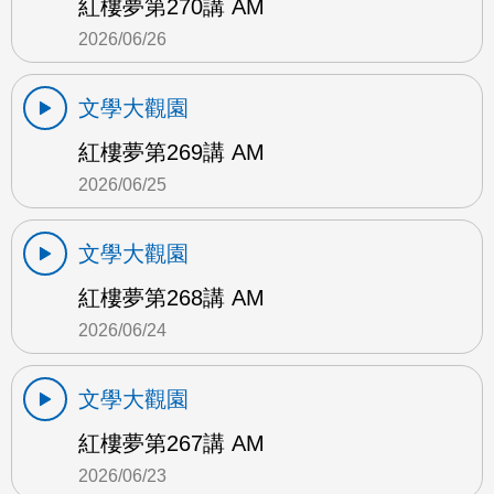
紅樓夢第270講 AM
2026/06/26
文學大觀園
紅樓夢第269講 AM
2026/06/25
文學大觀園
紅樓夢第268講 AM
2026/06/24
文學大觀園
紅樓夢第267講 AM
2026/06/23