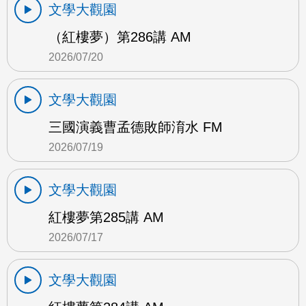
文學大觀園
（紅樓夢）第286講 AM
2026/07/20
文學大觀園
三國演義曹孟德敗師淯水 FM
2026/07/19
文學大觀園
紅樓夢第285講 AM
2026/07/17
文學大觀園