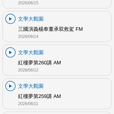
2026/06/15
文學大觀園
三國演義楊奉董承双救駕 FM
2026/06/14
文學大觀園
紅樓夢第260講 AM
2026/06/12
文學大觀園
紅樓夢第259講 AM
2026/06/11