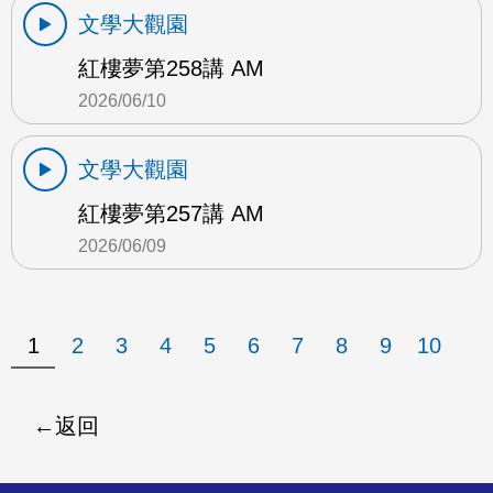
文學大觀園
紅樓夢第258講 AM
2026/06/10
文學大觀園
紅樓夢第257講 AM
2026/06/09
1
2
3
4
5
6
7
8
9
10
返回