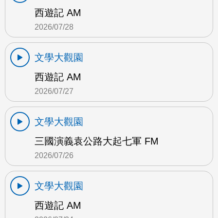
西遊記 AM
2026/07/28
文學大觀園
西遊記 AM
2026/07/27
文學大觀園
三國演義袁公路大起七軍 FM
2026/07/26
文學大觀園
西遊記 AM