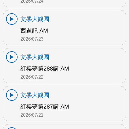
2026/07/24
文學大觀園
西遊記 AM
2026/07/23
文學大觀園
紅樓夢第288講 AM
2026/07/22
文學大觀園
紅樓夢第287講 AM
2026/07/21