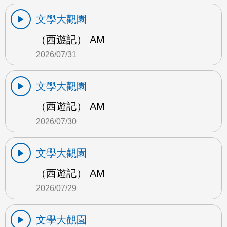
文學大觀園
（西遊記） AM
2026/07/31
文學大觀園
（西遊記） AM
2026/07/30
文學大觀園
（西遊記） AM
2026/07/29
文學大觀園