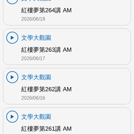
紅樓夢第264講 AM
2026/06/18
文學大觀園
紅樓夢第263講 AM
2026/06/17
文學大觀園
紅樓夢第262講 AM
2026/06/16
文學大觀園
紅樓夢第261講 AM