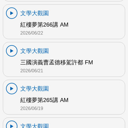
文學大觀園
紅樓夢第266講 AM
2026/06/22
文學大觀園
三國演義曹孟德移駕許都 FM
2026/06/21
文學大觀園
紅樓夢第265講 AM
2026/06/19
文學大觀園