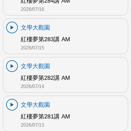
紅樓夢第284講 AM
2026/07/16
文學大觀園
紅樓夢第283講 AM
2026/07/15
文學大觀園
紅樓夢第282講 AM
2026/07/14
文學大觀園
紅樓夢第281講 AM
2026/07/13