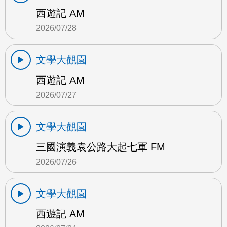
西遊記 AM
2026/07/28
文學大觀園
西遊記 AM
2026/07/27
文學大觀園
三國演義袁公路大起七軍 FM
2026/07/26
文學大觀園
西遊記 AM