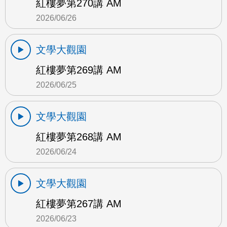
紅樓夢第270講 AM
2026/06/26
文學大觀園
紅樓夢第269講 AM
2026/06/25
文學大觀園
紅樓夢第268講 AM
2026/06/24
文學大觀園
紅樓夢第267講 AM
2026/06/23