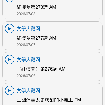
紅樓夢第278講 AM
2026/07/08
文學大觀園
紅樓夢第277講 AM
2026/07/07
文學大觀園
（紅樓夢）第276講 AM
2026/07/06
文學大觀園
三國演義太史慈酣鬥小霸王 FM