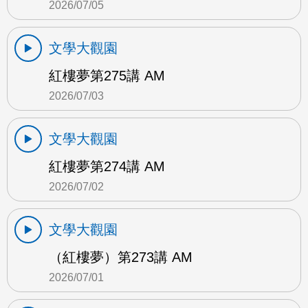
2026/07/05
文學大觀園
紅樓夢第275講 AM
2026/07/03
文學大觀園
紅樓夢第274講 AM
2026/07/02
文學大觀園
（紅樓夢）第273講 AM
2026/07/01