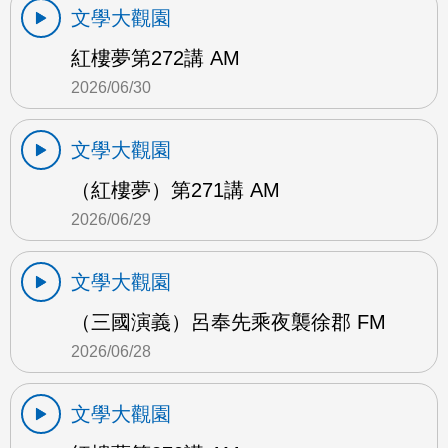
文學大觀園
紅樓夢第272講 AM
2026/06/30
文學大觀園
（紅樓夢）第271講 AM
2026/06/29
文學大觀園
（三國演義）呂奉先乘夜襲徐郡 FM
2026/06/28
文學大觀園