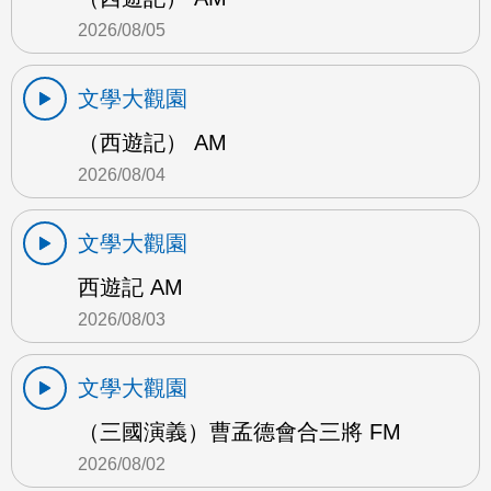
2026/08/05
文學大觀園
（西遊記） AM
2026/08/04
文學大觀園
西遊記 AM
2026/08/03
文學大觀園
（三國演義）曹孟德會合三將 FM
2026/08/02