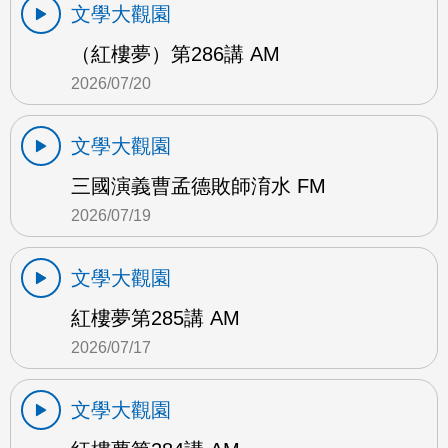
文學大觀園
（紅樓夢）第286講 AM
2026/07/20
文學大觀園
三國演義曹孟德敗師淯水 FM
2026/07/19
文學大觀園
紅樓夢第285講 AM
2026/07/17
文學大觀園