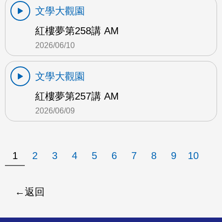
文學大觀園
紅樓夢第258講 AM
2026/06/10
文學大觀園
紅樓夢第257講 AM
2026/06/09
1
2
3
4
5
6
7
8
9
10
返回