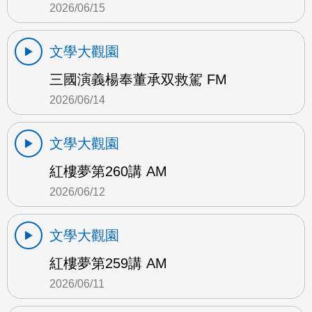
2026/06/15
文學大觀園
三國演義楊奉董承双救駕 FM
2026/06/14
文學大觀園
紅樓夢第260講 AM
2026/06/12
文學大觀園
紅樓夢第259講 AM
2026/06/11