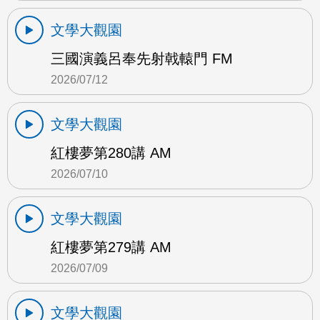
文學大觀園
三國演義呂奉先射戟轅門 FM
2026/07/12
文學大觀園
紅樓夢第280講 AM
2026/07/10
文學大觀園
紅樓夢第279講 AM
2026/07/09
文學大觀園