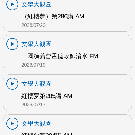
文學大觀園
（紅樓夢）第286講 AM
2026/07/20
文學大觀園
三國演義曹孟德敗師淯水 FM
2026/07/19
文學大觀園
紅樓夢第285講 AM
2026/07/17
文學大觀園