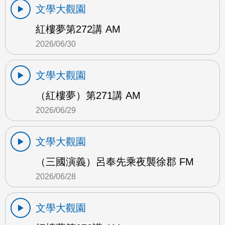
文學大觀園
紅樓夢第272講 AM
2026/06/30
文學大觀園
（紅樓夢）第271講 AM
2026/06/29
文學大觀園
（三國演義）呂奉先乘夜襲徐郡 FM
2026/06/28
文學大觀園