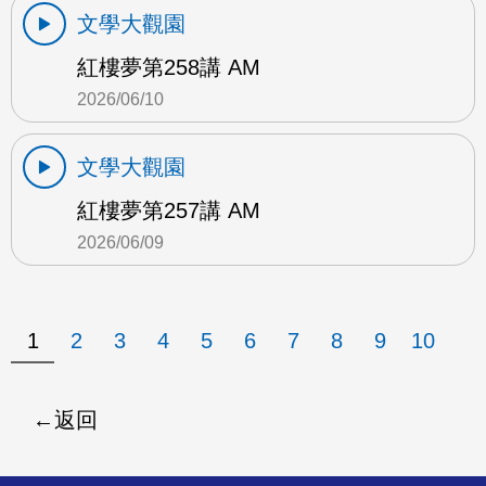
文學大觀園
紅樓夢第258講 AM
2026/06/10
文學大觀園
紅樓夢第257講 AM
2026/06/09
1
2
3
4
5
6
7
8
9
10
返回