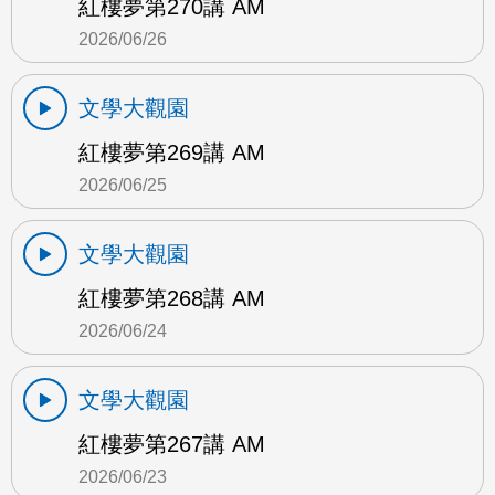
紅樓夢第270講 AM
2026/06/26
文學大觀園
紅樓夢第269講 AM
2026/06/25
文學大觀園
紅樓夢第268講 AM
2026/06/24
文學大觀園
紅樓夢第267講 AM
2026/06/23