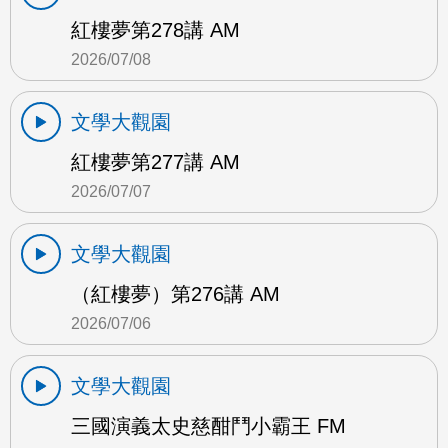
紅樓夢第278講 AM
2026/07/08
文學大觀園
紅樓夢第277講 AM
2026/07/07
文學大觀園
（紅樓夢）第276講 AM
2026/07/06
文學大觀園
三國演義太史慈酣鬥小霸王 FM