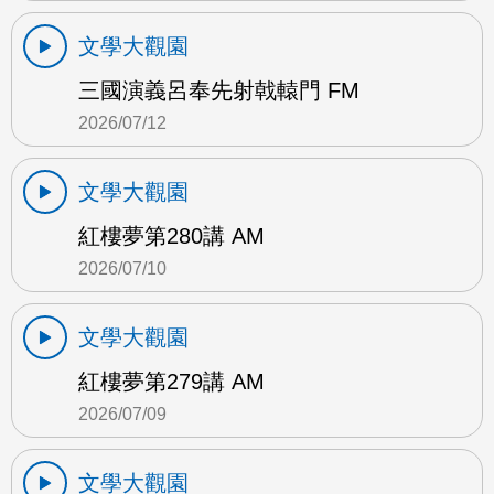
文學大觀園
三國演義呂奉先射戟轅門 FM
2026/07/12
文學大觀園
紅樓夢第280講 AM
2026/07/10
文學大觀園
紅樓夢第279講 AM
2026/07/09
文學大觀園