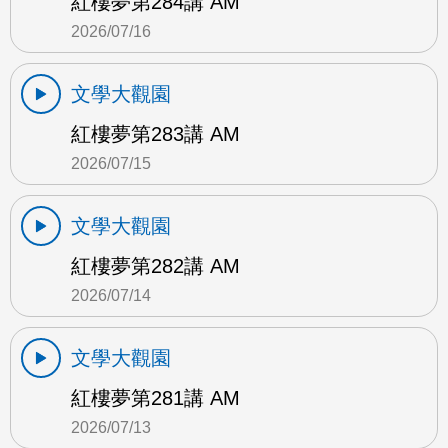
紅樓夢第284講 AM
2026/07/16
文學大觀園
紅樓夢第283講 AM
2026/07/15
文學大觀園
紅樓夢第282講 AM
2026/07/14
文學大觀園
紅樓夢第281講 AM
2026/07/13