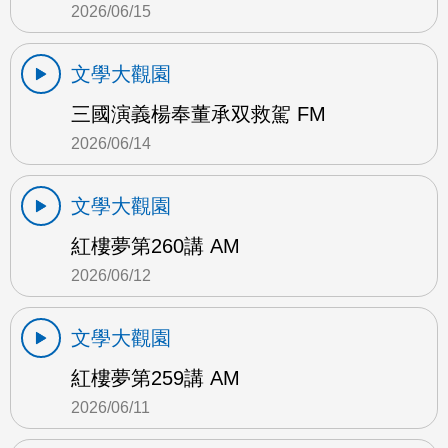
2026/06/15
文學大觀園
三國演義楊奉董承双救駕 FM
2026/06/14
文學大觀園
紅樓夢第260講 AM
2026/06/12
文學大觀園
紅樓夢第259講 AM
2026/06/11