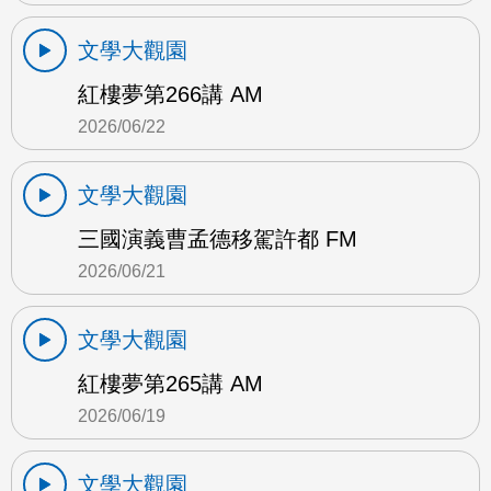
文學大觀園
紅樓夢第266講 AM
2026/06/22
文學大觀園
三國演義曹孟德移駕許都 FM
2026/06/21
文學大觀園
紅樓夢第265講 AM
2026/06/19
文學大觀園