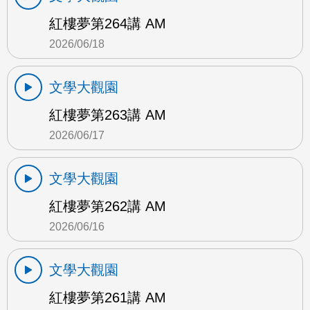
紅樓夢第264講 AM
2026/06/18
文學大觀園
紅樓夢第263講 AM
2026/06/17
文學大觀園
紅樓夢第262講 AM
2026/06/16
文學大觀園
紅樓夢第261講 AM