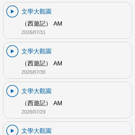
文學大觀園
（西遊記） AM
2026/07/31
文學大觀園
（西遊記） AM
2026/07/30
文學大觀園
（西遊記） AM
2026/07/29
文學大觀園