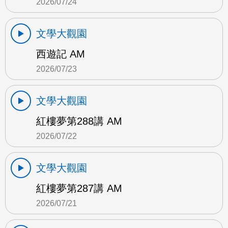
2026/07/24
文學大觀園
西遊記 AM
2026/07/23
文學大觀園
紅樓夢第288講 AM
2026/07/22
文學大觀園
紅樓夢第287講 AM
2026/07/21