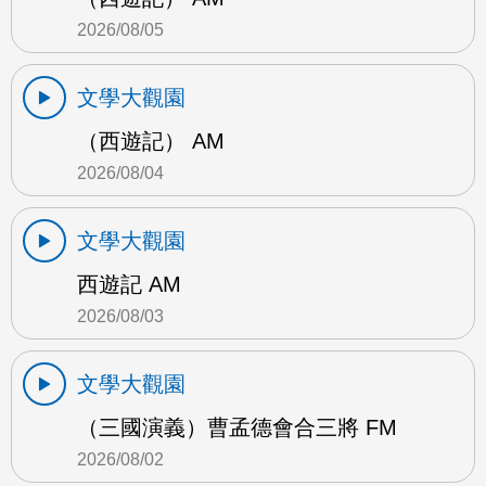
2026/08/05
文學大觀園
（西遊記） AM
2026/08/04
文學大觀園
西遊記 AM
2026/08/03
文學大觀園
（三國演義）曹孟德會合三將 FM
2026/08/02