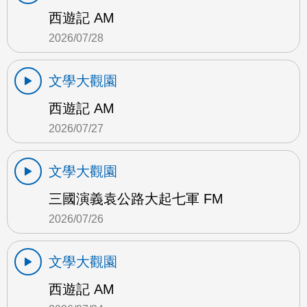
西遊記 AM
2026/07/28
文學大觀園
西遊記 AM
2026/07/27
文學大觀園
三國演義袁公路大起七軍 FM
2026/07/26
文學大觀園
西遊記 AM