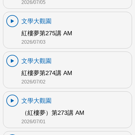
2026/07/05
文學大觀園
紅樓夢第275講 AM
2026/07/03
文學大觀園
紅樓夢第274講 AM
2026/07/02
文學大觀園
（紅樓夢）第273講 AM
2026/07/01