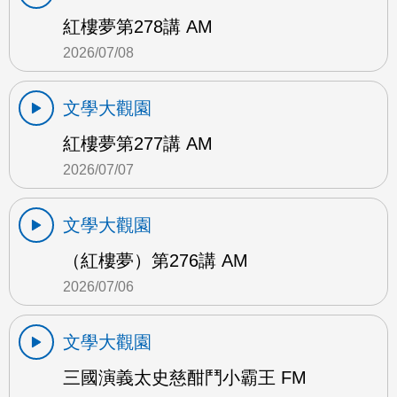
紅樓夢第278講 AM
2026/07/08
文學大觀園
紅樓夢第277講 AM
2026/07/07
文學大觀園
（紅樓夢）第276講 AM
2026/07/06
文學大觀園
三國演義太史慈酣鬥小霸王 FM