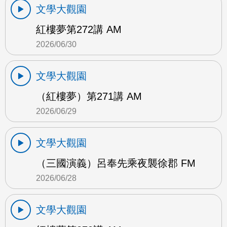
文學大觀園
紅樓夢第272講 AM
2026/06/30
文學大觀園
（紅樓夢）第271講 AM
2026/06/29
文學大觀園
（三國演義）呂奉先乘夜襲徐郡 FM
2026/06/28
文學大觀園