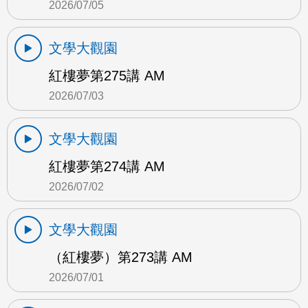
2026/07/05
文學大觀園
紅樓夢第275講 AM
2026/07/03
文學大觀園
紅樓夢第274講 AM
2026/07/02
文學大觀園
（紅樓夢）第273講 AM
2026/07/01