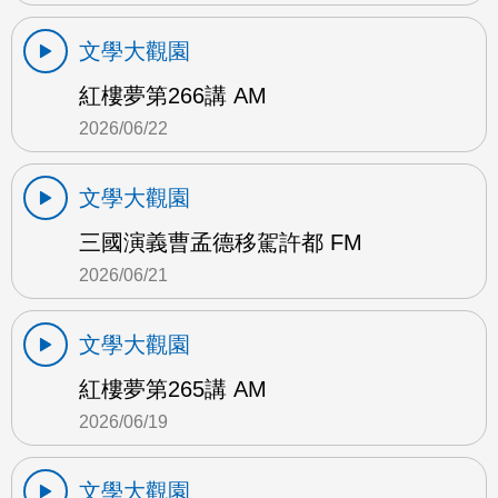
文學大觀園
紅樓夢第266講 AM
2026/06/22
文學大觀園
三國演義曹孟德移駕許都 FM
2026/06/21
文學大觀園
紅樓夢第265講 AM
2026/06/19
文學大觀園