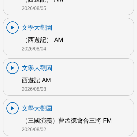
2026/08/05
文學大觀園
（西遊記） AM
2026/08/04
文學大觀園
西遊記 AM
2026/08/03
文學大觀園
（三國演義）曹孟德會合三將 FM
2026/08/02