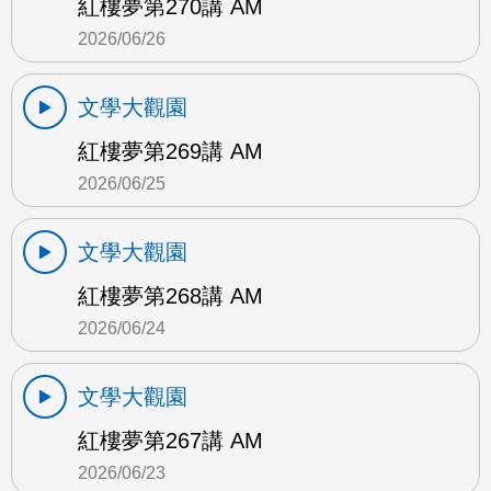
紅樓夢第270講 AM
2026/06/26
文學大觀園
紅樓夢第269講 AM
2026/06/25
文學大觀園
紅樓夢第268講 AM
2026/06/24
文學大觀園
紅樓夢第267講 AM
2026/06/23