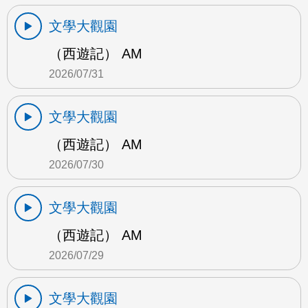
文學大觀園
（西遊記） AM
2026/07/31
文學大觀園
（西遊記） AM
2026/07/30
文學大觀園
（西遊記） AM
2026/07/29
文學大觀園