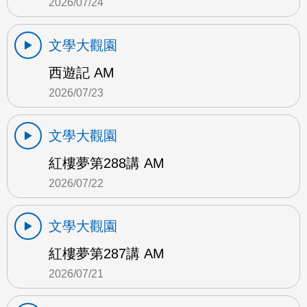
2026/07/24
文學大觀園
西遊記 AM
2026/07/23
文學大觀園
紅樓夢第288講 AM
2026/07/22
文學大觀園
紅樓夢第287講 AM
2026/07/21