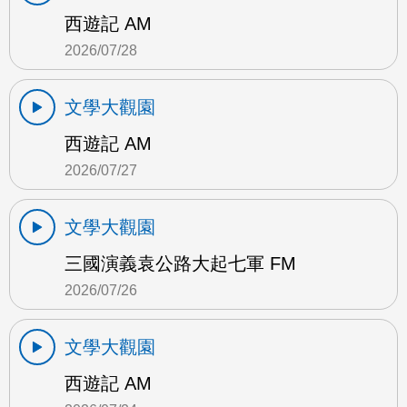
西遊記 AM
2026/07/28
文學大觀園
西遊記 AM
2026/07/27
文學大觀園
三國演義袁公路大起七軍 FM
2026/07/26
文學大觀園
西遊記 AM