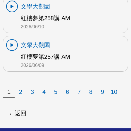
文學大觀園
紅樓夢第258講 AM
2026/06/10
文學大觀園
紅樓夢第257講 AM
2026/06/09
1
2
3
4
5
6
7
8
9
10
返回