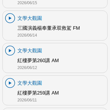
2026/06/15
文學大觀園
三國演義楊奉董承双救駕 FM
2026/06/14
文學大觀園
紅樓夢第260講 AM
2026/06/12
文學大觀園
紅樓夢第259講 AM
2026/06/11