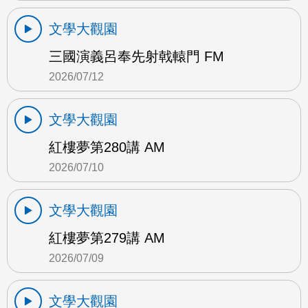
文學大觀園
三國演義呂奉先射戟轅門 FM
2026/07/12
文學大觀園
紅樓夢第280講 AM
2026/07/10
文學大觀園
紅樓夢第279講 AM
2026/07/09
文學大觀園