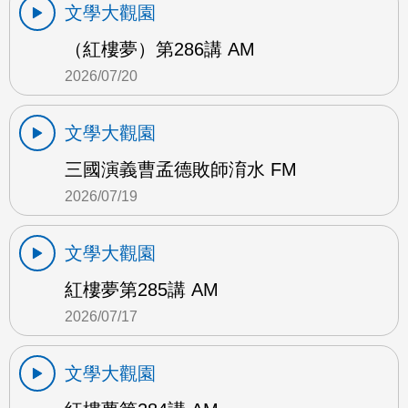
文學大觀園
（紅樓夢）第286講 AM
2026/07/20
文學大觀園
三國演義曹孟德敗師淯水 FM
2026/07/19
文學大觀園
紅樓夢第285講 AM
2026/07/17
文學大觀園