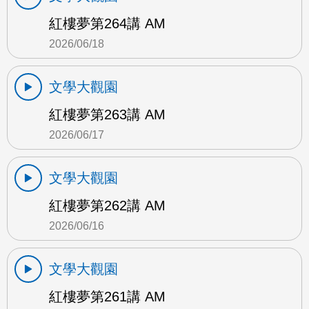
紅樓夢第264講 AM
2026/06/18
文學大觀園
紅樓夢第263講 AM
2026/06/17
文學大觀園
紅樓夢第262講 AM
2026/06/16
文學大觀園
紅樓夢第261講 AM