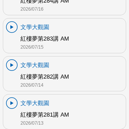
紅樓夢第284講 AM
2026/07/16
文學大觀園
紅樓夢第283講 AM
2026/07/15
文學大觀園
紅樓夢第282講 AM
2026/07/14
文學大觀園
紅樓夢第281講 AM
2026/07/13