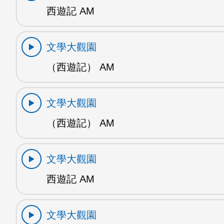
西遊記 AM
文學大觀園
（西遊記） AM
文學大觀園
（西遊記） AM
文學大觀園
西遊記 AM
文學大觀園