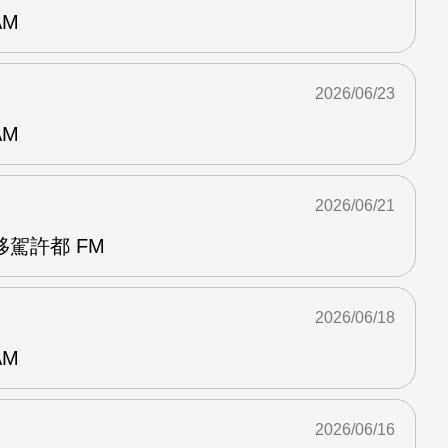
AM
2026/06/23
AM
2026/06/21
駕許都 FM
2026/06/18
AM
2026/06/16