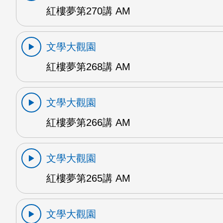
紅樓夢第270講 AM
文學大觀園
紅樓夢第268講 AM
文學大觀園
紅樓夢第266講 AM
文學大觀園
紅樓夢第265講 AM
文學大觀園