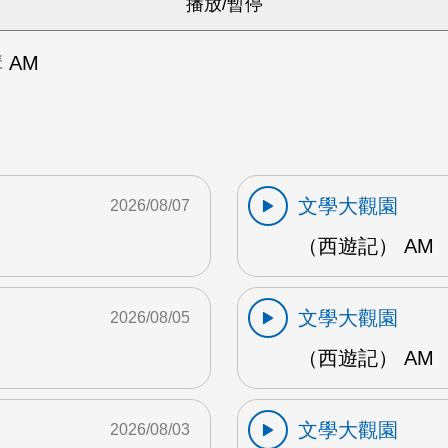
 AM
文學大觀園
2026/08/07
（西遊記） AM
文學大觀園
2026/08/05
（西遊記） AM
文學大觀園
2026/08/03