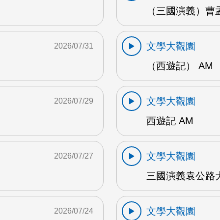
（三國演義）曹孟
文學大觀園
2026/07/31
（西遊記） AM
文學大觀園
2026/07/29
西遊記 AM
文學大觀園
2026/07/27
三國演義袁公路大
文學大觀園
2026/07/24