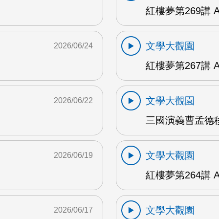
紅樓夢第269講 
文學大觀園
2026/06/24
紅樓夢第267講 
文學大觀園
2026/06/22
三國演義曹孟德移
文學大觀園
2026/06/19
紅樓夢第264講 
文學大觀園
2026/06/17