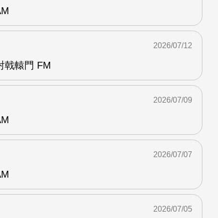
AM
2026/07/12
戟轅門 FM
2026/07/09
AM
2026/07/07
AM
2026/07/05