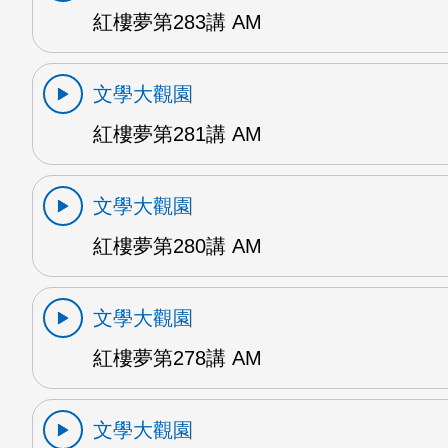
紅樓夢第283講 AM
文學大觀園
紅樓夢第281講 AM
文學大觀園
紅樓夢第280講 AM
文學大觀園
紅樓夢第278講 AM
文學大觀園