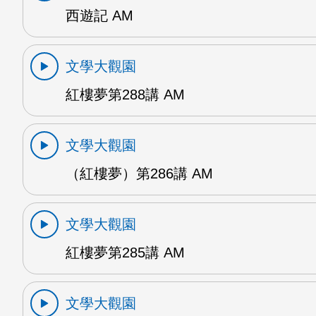
西遊記 AM
文學大觀園
紅樓夢第288講 AM
文學大觀園
（紅樓夢）第286講 AM
文學大觀園
紅樓夢第285講 AM
文學大觀園