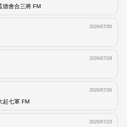
德會合三將 FM
2026/07/30
2026/07/28
2026/07/26
起七軍 FM
2026/07/23