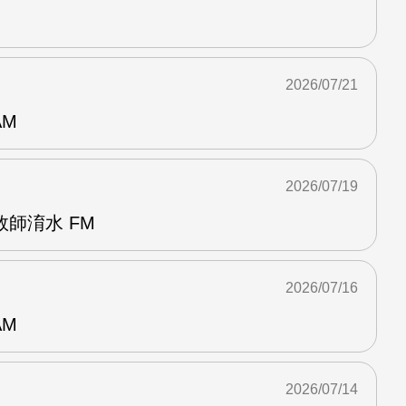
2026/07/21
AM
2026/07/19
師淯水 FM
2026/07/16
AM
2026/07/14