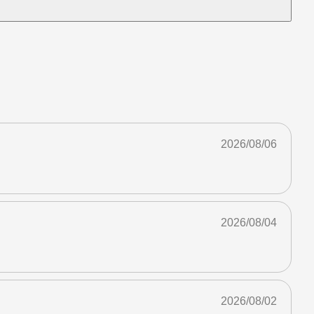
2026/08/06
2026/08/04
2026/08/02