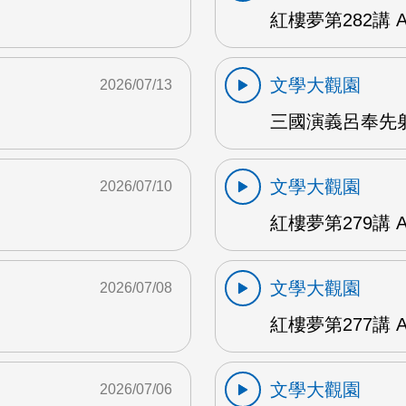
紅樓夢第282講 
文學大觀園
2026/07/13
三國演義呂奉先射
文學大觀園
2026/07/10
紅樓夢第279講 
文學大觀園
2026/07/08
紅樓夢第277講 
文學大觀園
2026/07/06