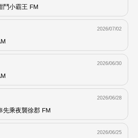
鬥小霸王 FM
2026/07/02
AM
2026/06/30
AM
2026/06/28
先乘夜襲徐郡 FM
2026/06/25