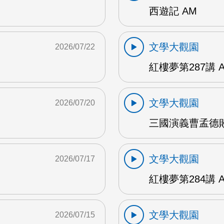
西遊記 AM
文學大觀園
2026/07/22
紅樓夢第287講 
文學大觀園
2026/07/20
三國演義曹孟德敗
文學大觀園
2026/07/17
紅樓夢第284講 
文學大觀園
2026/07/15