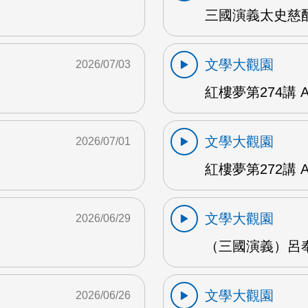
三國演義太史慈酣
文學大觀園
2026/07/03
紅樓夢第274講 
文學大觀園
2026/07/01
紅樓夢第272講 
文學大觀園
2026/06/29
（三國演義）呂奉
文學大觀園
2026/06/26