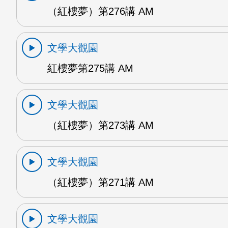
（紅樓夢）第276講 AM
文學大觀園
紅樓夢第275講 AM
文學大觀園
（紅樓夢）第273講 AM
文學大觀園
（紅樓夢）第271講 AM
文學大觀園