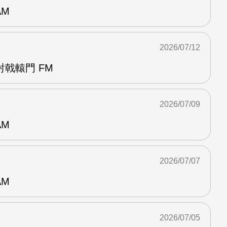
AM
2026/07/12
戟轅門 FM
2026/07/09
AM
2026/07/07
AM
2026/07/05