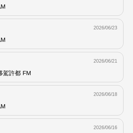
AM
2026/06/23
AM
2026/06/21
駕許都 FM
2026/06/18
AM
2026/06/16