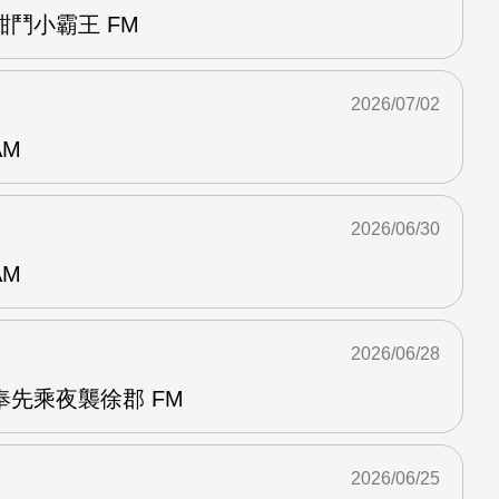
鬥小霸王 FM
2026/07/02
AM
2026/06/30
AM
2026/06/28
先乘夜襲徐郡 FM
2026/06/25