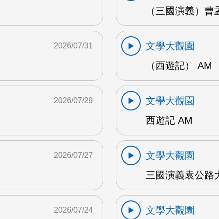
（三國演義）曹孟
文學大觀園
2026/07/31
（西遊記） AM
文學大觀園
2026/07/29
西遊記 AM
文學大觀園
2026/07/27
三國演義袁公路大
文學大觀園
2026/07/24