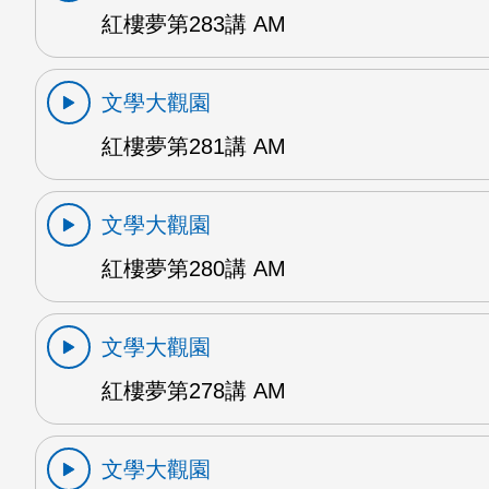
紅樓夢第283講 AM
文學大觀園
紅樓夢第281講 AM
文學大觀園
紅樓夢第280講 AM
文學大觀園
紅樓夢第278講 AM
文學大觀園