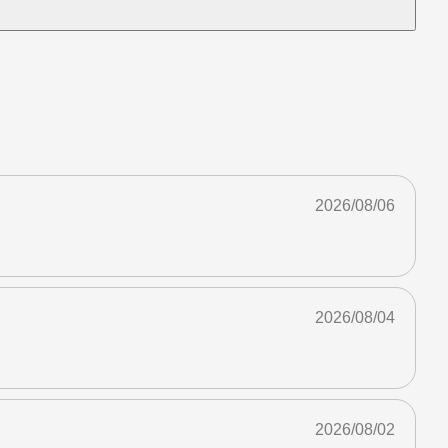
2026/08/06
2026/08/04
2026/08/02