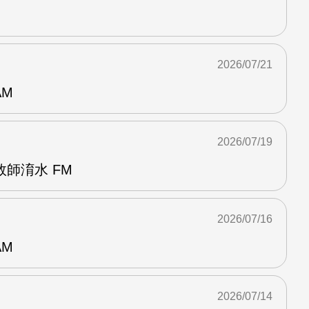
2026/07/21
AM
2026/07/19
師淯水 FM
2026/07/16
AM
2026/07/14