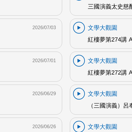
三國演義太史慈酣
文學大觀園
2026/07/03
紅樓夢第274講 
文學大觀園
2026/07/01
紅樓夢第272講 
文學大觀園
2026/06/29
（三國演義）呂奉
文學大觀園
2026/06/26