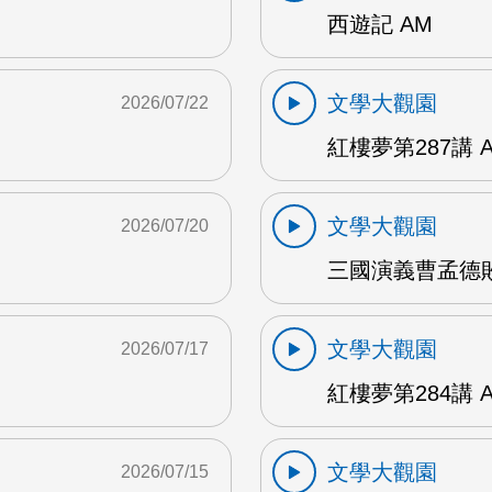
西遊記 AM
文學大觀園
2026/07/22
紅樓夢第287講 
文學大觀園
2026/07/20
三國演義曹孟德敗
文學大觀園
2026/07/17
紅樓夢第284講 
文學大觀園
2026/07/15