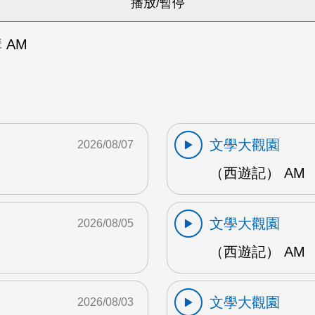
 AM
文學大觀園
2026/08/07
（西遊記） AM
文學大觀園
2026/08/05
（西遊記） AM
文學大觀園
2026/08/03