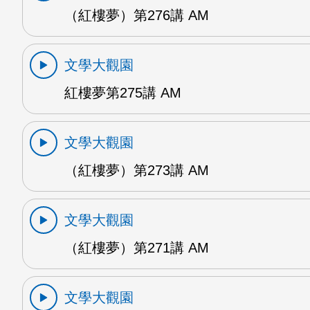
（紅樓夢）第276講 AM
文學大觀園
紅樓夢第275講 AM
文學大觀園
（紅樓夢）第273講 AM
文學大觀園
（紅樓夢）第271講 AM
文學大觀園