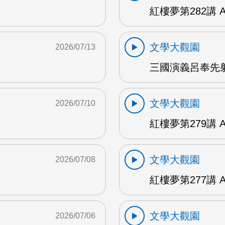
紅樓夢第282講 
文學大觀園
2026/07/13
三國演義呂奉先射
文學大觀園
2026/07/10
紅樓夢第279講 
文學大觀園
2026/07/08
紅樓夢第277講 
文學大觀園
2026/07/06