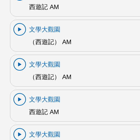
西遊記 AM
文學大觀園
（西遊記） AM
文學大觀園
（西遊記） AM
文學大觀園
西遊記 AM
文學大觀園