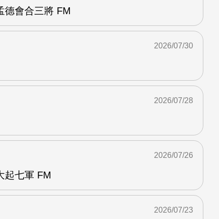
德會合三將 FM
2026/07/30
2026/07/28
2026/07/26
起七軍 FM
2026/07/23