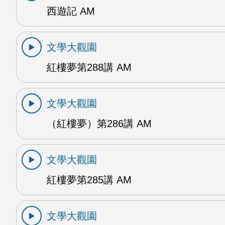
西遊記 AM
文學大觀園
紅樓夢第288講 AM
文學大觀園
（紅樓夢）第286講 AM
文學大觀園
紅樓夢第285講 AM
文學大觀園