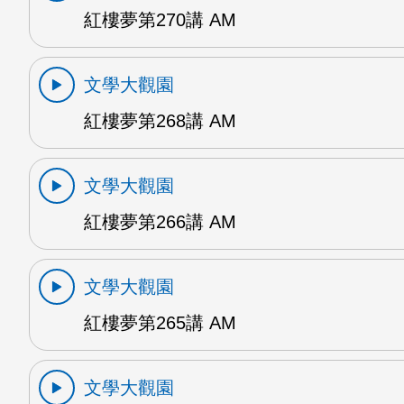
紅樓夢第270講 AM
文學大觀園
紅樓夢第268講 AM
文學大觀園
紅樓夢第266講 AM
文學大觀園
紅樓夢第265講 AM
文學大觀園