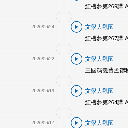
紅樓夢第269講 
文學大觀園
2026/06/24
紅樓夢第267講 
文學大觀園
2026/06/22
三國演義曹孟德移
文學大觀園
2026/06/19
紅樓夢第264講 
文學大觀園
2026/06/17