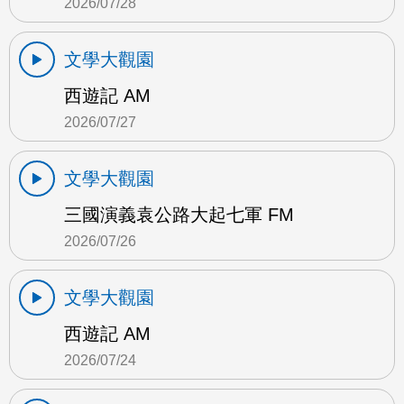
2026/07/28
文學大觀園
西遊記 AM
2026/07/27
文學大觀園
三國演義袁公路大起七軍 FM
2026/07/26
文學大觀園
西遊記 AM
2026/07/24