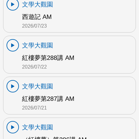
文學大觀園
西遊記 AM
2026/07/23
文學大觀園
紅樓夢第288講 AM
2026/07/22
文學大觀園
紅樓夢第287講 AM
2026/07/21
文學大觀園