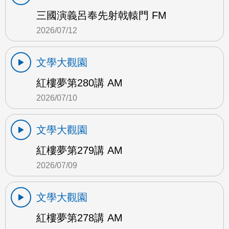
三國演義呂奉先射戟轅門 FM
2026/07/12
文學大觀園
紅樓夢第280講 AM
2026/07/10
文學大觀園
紅樓夢第279講 AM
2026/07/09
文學大觀園
紅樓夢第278講 AM