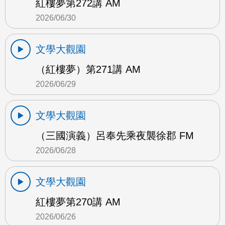
紅樓夢第272講 AM
2026/06/30
文學大觀園
（紅樓夢）第271講 AM
2026/06/29
文學大觀園
（三國演義）呂奉先乘夜襲徐郡 FM
2026/06/28
文學大觀園
紅樓夢第270講 AM
2026/06/26