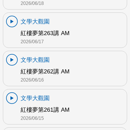
2026/06/18
文學大觀園
紅樓夢第263講 AM
2026/06/17
文學大觀園
紅樓夢第262講 AM
2026/06/16
文學大觀園
紅樓夢第261講 AM
2026/06/15