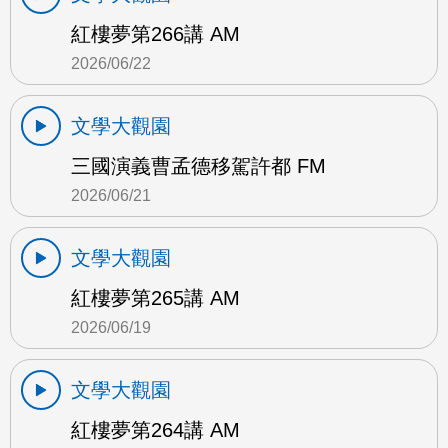
紅樓夢第266講 AM
2026/06/22
文學大觀園
三國演義曹孟德移駕許都 FM
2026/06/21
文學大觀園
紅樓夢第265講 AM
2026/06/19
文學大觀園
紅樓夢第264講 AM