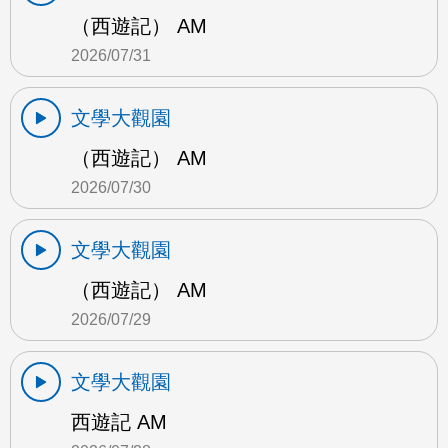
（西遊記） AM
2026/07/31
文學大觀園
（西遊記） AM
2026/07/30
文學大觀園
（西遊記） AM
2026/07/29
文學大觀園
西遊記 AM