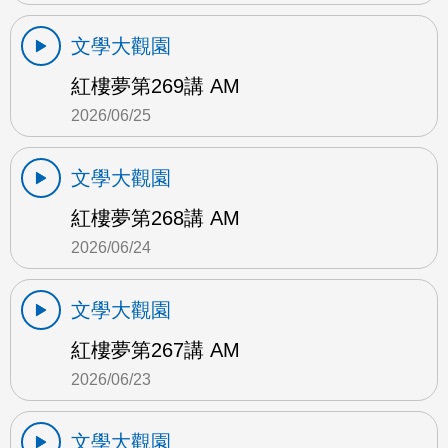
文學大觀園
紅樓夢第269講 AM
2026/06/25
文學大觀園
紅樓夢第268講 AM
2026/06/24
文學大觀園
紅樓夢第267講 AM
2026/06/23
文學大觀園