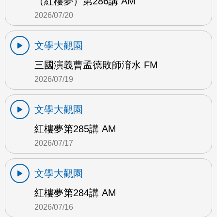
（紅樓夢）第286講 AM
2026/07/20
文學大觀園
三國演義曹孟德敗師淯水 FM
2026/07/19
文學大觀園
紅樓夢第285講 AM
2026/07/17
文學大觀園
紅樓夢第284講 AM
2026/07/16