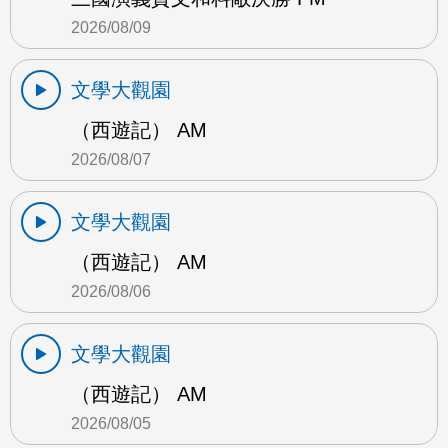
2026/08/09
文學大觀園
（西遊記） AM
2026/08/07
文學大觀園
（西遊記） AM
2026/08/06
文學大觀園
（西遊記） AM
2026/08/05