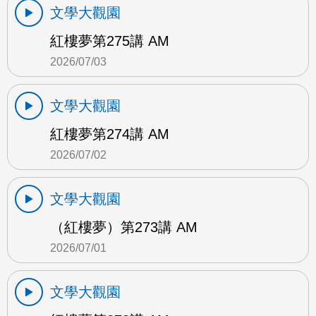
文學大觀園
紅樓夢第275講 AM
2026/07/03
文學大觀園
紅樓夢第274講 AM
2026/07/02
文學大觀園
（紅樓夢）第273講 AM
2026/07/01
文學大觀園