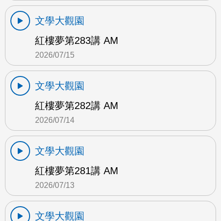
文學大觀園
紅樓夢第283講 AM
2026/07/15
文學大觀園
紅樓夢第282講 AM
2026/07/14
文學大觀園
紅樓夢第281講 AM
2026/07/13
文學大觀園