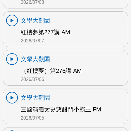
2026/07/08
文學大觀園
紅樓夢第277講 AM
2026/07/07
文學大觀園
（紅樓夢）第276講 AM
2026/07/06
文學大觀園
三國演義太史慈酣鬥小霸王 FM
2026/07/05