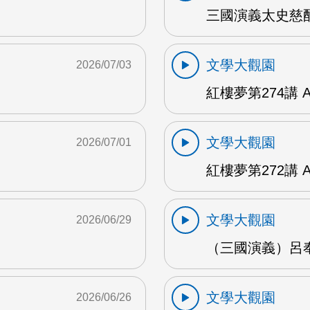
三國演義太史慈酣
文學大觀園
2026/07/03
紅樓夢第274講 
文學大觀園
2026/07/01
紅樓夢第272講 
文學大觀園
2026/06/29
（三國演義）呂奉
文學大觀園
2026/06/26