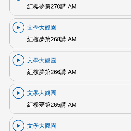
紅樓夢第270講 AM
文學大觀園
紅樓夢第268講 AM
文學大觀園
紅樓夢第266講 AM
文學大觀園
紅樓夢第265講 AM
文學大觀園