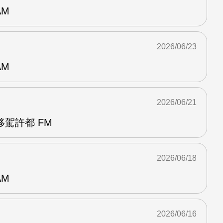
AM
2026/06/23
AM
2026/06/21
駕許都 FM
2026/06/18
AM
2026/06/16