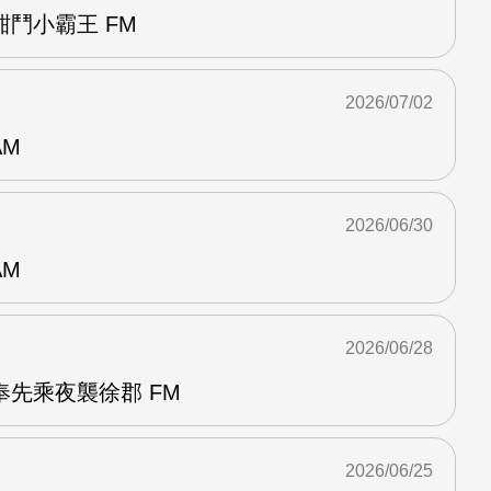
鬥小霸王 FM
2026/07/02
AM
2026/06/30
AM
2026/06/28
先乘夜襲徐郡 FM
2026/06/25