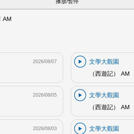
 AM
文學大觀園
2026/08/07
（西遊記） AM
文學大觀園
2026/08/05
（西遊記） AM
文學大觀園
2026/08/03