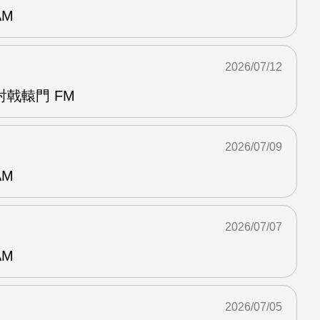
AM
2026/07/12
戟轅門 FM
2026/07/09
AM
2026/07/07
AM
2026/07/05