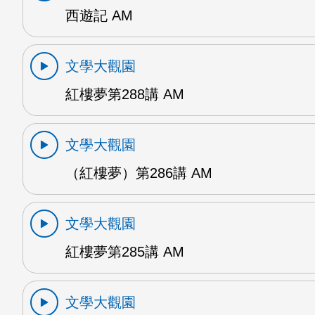
西遊記 AM
文學大觀園
紅樓夢第288講 AM
文學大觀園
（紅樓夢）第286講 AM
文學大觀園
紅樓夢第285講 AM
文學大觀園