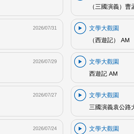
（三國演義）曹孟
文學大觀園
2026/07/31
（西遊記） AM
文學大觀園
2026/07/29
西遊記 AM
文學大觀園
2026/07/27
三國演義袁公路大
文學大觀園
2026/07/24