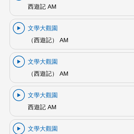
西遊記 AM
文學大觀園
（西遊記） AM
文學大觀園
（西遊記） AM
文學大觀園
西遊記 AM
文學大觀園