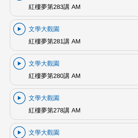
紅樓夢第283講 AM
文學大觀園
紅樓夢第281講 AM
文學大觀園
紅樓夢第280講 AM
文學大觀園
紅樓夢第278講 AM
文學大觀園