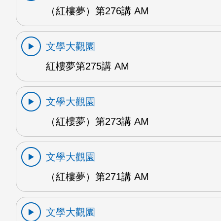
（紅樓夢）第276講 AM
文學大觀園
紅樓夢第275講 AM
文學大觀園
（紅樓夢）第273講 AM
文學大觀園
（紅樓夢）第271講 AM
文學大觀園