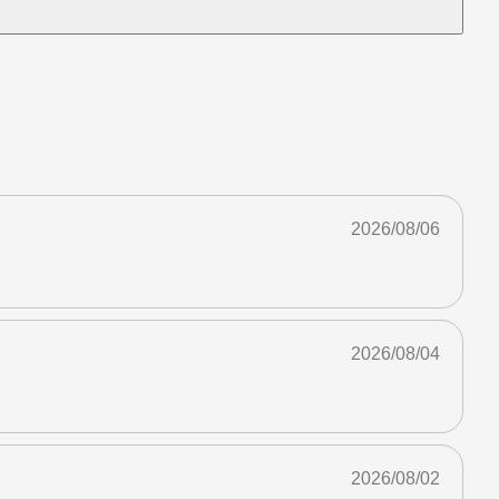
2026/08/06
2026/08/04
2026/08/02