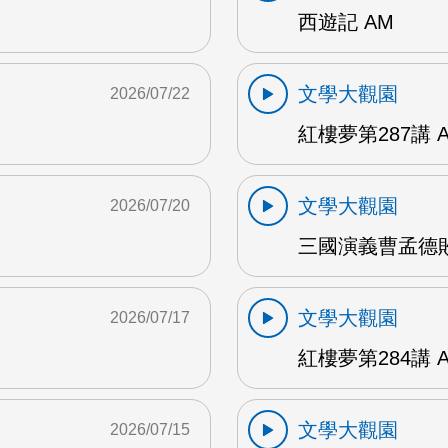
西遊記 AM
文學大觀園
2026/07/22
紅樓夢第287講 
文學大觀園
2026/07/20
三國演義曹孟德敗
文學大觀園
2026/07/17
紅樓夢第284講 
文學大觀園
2026/07/15