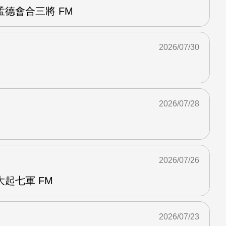
德會合三將 FM
2026/07/30
2026/07/28
2026/07/26
起七軍 FM
2026/07/23