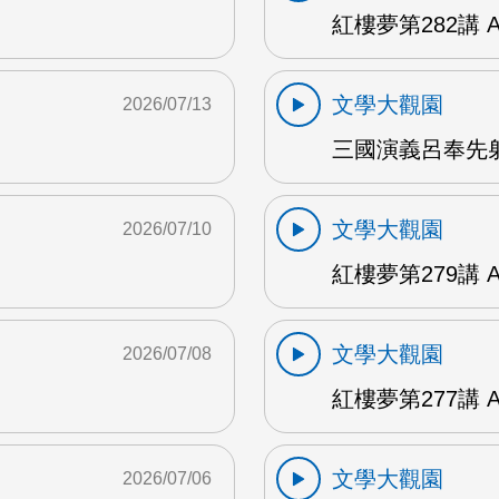
紅樓夢第282講 
文學大觀園
2026/07/13
三國演義呂奉先射
文學大觀園
2026/07/10
紅樓夢第279講 
文學大觀園
2026/07/08
紅樓夢第277講 
文學大觀園
2026/07/06