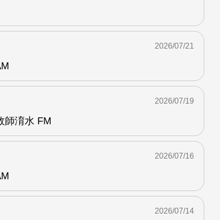
2026/07/21
AM
2026/07/19
師淯水 FM
2026/07/16
AM
2026/07/14