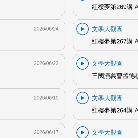
紅樓夢第269講 
文學大觀園
2026/06/24
紅樓夢第267講 
文學大觀園
2026/06/22
三國演義曹孟德移
文學大觀園
2026/06/19
紅樓夢第264講 
文學大觀園
2026/06/17