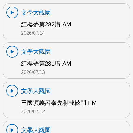
文學大觀園
紅樓夢第282講 AM
2026/07/14
文學大觀園
紅樓夢第281講 AM
2026/07/13
文學大觀園
三國演義呂奉先射戟轅門 FM
2026/07/12
文學大觀園