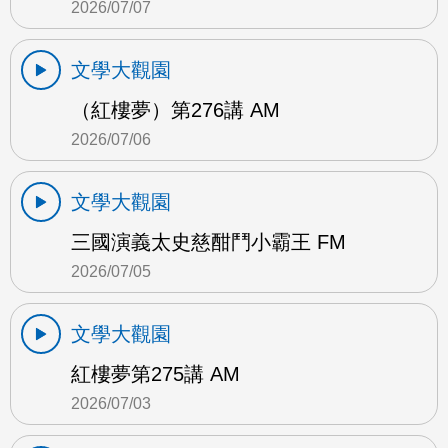
2026/07/07
文學大觀園
（紅樓夢）第276講 AM
2026/07/06
文學大觀園
三國演義太史慈酣鬥小霸王 FM
2026/07/05
文學大觀園
紅樓夢第275講 AM
2026/07/03