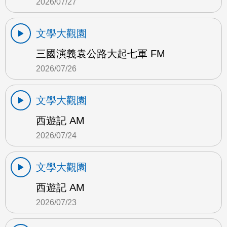
2026/07/27
文學大觀園
三國演義袁公路大起七軍 FM
2026/07/26
文學大觀園
西遊記 AM
2026/07/24
文學大觀園
西遊記 AM
2026/07/23