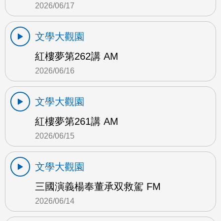
2026/06/17
文學大觀園
紅樓夢第262講 AM
2026/06/16
文學大觀園
紅樓夢第261講 AM
2026/06/15
文學大觀園
三國演義楊奉董承双救駕 FM
2026/06/14