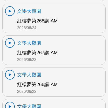
文學大觀園
紅樓夢第268講 AM
2026/06/24
文學大觀園
紅樓夢第267講 AM
2026/06/23
文學大觀園
紅樓夢第266講 AM
2026/06/22
文學大觀園