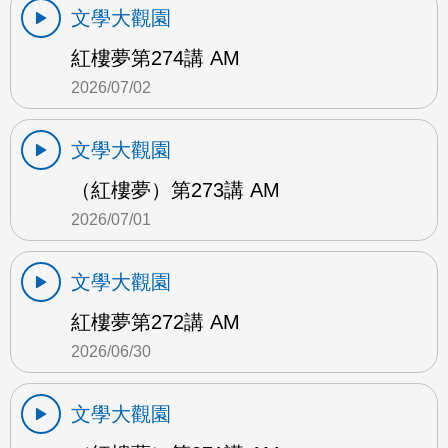
文學大觀園
紅樓夢第274講 AM
2026/07/02
文學大觀園
（紅樓夢）第273講 AM
2026/07/01
文學大觀園
紅樓夢第272講 AM
2026/06/30
文學大觀園