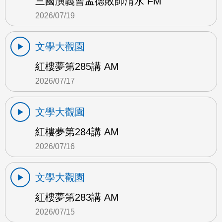
三國演義曹孟德敗師淯水 FM
2026/07/19
文學大觀園
紅樓夢第285講 AM
2026/07/17
文學大觀園
紅樓夢第284講 AM
2026/07/16
文學大觀園
紅樓夢第283講 AM
2026/07/15