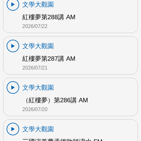
文學大觀園
紅樓夢第288講 AM
2026/07/22
文學大觀園
紅樓夢第287講 AM
2026/07/21
文學大觀園
（紅樓夢）第286講 AM
2026/07/20
文學大觀園