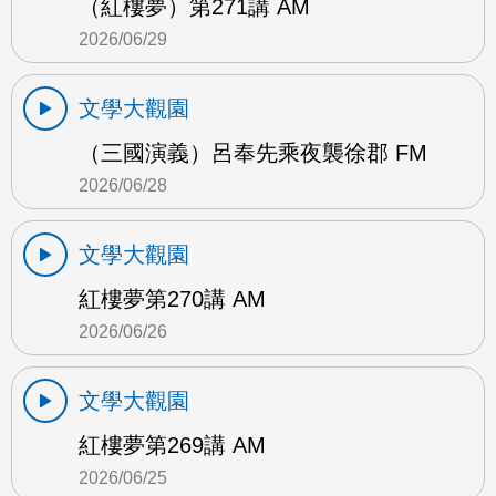
（紅樓夢）第271講 AM
2026/06/29
文學大觀園
（三國演義）呂奉先乘夜襲徐郡 FM
2026/06/28
文學大觀園
紅樓夢第270講 AM
2026/06/26
文學大觀園
紅樓夢第269講 AM
2026/06/25