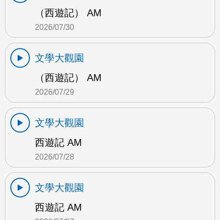
（西遊記） AM
2026/07/30
文學大觀園
（西遊記） AM
2026/07/29
文學大觀園
西遊記 AM
2026/07/28
文學大觀園
西遊記 AM