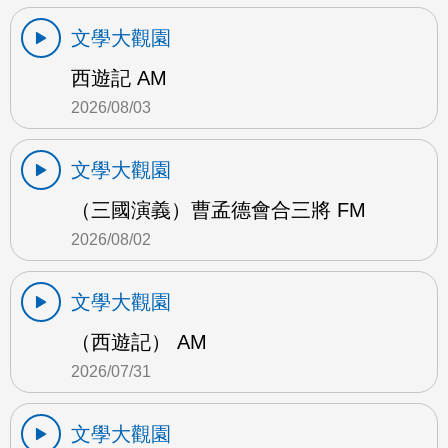
文學大觀園
西遊記 AM
2026/08/03
文學大觀園
（三國演義）曹孟德會合三將 FM
2026/08/02
文學大觀園
（西遊記） AM
2026/07/31
文學大觀園