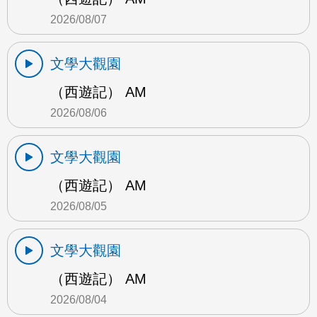
2026/08/07
文學大觀園
（西遊記） AM
2026/08/06
文學大觀園
（西遊記） AM
2026/08/05
文學大觀園
（西遊記） AM
2026/08/04