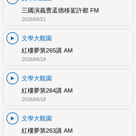
三國演義曹孟德移駕許都 FM
2026/06/21
文學大觀園
紅樓夢第265講 AM
2026/06/19
文學大觀園
紅樓夢第264講 AM
2026/06/18
文學大觀園
紅樓夢第263講 AM