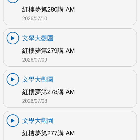
紅樓夢第280講 AM
2026/07/10
文學大觀園
紅樓夢第279講 AM
2026/07/09
文學大觀園
紅樓夢第278講 AM
2026/07/08
文學大觀園
紅樓夢第277講 AM