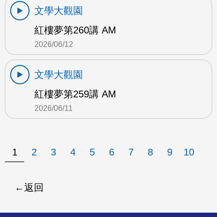
文學大觀園
紅樓夢第260講 AM
2026/06/12
文學大觀園
紅樓夢第259講 AM
2026/06/11
1
2
3
4
5
6
7
8
9
10
返回