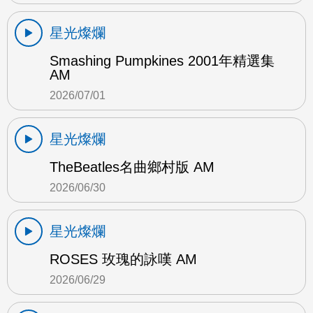
星光燦爛
Smashing Pumpkines 2001年精選集
AM
2026/07/01
星光燦爛
TheBeatles名曲鄉村版 AM
2026/06/30
星光燦爛
ROSES 玫瑰的詠嘆 AM
2026/06/29