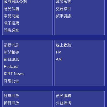
政府資訊公開
漢聲家族
意見信箱
交通指引
常見問題
頻率資訊
電子投票
問卷調查
最新消息
線上收聽
新聞報導
FM
節目訊息
AM
Podcast
ICRT News
官網公告
經典回放
便民服務
節目回放
公益插播