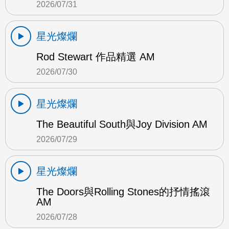
2026/07/31
星光燦爛
Rod Stewart 作品精選 AM
2026/07/30
星光燦爛
The Beautiful South與Joy Division AM
2026/07/29
星光燦爛
The Doors與Rolling Stones的抒情搖滾
AM
2026/07/28