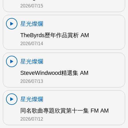
2026/07/15
星光燦爛
TheByrds歷年作品賞析 AM
2026/07/14
星光燦爛
SteveWindwood精選集 AM
2026/07/13
星光燦爛
同名歌曲專題欣賞第十一集 FM AM
2026/07/12