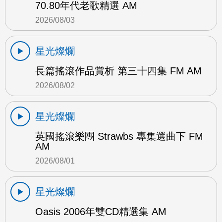
70.80年代老歌精選 AM
2026/08/03
星光燦爛
長篇搖滾作品賞析 第三十四集 FM AM
2026/08/02
星光燦爛
英國搖滾樂團 Strawbs 專集選曲下 FM
AM
2026/08/01
星光燦爛
Oasis 2006年雙CD精選集 AM