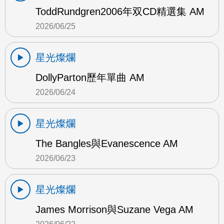
ToddRundgren2006年双CD精選集 AM
2026/06/25
星光燦爛
DollyParton歷年單曲 AM
2026/06/24
星光燦爛
The Bangles與Evanescence AM
2026/06/23
星光燦爛
James Morrison與Suzane Vega AM