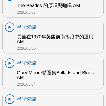
The Beatles 的原唱與翻唱 AM
2026/08/07
星光燦爛
長笛在1970年英國前衛搖滾中的運用
AM
2026/08/05
星光燦爛
Gary Moore精選集Ballads and Blues
AM
2026/08/04
星光燦爛