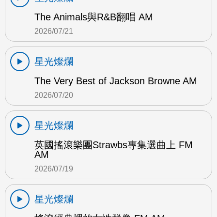
The Animals與R&B翻唱 AM
2026/07/21
星光燦爛
The Very Best of Jackson Browne AM
2026/07/20
星光燦爛
英國搖滾樂團Strawbs專集選曲上 FM
AM
2026/07/19
星光燦爛