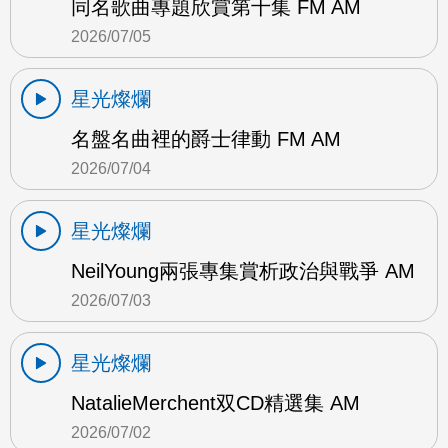
同名歌曲專題欣賞第十集 FM AM
2026/07/05
星光燦爛
名盤名曲裡的爵士律動 FM AM
2026/07/04
星光燦爛
NeilYoung兩張專集賞析政治與戰爭 AM
2026/07/03
星光燦爛
NatalieMerchent双CD精選集 AM
2026/07/02