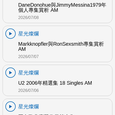
DaneDonohue與JimmyMessina1979年
個人專集賞析 AM
2026/07/08
星光燦爛
Markknopfler與RonSexsmith專集賞析
AM
2026/07/07
星光燦爛
U2 2006年精選集 18 Singles AM
2026/07/06
星光燦爛