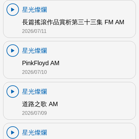
星光燦爛
長篇搖滾作品賞析第三十三集 FM AM
2026/07/11
星光燦爛
PinkFloyd AM
2026/07/10
星光燦爛
道路之歌 AM
2026/07/09
星光燦爛