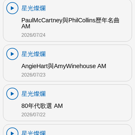
星光燦爛
PaulMcCartney與PhilCollins歷年名曲
AM
2026/07/24
星光燦爛
AngieHart與AmyWinehouse AM
2026/07/23
星光燦爛
80年代歌選 AM
2026/07/22
星光燦爛