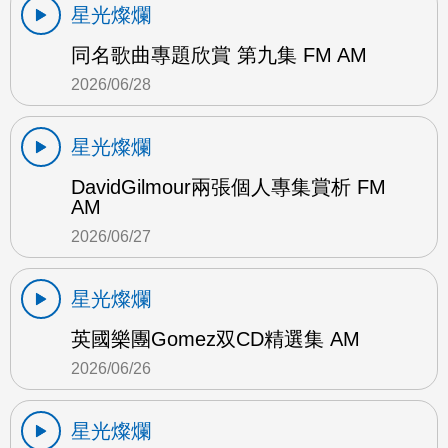
星光燦爛
同名歌曲專題欣賞 第九集 FM AM
2026/06/28
星光燦爛
DavidGilmour兩張個人專集賞析 FM
AM
2026/06/27
星光燦爛
英國樂團Gomez双CD精選集 AM
2026/06/26
星光燦爛