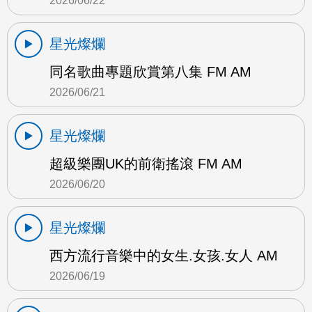
2026/06/22
星光燦爛
同名歌曲專題欣賞第八集 FM AM
2026/06/21
星光燦爛
超級樂團UK的前衛搖滾 FM AM
2026/06/20
星光燦爛
西方流行音樂中的女生.女孩.女人 AM
2026/06/19