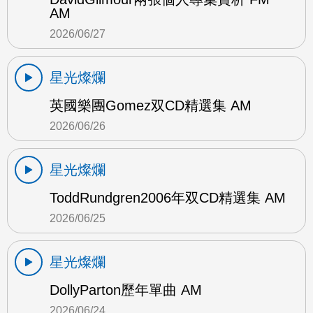
AM
2026/06/27
星光燦爛
英國樂團Gomez双CD精選集 AM
2026/06/26
星光燦爛
ToddRundgren2006年双CD精選集 AM
2026/06/25
星光燦爛
DollyParton歷年單曲 AM
2026/06/24