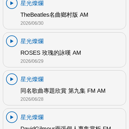
星光燦爛
TheBeatles名曲鄉村版 AM
2026/06/30
星光燦爛
ROSES 玫瑰的詠嘆 AM
2026/06/29
星光燦爛
同名歌曲專題欣賞 第九集 FM AM
2026/06/28
星光燦爛
DavidGilmour兩張個人專集賞析 FM