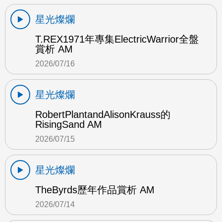
星光燦爛
T.REX1971年專集ElectricWarrior全盤
賞析 AM
2026/07/16
星光燦爛
RobertPlantandAlisonKrauss的
RisingSand AM
2026/07/15
星光燦爛
TheByrds歷年作品賞析 AM
2026/07/14