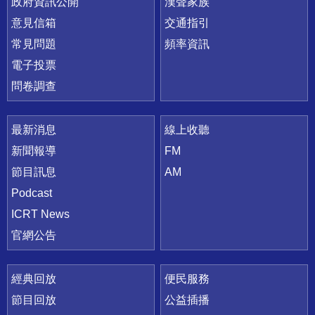
政府資訊公開
漢聲家族
意見信箱
交通指引
常見問題
頻率資訊
電子投票
問卷調查
最新消息
線上收聽
新聞報導
FM
節目訊息
AM
Podcast
ICRT News
官網公告
經典回放
便民服務
節目回放
公益插播