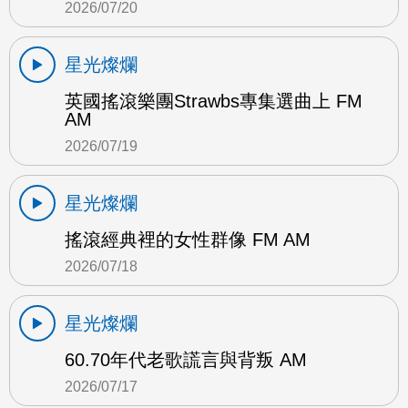
2026/07/20
星光燦爛
英國搖滾樂團Strawbs專集選曲上 FM
AM
2026/07/19
星光燦爛
搖滾經典裡的女性群像 FM AM
2026/07/18
星光燦爛
60.70年代老歌謊言與背叛 AM
2026/07/17