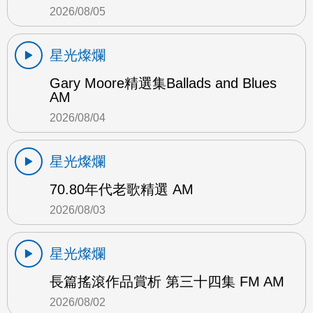
2026/08/05
星光燦爛
Gary Moore精選集Ballads and Blues
AM
2026/08/04
星光燦爛
70.80年代老歌精選 AM
2026/08/03
星光燦爛
長篇搖滾作品賞析 第三十四集 FM AM
2026/08/02