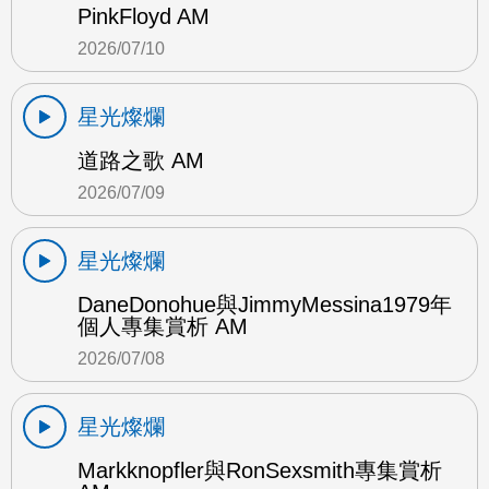
PinkFloyd AM
2026/07/10
星光燦爛
道路之歌 AM
2026/07/09
星光燦爛
DaneDonohue與JimmyMessina1979年
個人專集賞析 AM
2026/07/08
星光燦爛
Markknopfler與RonSexsmith專集賞析