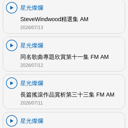
星光燦爛
SteveWindwood精選集 AM
2026/07/13
星光燦爛
同名歌曲專題欣賞第十一集 FM AM
2026/07/12
星光燦爛
長篇搖滾作品賞析第三十三集 FM AM
2026/07/11
星光燦爛