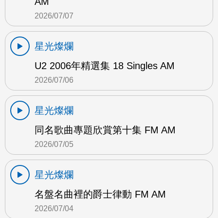
AM
2026/07/07
星光燦爛
U2 2006年精選集 18 Singles AM
2026/07/06
星光燦爛
同名歌曲專題欣賞第十集 FM AM
2026/07/05
星光燦爛
名盤名曲裡的爵士律動 FM AM
2026/07/04