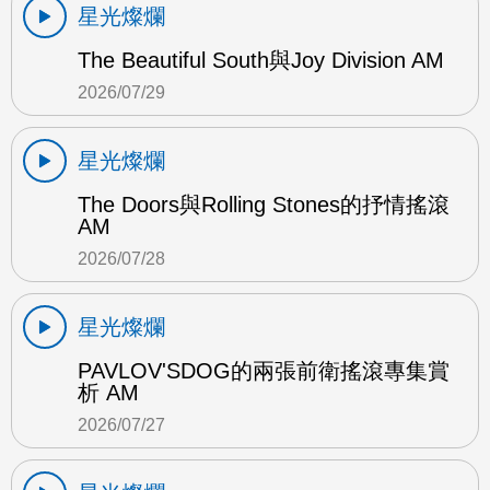
星光燦爛
The Beautiful South與Joy Division AM
2026/07/29
星光燦爛
The Doors與Rolling Stones的抒情搖滾
AM
2026/07/28
星光燦爛
PAVLOV'SDOG的兩張前衛搖滾專集賞
析 AM
2026/07/27