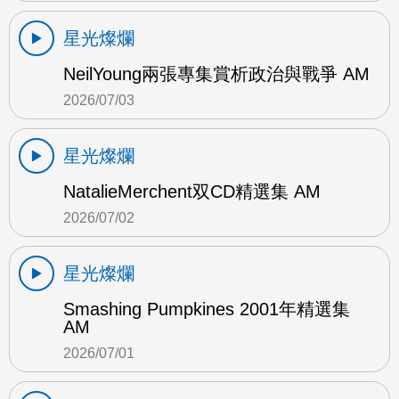
星光燦爛
NeilYoung兩張專集賞析政治與戰爭 AM
2026/07/03
星光燦爛
NatalieMerchent双CD精選集 AM
2026/07/02
星光燦爛
Smashing Pumpkines 2001年精選集
AM
2026/07/01