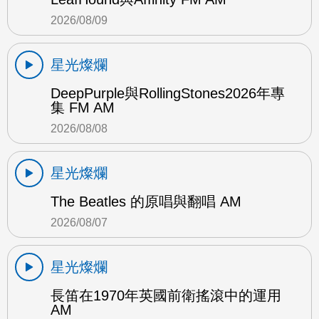
2026/08/09
星光燦爛
DeepPurple與RollingStones2026年專
集 FM AM
2026/08/08
星光燦爛
The Beatles 的原唱與翻唱 AM
2026/08/07
星光燦爛
長笛在1970年英國前衛搖滾中的運用
AM