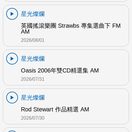
星光燦爛
英國搖滾樂團 Strawbs 專集選曲下 FM
AM
2026/08/01
星光燦爛
Oasis 2006年雙CD精選集 AM
2026/07/31
星光燦爛
Rod Stewart 作品精選 AM
2026/07/30