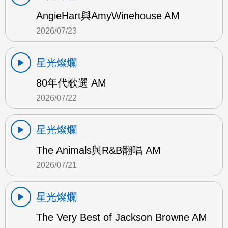
AngieHart與AmyWinehouse AM
2026/07/23
星光燦爛
80年代歌選 AM
2026/07/22
星光燦爛
The Animals與R&B翻唱 AM
2026/07/21
星光燦爛
The Very Best of Jackson Browne AM