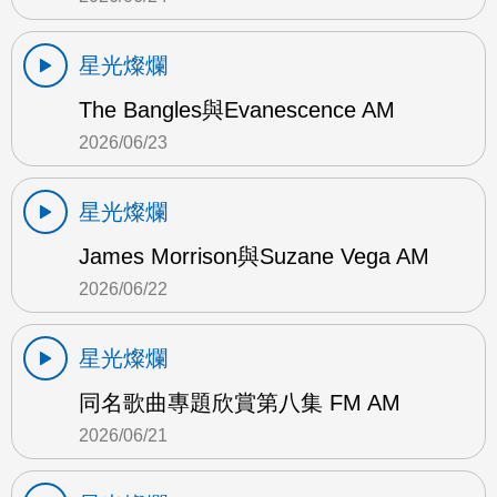
星光燦爛
The Bangles與Evanescence AM
2026/06/23
星光燦爛
James Morrison與Suzane Vega AM
2026/06/22
星光燦爛
同名歌曲專題欣賞第八集 FM AM
2026/06/21