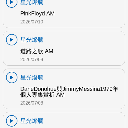
星光燦爛
PinkFloyd AM
2026/07/10
星光燦爛
道路之歌 AM
2026/07/09
星光燦爛
DaneDonohue與JimmyMessina1979年
個人專集賞析 AM
2026/07/08
星光燦爛