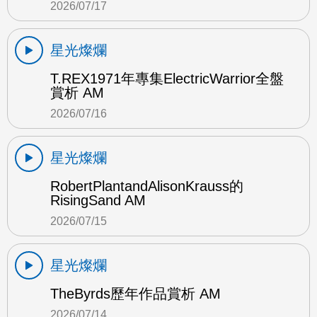
2026/07/17
星光燦爛
T.REX1971年專集ElectricWarrior全盤
賞析 AM
2026/07/16
星光燦爛
RobertPlantandAlisonKrauss的
RisingSand AM
2026/07/15
星光燦爛
TheByrds歷年作品賞析 AM
2026/07/14