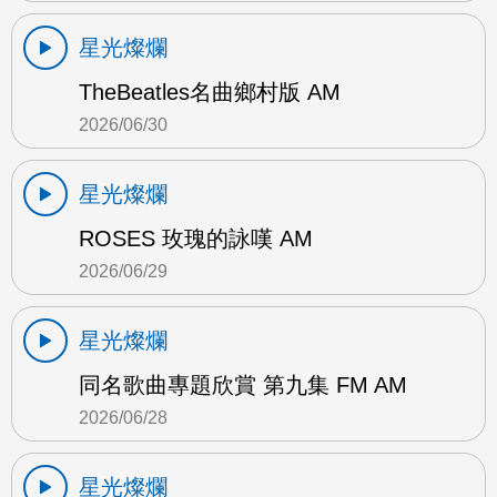
星光燦爛
TheBeatles名曲鄉村版 AM
2026/06/30
星光燦爛
ROSES 玫瑰的詠嘆 AM
2026/06/29
星光燦爛
同名歌曲專題欣賞 第九集 FM AM
2026/06/28
星光燦爛