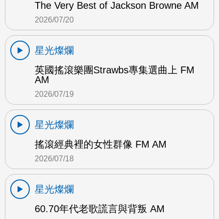
The Very Best of Jackson Browne AM
2026/07/20
星光燦爛
英國搖滾樂團Strawbs專集選曲上 FM
AM
2026/07/19
星光燦爛
搖滾經典裡的女性群像 FM AM
2026/07/18
星光燦爛
60.70年代老歌謊言與背叛 AM