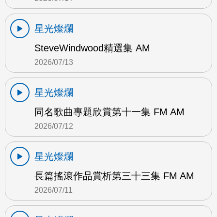
星光燦爛
SteveWindwood精選集 AM
2026/07/13
星光燦爛
同名歌曲專題欣賞第十一集 FM AM
2026/07/12
星光燦爛
長篇搖滾作品賞析第三十三集 FM AM
2026/07/11