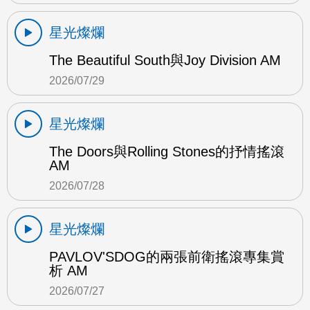
星光燦爛
The Beautiful South與Joy Division AM
2026/07/29
星光燦爛
The Doors與Rolling Stones的抒情搖滾
AM
2026/07/28
星光燦爛
PAVLOV'SDOG的兩張前衛搖滾專集賞
析 AM
2026/07/27