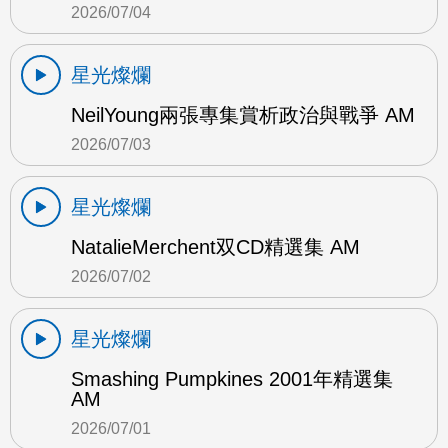
2026/07/04
星光燦爛
NeilYoung兩張專集賞析政治與戰爭 AM
2026/07/03
星光燦爛
NatalieMerchent双CD精選集 AM
2026/07/02
星光燦爛
Smashing Pumpkines 2001年精選集
AM
2026/07/01