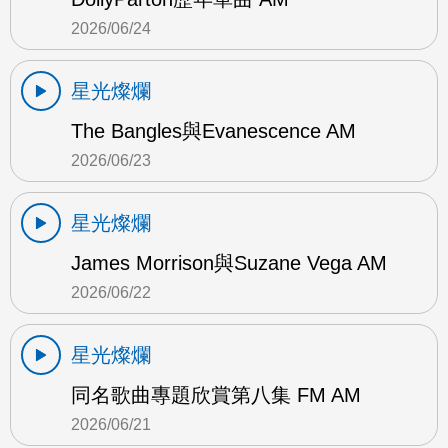
2026/06/24
星光燦爛
The Bangles與Evanescence AM
2026/06/23
星光燦爛
James Morrison與Suzane Vega AM
2026/06/22
星光燦爛
同名歌曲專題欣賞第八集 FM AM
2026/06/21