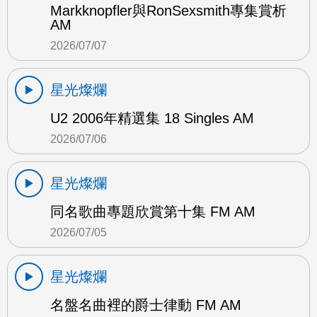
Markknopfler與RonSexsmith專集賞析
AM
2026/07/07
星光燦爛
U2 2006年精選集 18 Singles AM
2026/07/06
星光燦爛
同名歌曲專題欣賞第十集 FM AM
2026/07/05
星光燦爛
名盤名曲裡的爵士律動 FM AM