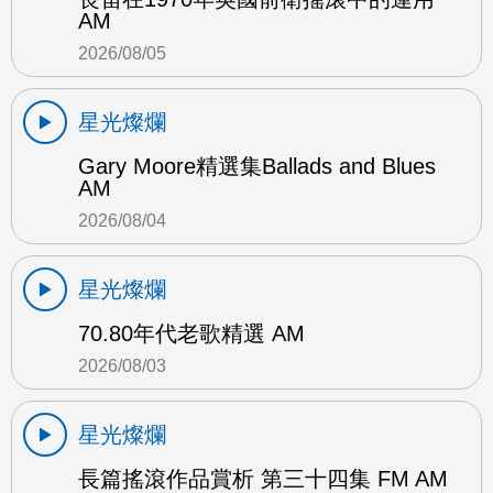
AM
2026/08/05
星光燦爛
Gary Moore精選集Ballads and Blues
AM
2026/08/04
星光燦爛
70.80年代老歌精選 AM
2026/08/03
星光燦爛
長篇搖滾作品賞析 第三十四集 FM AM