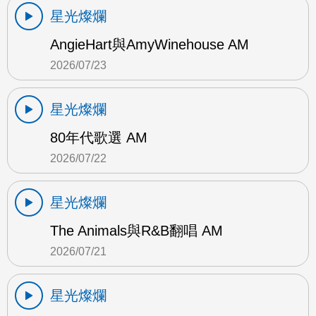
星光燦爛
AngieHart與AmyWinehouse AM
2026/07/23
星光燦爛
80年代歌選 AM
2026/07/22
星光燦爛
The Animals與R&B翻唱 AM
2026/07/21
星光燦爛