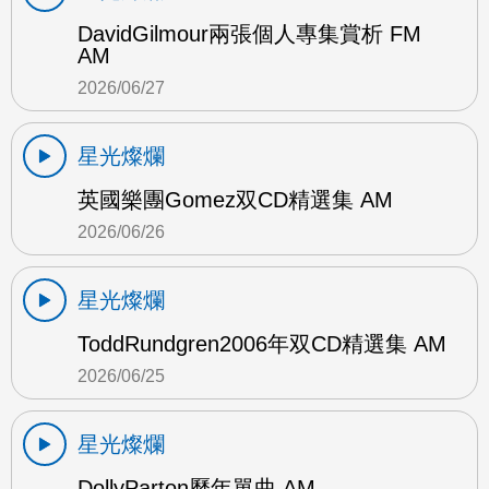
DavidGilmour兩張個人專集賞析 FM
AM
2026/06/27
星光燦爛
英國樂團Gomez双CD精選集 AM
2026/06/26
星光燦爛
ToddRundgren2006年双CD精選集 AM
2026/06/25
星光燦爛
DollyParton歷年單曲 AM