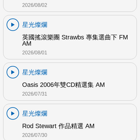
2026/08/02
星光燦爛
英國搖滾樂團 Strawbs 專集選曲下 FM
AM
2026/08/01
星光燦爛
Oasis 2006年雙CD精選集 AM
2026/07/31
星光燦爛
Rod Stewart 作品精選 AM
2026/07/30