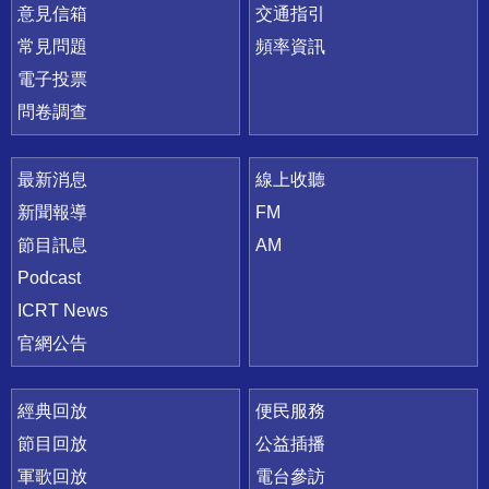
意見信箱
交通指引
常見問題
頻率資訊
電子投票
問卷調查
最新消息
線上收聽
新聞報導
FM
節目訊息
AM
Podcast
ICRT News
官網公告
經典回放
便民服務
節目回放
公益插播
軍歌回放
電台參訪