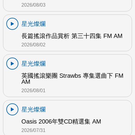
2026/08/03
星光燦爛
長篇搖滾作品賞析 第三十四集 FM AM
2026/08/02
星光燦爛
英國搖滾樂團 Strawbs 專集選曲下 FM
AM
2026/08/01
星光燦爛
Oasis 2006年雙CD精選集 AM
2026/07/31