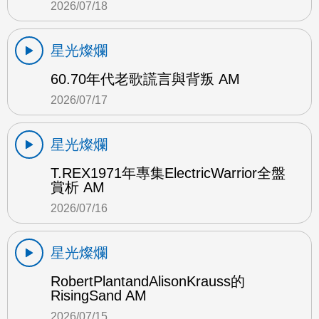
2026/07/18
星光燦爛
60.70年代老歌謊言與背叛 AM
2026/07/17
星光燦爛
T.REX1971年專集ElectricWarrior全盤
賞析 AM
2026/07/16
星光燦爛
RobertPlantandAlisonKrauss的
RisingSand AM
2026/07/15