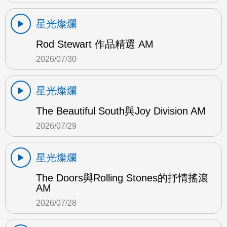
星光燦爛
Rod Stewart 作品精選 AM
2026/07/30
星光燦爛
The Beautiful South與Joy Division AM
2026/07/29
星光燦爛
The Doors與Rolling Stones的抒情搖滾
AM
2026/07/28