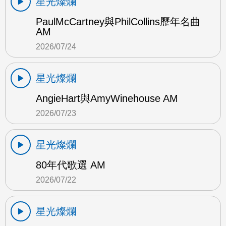
星光燦爛
PaulMcCartney與PhilCollins歷年名曲
AM
2026/07/24
星光燦爛
AngieHart與AmyWinehouse AM
2026/07/23
星光燦爛
80年代歌選 AM
2026/07/22
星光燦爛