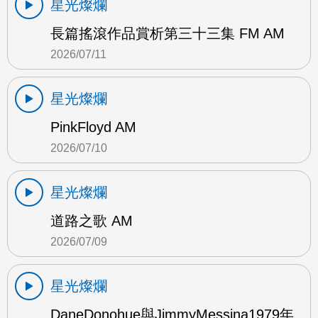
星光燦爛
長篇搖滾作品賞析第三十三集 FM AM
2026/07/11
星光燦爛
PinkFloyd AM
2026/07/10
星光燦爛
道路之歌 AM
2026/07/09
星光燦爛
DaneDonohue與JimmyMessina1979年