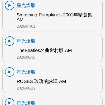
星光燦爛
Smashing Pumpkines 2001年精選集
AM
2026/07/01
星光燦爛
TheBeatles名曲鄉村版 AM
2026/06/30
星光燦爛
ROSES 玫瑰的詠嘆 AM
2026/06/29
星光燦爛