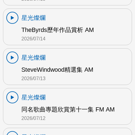
星光燦爛
TheByrds歷年作品賞析 AM
2026/07/14
星光燦爛
SteveWindwood精選集 AM
2026/07/13
星光燦爛
同名歌曲專題欣賞第十一集 FM AM
2026/07/12