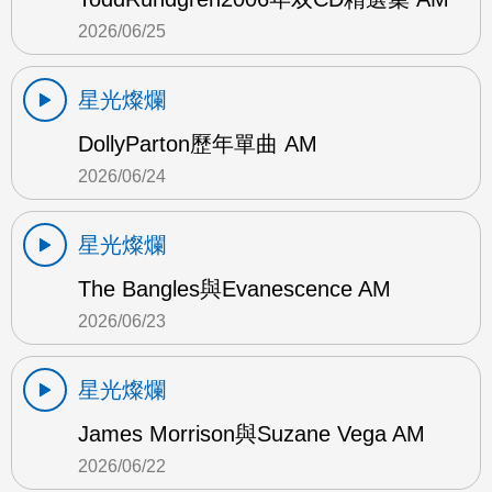
2026/06/25
星光燦爛
DollyParton歷年單曲 AM
2026/06/24
星光燦爛
The Bangles與Evanescence AM
2026/06/23
星光燦爛
James Morrison與Suzane Vega AM
2026/06/22