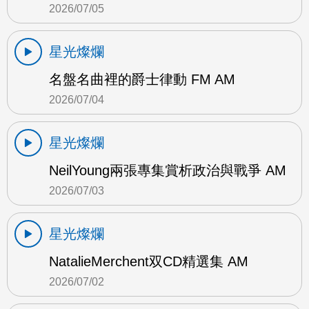
2026/07/05
星光燦爛
名盤名曲裡的爵士律動 FM AM
2026/07/04
星光燦爛
NeilYoung兩張專集賞析政治與戰爭 AM
2026/07/03
星光燦爛
NatalieMerchent双CD精選集 AM
2026/07/02