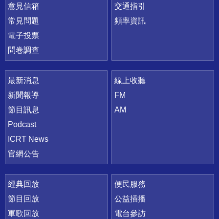
意見信箱
交通指引
常見問題
頻率資訊
電子投票
問卷調查
最新消息
線上收聽
新聞報導
FM
節目訊息
AM
Podcast
ICRT News
官網公告
經典回放
便民服務
節目回放
公益插播
軍歌回放
電台參訪