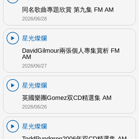
同名歌曲專題欣賞 第九集 FM AM
2026/06/28
星光燦爛
DavidGilmour兩張個人專集賞析 FM
AM
2026/06/27
星光燦爛
英國樂團Gomez双CD精選集 AM
2026/06/26
星光燦爛
ToddRundgren2006年双CD精選集 AM