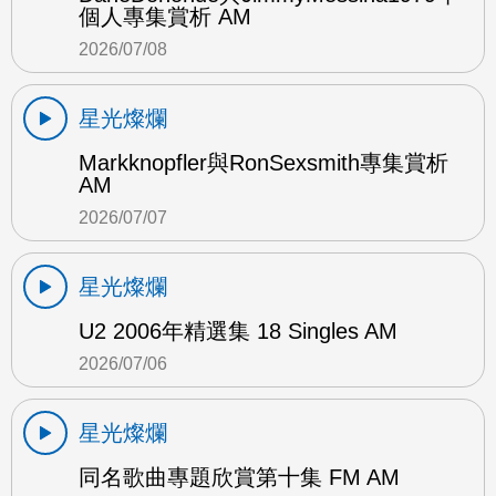
個人專集賞析 AM
2026/07/08
星光燦爛
Markknopfler與RonSexsmith專集賞析
AM
2026/07/07
星光燦爛
U2 2006年精選集 18 Singles AM
2026/07/06
星光燦爛
同名歌曲專題欣賞第十集 FM AM