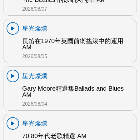
2026/08/07
星光燦爛
長笛在1970年英國前衛搖滾中的運用
AM
2026/08/05
星光燦爛
Gary Moore精選集Ballads and Blues
AM
2026/08/04
星光燦爛
70.80年代老歌精選 AM