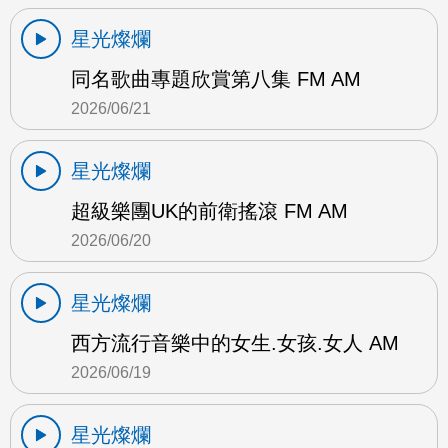
星光燦爛
同名歌曲專題欣賞第八集 FM AM
2026/06/21
星光燦爛
超級樂團UK的前衛搖滾 FM AM
2026/06/20
星光燦爛
西方流行音樂中的女生.女孩.女人 AM
2026/06/19
星光燦爛