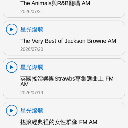
The Animals與R&B翻唱 AM
2026/07/21
星光燦爛
The Very Best of Jackson Browne AM
2026/07/20
星光燦爛
英國搖滾樂團Strawbs專集選曲上 FM
AM
2026/07/19
星光燦爛
搖滾經典裡的女性群像 FM AM