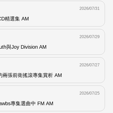
2026/07/31
雙CD精選集 AM
2026/07/29
outh與Joy Division AM
2026/07/27
OG的兩張前衛搖滾專集賞析 AM
2026/07/25
awbs專集選曲中 FM AM