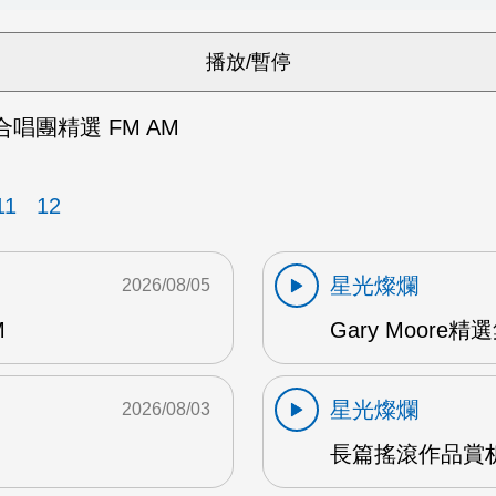
ns合唱團精選 FM AM
11
12
星光燦爛
2026/08/05
M
Gary Moore精選集
星光燦爛
2026/08/03
長篇搖滾作品賞析