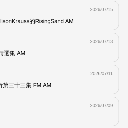
2026/07/15
AlisonKrauss的RisingSand AM
2026/07/13
od精選集 AM
2026/07/11
第三十三集 FM AM
2026/07/09