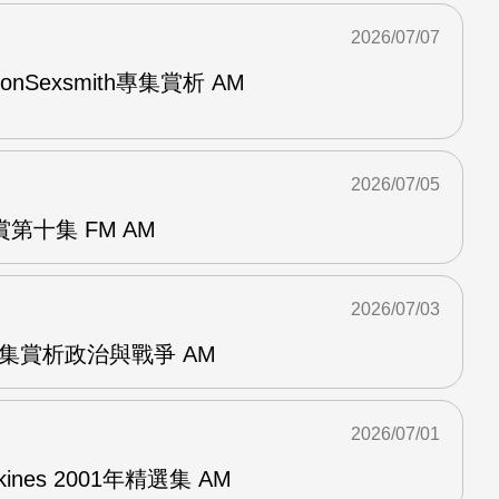
2026/07/07
與RonSexsmith專集賞析 AM
2026/07/05
第十集 FM AM
2026/07/03
張專集賞析政治與戰爭 AM
2026/07/01
pkines 2001年精選集 AM