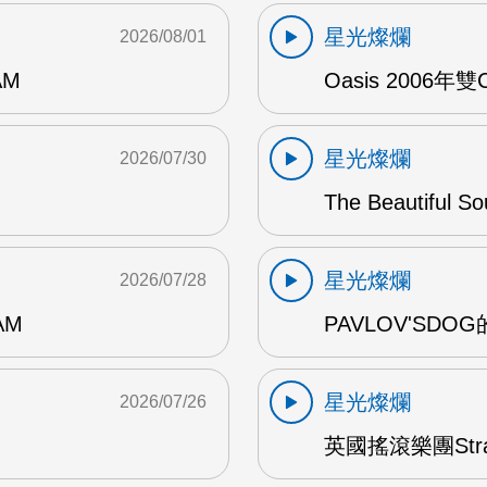
星光燦爛
2026/08/01
AM
Oasis 2006年
星光燦爛
2026/07/30
The Beautiful S
星光燦爛
2026/07/28
AM
PAVLOV'SD
星光燦爛
2026/07/26
英國搖滾樂團Str