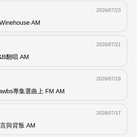
2026/07/23
Winehouse AM
2026/07/21
R&B翻唱 AM
2026/07/19
awbs專集選曲上 FM AM
2026/07/17
謊言與背叛 AM