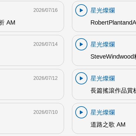
星光燦爛
2026/07/16
賞析 AM
RobertPlantand
星光燦爛
2026/07/14
SteveWindwo
星光燦爛
2026/07/12
長篇搖滾作品賞析
星光燦爛
2026/07/10
道路之歌 AM