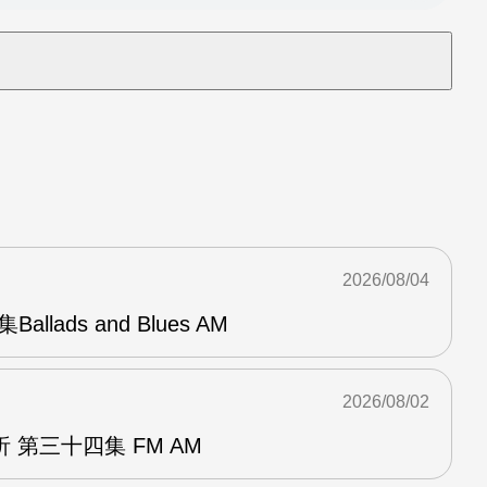
2026/08/04
Ballads and Blues AM
2026/08/02
 第三十四集 FM AM