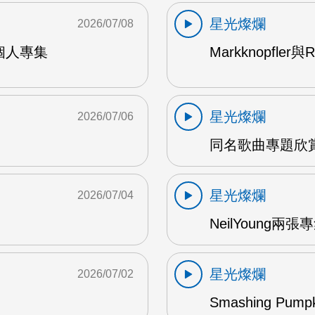
星光燦爛
2026/07/08
9年個人專集
Markknopfler
星光燦爛
2026/07/06
同名歌曲專題欣賞
星光燦爛
2026/07/04
NeilYoung兩
星光燦爛
2026/07/02
Smashing Pum