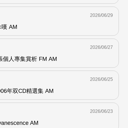
2026/06/29
詠嘆 AM
2026/06/27
r兩張個人專集賞析 FM AM
2026/06/25
n2006年双CD精選集 AM
2026/06/23
vanescence AM