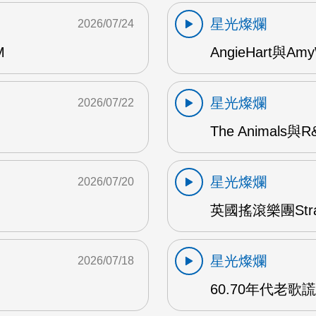
星光燦爛
2026/07/24
M
AngieHart與Amy
星光燦爛
2026/07/22
The Animals與
星光燦爛
2026/07/20
英國搖滾樂團Str
星光燦爛
2026/07/18
60.70年代老歌