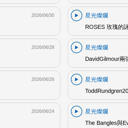
星光燦爛
2026/06/30
ROSES 玫瑰的
星光燦爛
2026/06/28
DavidGilmou
星光燦爛
2026/06/26
ToddRundgre
星光燦爛
2026/06/24
The Bangles與E