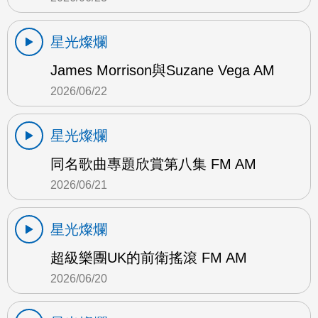
星光燦爛
James Morrison與Suzane Vega AM
2026/06/22
星光燦爛
同名歌曲專題欣賞第八集 FM AM
2026/06/21
星光燦爛
超級樂團UK的前衛搖滾 FM AM
2026/06/20