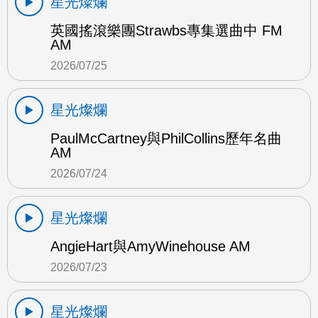
星光燦爛
英國搖滾樂團Strawbs專集選曲中 FM
AM
2026/07/25
星光燦爛
PaulMcCartney與PhilCollins歷年名曲
AM
2026/07/24
星光燦爛
AngieHart與AmyWinehouse AM
2026/07/23
星光燦爛