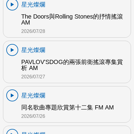
星光燦爛
The Doors與Rolling Stones的抒情搖滾
AM
2026/07/28
星光燦爛
PAVLOV'SDOG的兩張前衛搖滾專集賞
析 AM
2026/07/27
星光燦爛
同名歌曲專題欣賞第十二集 FM AM
2026/07/26