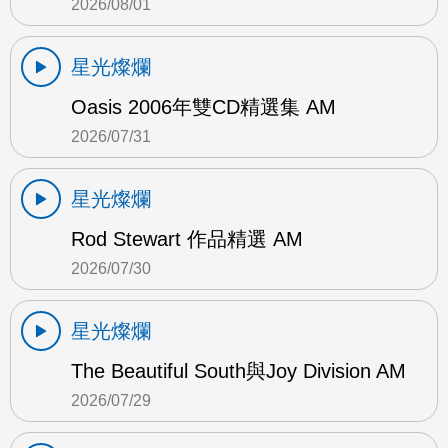
2026/08/01
星光燦爛
Oasis 2006年雙CD精選集 AM
2026/07/31
星光燦爛
Rod Stewart 作品精選 AM
2026/07/30
星光燦爛
The Beautiful South與Joy Division AM
2026/07/29