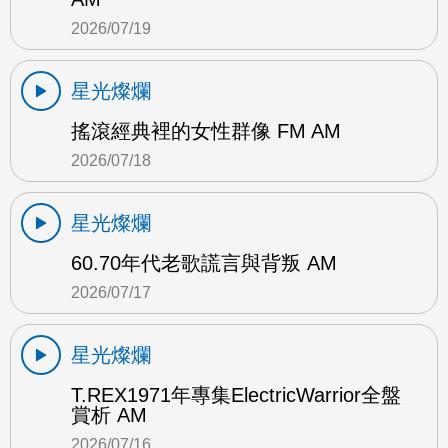
2026/07/19
星光燦爛
搖滾經典裡的女性群像 FM AM
2026/07/18
星光燦爛
60.70年代老歌謊言與背叛 AM
2026/07/17
星光燦爛
T.REX1971年專集ElectricWarrior全盤
賞析 AM
2026/07/16