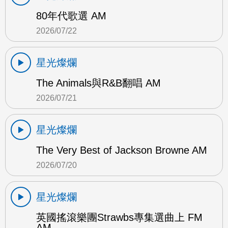
80年代歌選 AM
2026/07/22
星光燦爛
The Animals與R&B翻唱 AM
2026/07/21
星光燦爛
The Very Best of Jackson Browne AM
2026/07/20
星光燦爛
英國搖滾樂團Strawbs專集選曲上 FM
AM