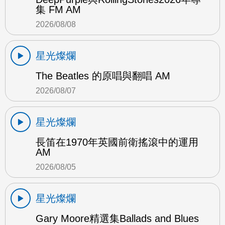
集 FM AM
2026/08/08
星光燦爛
The Beatles 的原唱與翻唱 AM
2026/08/07
星光燦爛
長笛在1970年英國前衛搖滾中的運用
AM
2026/08/05
星光燦爛
Gary Moore精選集Ballads and Blues