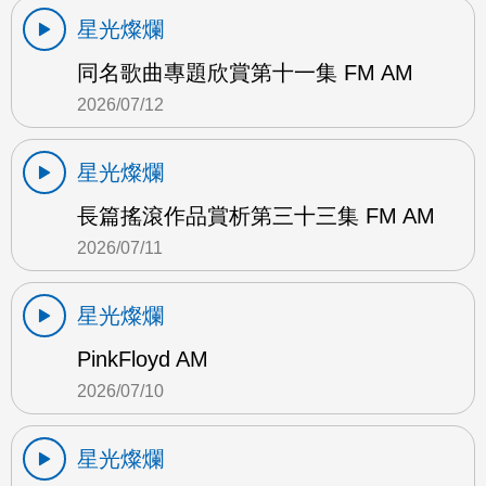
星光燦爛
同名歌曲專題欣賞第十一集 FM AM
2026/07/12
星光燦爛
長篇搖滾作品賞析第三十三集 FM AM
2026/07/11
星光燦爛
PinkFloyd AM
2026/07/10
星光燦爛