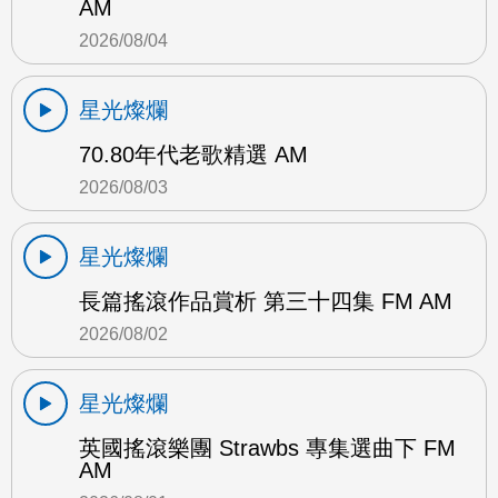
AM
2026/08/04
星光燦爛
70.80年代老歌精選 AM
2026/08/03
星光燦爛
長篇搖滾作品賞析 第三十四集 FM AM
2026/08/02
星光燦爛
英國搖滾樂團 Strawbs 專集選曲下 FM
AM