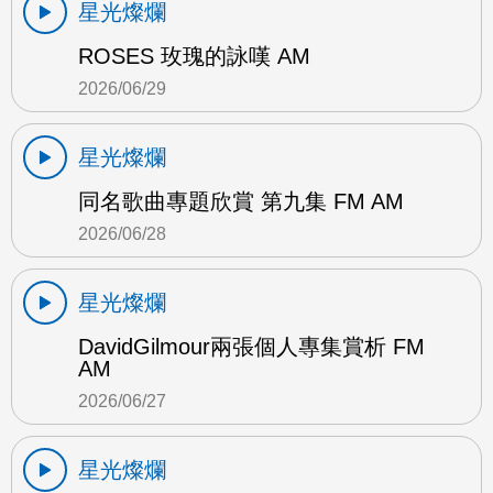
星光燦爛
ROSES 玫瑰的詠嘆 AM
2026/06/29
星光燦爛
同名歌曲專題欣賞 第九集 FM AM
2026/06/28
星光燦爛
DavidGilmour兩張個人專集賞析 FM
AM
2026/06/27
星光燦爛