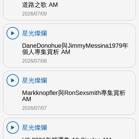
道路之歌 AM
2026/07/09
星光燦爛
DaneDonohue與JimmyMessina1979年
個人專集賞析 AM
2026/07/08
星光燦爛
Markknopfler與RonSexsmith專集賞析
AM
2026/07/07
星光燦爛