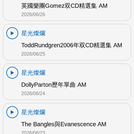
英國樂團Gomez双CD精選集 AM
2026/06/26
星光燦爛
ToddRundgren2006年双CD精選集 AM
2026/06/25
星光燦爛
DollyParton歷年單曲 AM
2026/06/24
星光燦爛
The Bangles與Evanescence AM
2026/06/23