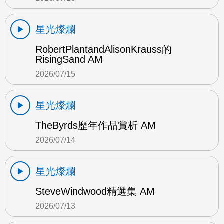
星光燦爛
RobertPlantandAlisonKrauss的
RisingSand AM
2026/07/15
星光燦爛
TheByrds歷年作品賞析 AM
2026/07/14
星光燦爛
SteveWindwood精選集 AM
2026/07/13