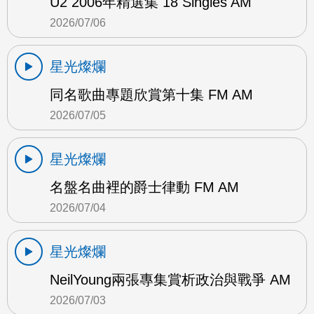
U2 2006年精選集 18 Singles AM
2026/07/06
星光燦爛
同名歌曲專題欣賞第十集 FM AM
2026/07/05
星光燦爛
名盤名曲裡的爵士律動 FM AM
2026/07/04
星光燦爛
NeilYoung兩張專集賞析政治與戰爭 AM
2026/07/03