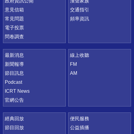
政府資訊公開
漢聲家族
意見信箱
交通指引
常見問題
頻率資訊
電子投票
問卷調查
最新消息
線上收聽
新聞報導
FM
節目訊息
AM
Podcast
ICRT News
官網公告
經典回放
便民服務
節目回放
公益插播