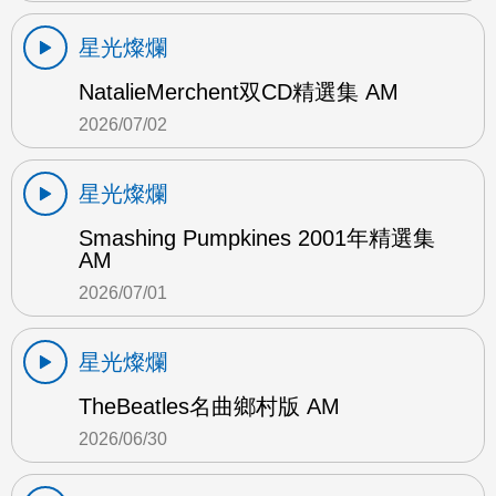
星光燦爛
NatalieMerchent双CD精選集 AM
2026/07/02
星光燦爛
Smashing Pumpkines 2001年精選集
AM
2026/07/01
星光燦爛
TheBeatles名曲鄉村版 AM
2026/06/30