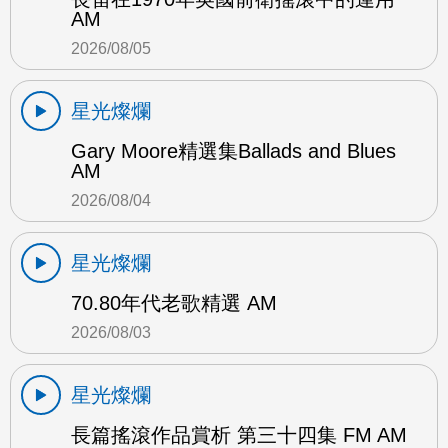
AM
2026/08/05
星光燦爛
Gary Moore精選集Ballads and Blues
AM
2026/08/04
星光燦爛
70.80年代老歌精選 AM
2026/08/03
星光燦爛
長篇搖滾作品賞析 第三十四集 FM AM