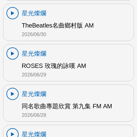
星光燦爛
TheBeatles名曲鄉村版 AM
2026/06/30
星光燦爛
ROSES 玫瑰的詠嘆 AM
2026/06/29
星光燦爛
同名歌曲專題欣賞 第九集 FM AM
2026/06/28
星光燦爛