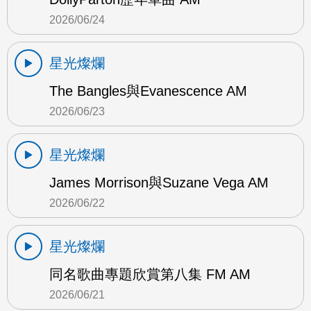
2026/06/24
星光燦爛
The Bangles與Evanescence AM
2026/06/23
星光燦爛
James Morrison與Suzane Vega AM
2026/06/22
星光燦爛
同名歌曲專題欣賞第八集 FM AM
2026/06/21