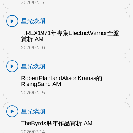
2026/07/17
星光燦爛
T.REX1971年專集ElectricWarrior全盤
賞析 AM
2026/07/16
星光燦爛
RobertPlantandAlisonKrauss的
RisingSand AM
2026/07/15
星光燦爛
TheByrds歷年作品賞析 AM
2026/07/14