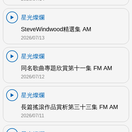
星光燦爛
SteveWindwood精選集 AM
2026/07/13
星光燦爛
同名歌曲專題欣賞第十一集 FM AM
2026/07/12
星光燦爛
長篇搖滾作品賞析第三十三集 FM AM
2026/07/11