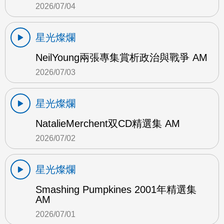
2026/07/04
星光燦爛
NeilYoung兩張專集賞析政治與戰爭 AM
2026/07/03
星光燦爛
NatalieMerchent双CD精選集 AM
2026/07/02
星光燦爛
Smashing Pumpkines 2001年精選集
AM
2026/07/01