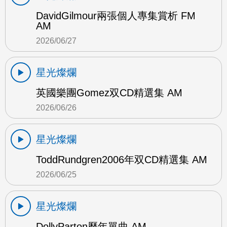
DavidGilmour兩張個人專集賞析 FM
AM
2026/06/27
星光燦爛
英國樂團Gomez双CD精選集 AM
2026/06/26
星光燦爛
ToddRundgren2006年双CD精選集 AM
2026/06/25
星光燦爛
DollyParton歷年單曲 AM