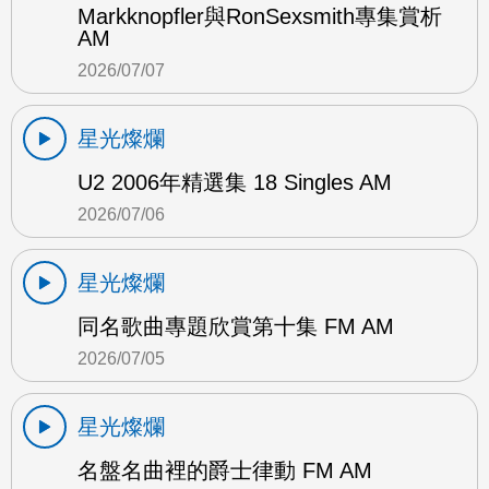
Markknopfler與RonSexsmith專集賞析
AM
2026/07/07
星光燦爛
U2 2006年精選集 18 Singles AM
2026/07/06
星光燦爛
同名歌曲專題欣賞第十集 FM AM
2026/07/05
星光燦爛
名盤名曲裡的爵士律動 FM AM