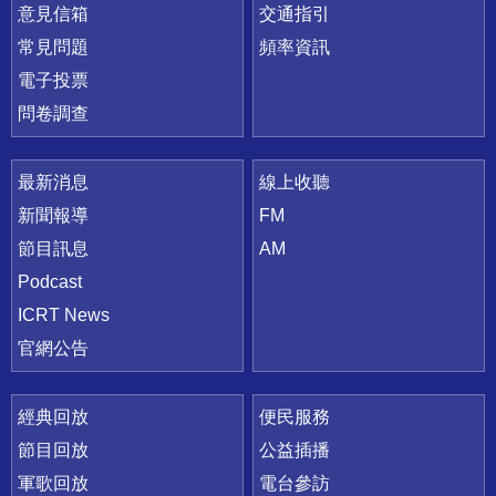
意見信箱
交通指引
常見問題
頻率資訊
電子投票
問卷調查
最新消息
線上收聽
新聞報導
FM
節目訊息
AM
Podcast
ICRT News
官網公告
經典回放
便民服務
節目回放
公益插播
軍歌回放
電台參訪