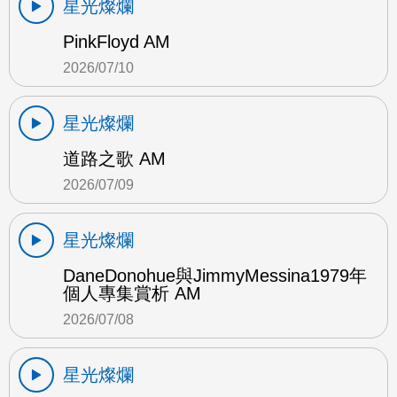
星光燦爛
PinkFloyd AM
2026/07/10
星光燦爛
道路之歌 AM
2026/07/09
星光燦爛
DaneDonohue與JimmyMessina1979年
個人專集賞析 AM
2026/07/08
星光燦爛