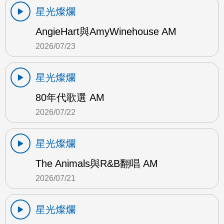
星光燦爛
AngieHart與AmyWinehouse AM
2026/07/23
星光燦爛
80年代歌選 AM
2026/07/22
星光燦爛
The Animals與R&B翻唱 AM
2026/07/21
星光燦爛