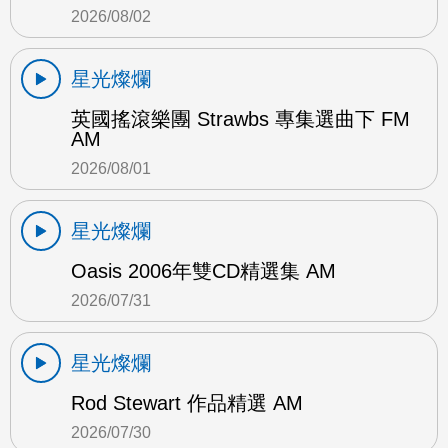
2026/08/02
星光燦爛
英國搖滾樂團 Strawbs 專集選曲下 FM
AM
2026/08/01
星光燦爛
Oasis 2006年雙CD精選集 AM
2026/07/31
星光燦爛
Rod Stewart 作品精選 AM
2026/07/30