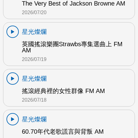
The Very Best of Jackson Browne AM
2026/07/20
星光燦爛
英國搖滾樂團Strawbs專集選曲上 FM
AM
2026/07/19
星光燦爛
搖滾經典裡的女性群像 FM AM
2026/07/18
星光燦爛
60.70年代老歌謊言與背叛 AM