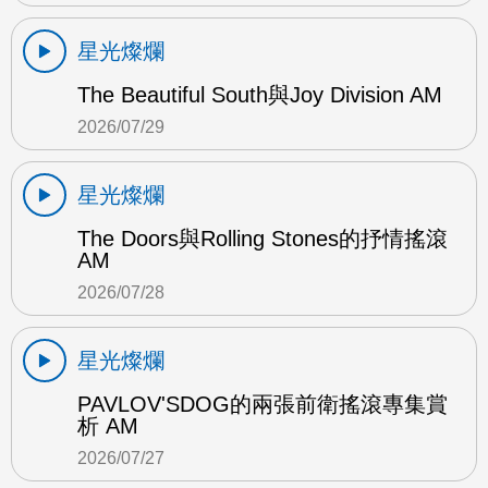
星光燦爛
The Beautiful South與Joy Division AM
2026/07/29
星光燦爛
The Doors與Rolling Stones的抒情搖滾
AM
2026/07/28
星光燦爛
PAVLOV'SDOG的兩張前衛搖滾專集賞
析 AM
2026/07/27