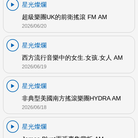
星光燦爛
超級樂團UK的前衛搖滾 FM AM
2026/06/20
星光燦爛
西方流行音樂中的女生.女孩.女人 AM
2026/06/19
星光燦爛
非典型美國南方搖滾樂團HYDRA AM
2026/06/18
星光燦爛