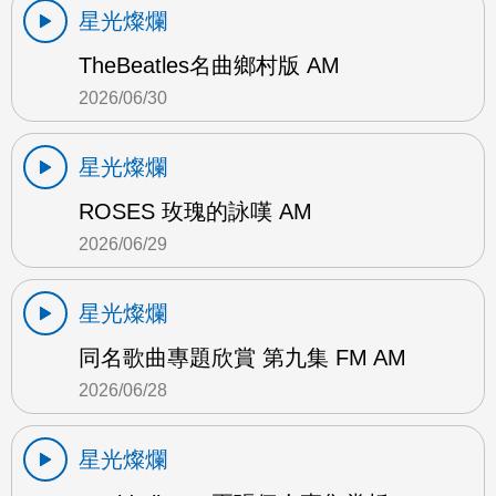
星光燦爛
TheBeatles名曲鄉村版 AM
2026/06/30
星光燦爛
ROSES 玫瑰的詠嘆 AM
2026/06/29
星光燦爛
同名歌曲專題欣賞 第九集 FM AM
2026/06/28
星光燦爛