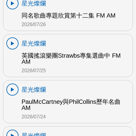
星光燦爛
同名歌曲專題欣賞第十二集 FM AM
2026/07/26
星光燦爛
英國搖滾樂團Strawbs專集選曲中 FM
AM
2026/07/25
星光燦爛
PaulMcCartney與PhilCollins歷年名曲
AM
2026/07/24
星光燦爛