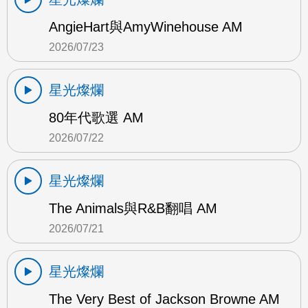
AngieHart與AmyWinehouse AM
2026/07/23
星光燦爛
80年代歌選 AM
2026/07/22
星光燦爛
The Animals與R&B翻唱 AM
2026/07/21
星光燦爛
The Very Best of Jackson Browne AM