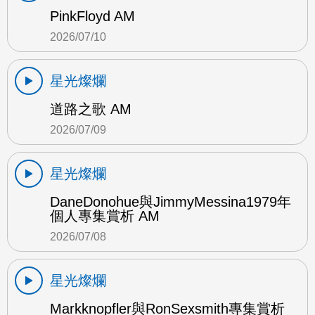
PinkFloyd AM
2026/07/10
星光燦爛
道路之歌 AM
2026/07/09
星光燦爛
DaneDonohue與JimmyMessina1979年
個人專集賞析 AM
2026/07/08
星光燦爛
Markknopfler與RonSexsmith專集賞析