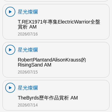
星光燦爛
T.REX1971年專集ElectricWarrior全盤
賞析 AM
2026/07/16
星光燦爛
RobertPlantandAlisonKrauss的
RisingSand AM
2026/07/15
星光燦爛
TheByrds歷年作品賞析 AM
2026/07/14