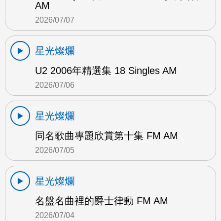
AM
2026/07/07
星光燦爛
U2 2006年精選集 18 Singles AM
2026/07/06
星光燦爛
同名歌曲專題欣賞第十集 FM AM
2026/07/05
星光燦爛
名盤名曲裡的爵士律動 FM AM
2026/07/04