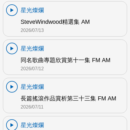
星光燦爛
SteveWindwood精選集 AM
2026/07/13
星光燦爛
同名歌曲專題欣賞第十一集 FM AM
2026/07/12
星光燦爛
長篇搖滾作品賞析第三十三集 FM AM
2026/07/11
星光燦爛