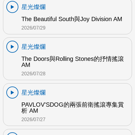
星光燦爛
The Beautiful South與Joy Division AM
2026/07/29
星光燦爛
The Doors與Rolling Stones的抒情搖滾
AM
2026/07/28
星光燦爛
PAVLOV'SDOG的兩張前衛搖滾專集賞
析 AM
2026/07/27