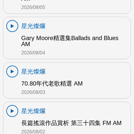
2026/08/05
星光燦爛
Gary Moore精選集Ballads and Blues
AM
2026/08/04
星光燦爛
70.80年代老歌精選 AM
2026/08/03
星光燦爛
長篇搖滾作品賞析 第三十四集 FM AM
2026/08/02