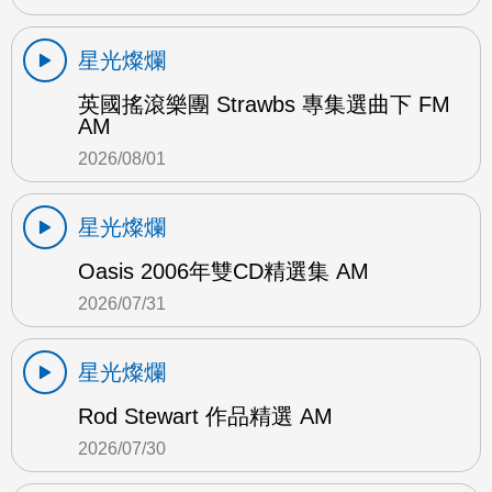
星光燦爛
英國搖滾樂團 Strawbs 專集選曲下 FM
AM
2026/08/01
星光燦爛
Oasis 2006年雙CD精選集 AM
2026/07/31
星光燦爛
Rod Stewart 作品精選 AM
2026/07/30