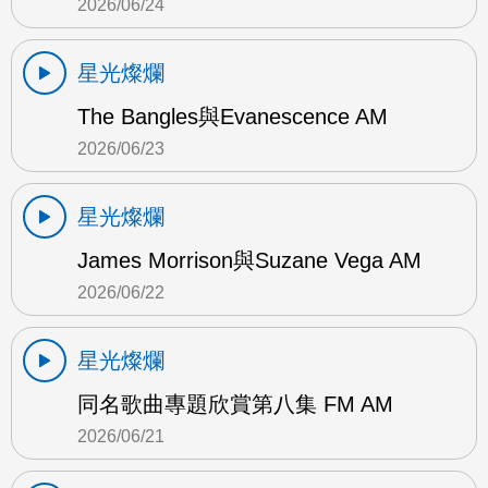
2026/06/24
星光燦爛
The Bangles與Evanescence AM
2026/06/23
星光燦爛
James Morrison與Suzane Vega AM
2026/06/22
星光燦爛
同名歌曲專題欣賞第八集 FM AM
2026/06/21