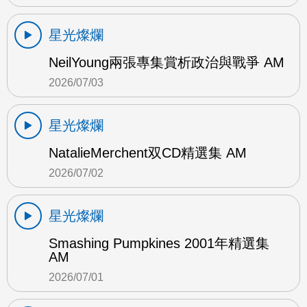
星光燦爛
NeilYoung兩張專集賞析政治與戰爭 AM
2026/07/03
星光燦爛
NatalieMerchent双CD精選集 AM
2026/07/02
星光燦爛
Smashing Pumpkines 2001年精選集
AM
2026/07/01