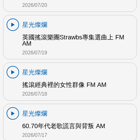
2026/07/20
星光燦爛
英國搖滾樂團Strawbs專集選曲上 FM
AM
2026/07/19
星光燦爛
搖滾經典裡的女性群像 FM AM
2026/07/18
星光燦爛
60.70年代老歌謊言與背叛 AM
2026/07/17