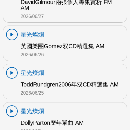
DavidGilmour兩張個人專集賞析 FM
AM
2026/06/27
星光燦爛
英國樂團Gomez双CD精選集 AM
2026/06/26
星光燦爛
ToddRundgren2006年双CD精選集 AM
2026/06/25
星光燦爛
DollyParton歷年單曲 AM