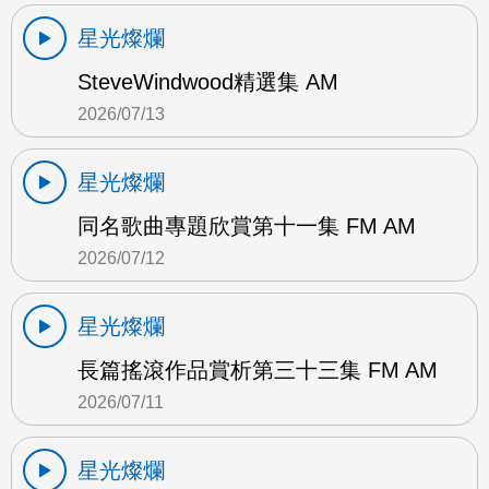
星光燦爛
SteveWindwood精選集 AM
2026/07/13
星光燦爛
同名歌曲專題欣賞第十一集 FM AM
2026/07/12
星光燦爛
長篇搖滾作品賞析第三十三集 FM AM
2026/07/11
星光燦爛