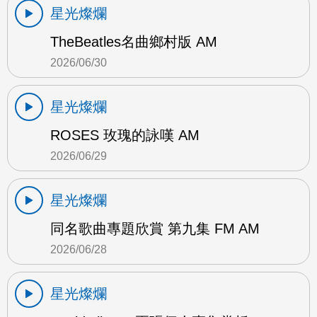
星光燦爛
TheBeatles名曲鄉村版 AM
2026/06/30
星光燦爛
ROSES 玫瑰的詠嘆 AM
2026/06/29
星光燦爛
同名歌曲專題欣賞 第九集 FM AM
2026/06/28
星光燦爛