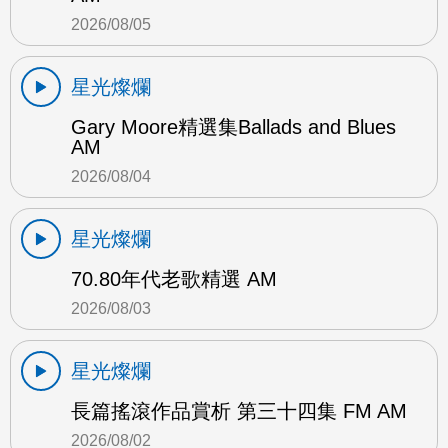
2026/08/05
星光燦爛
Gary Moore精選集Ballads and Blues
AM
2026/08/04
星光燦爛
70.80年代老歌精選 AM
2026/08/03
星光燦爛
長篇搖滾作品賞析 第三十四集 FM AM
2026/08/02