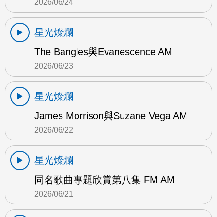
2026/06/24
星光燦爛
The Bangles與Evanescence AM
2026/06/23
星光燦爛
James Morrison與Suzane Vega AM
2026/06/22
星光燦爛
同名歌曲專題欣賞第八集 FM AM
2026/06/21