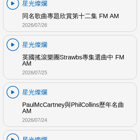
星光燦爛
同名歌曲專題欣賞第十二集 FM AM
2026/07/26
星光燦爛
英國搖滾樂團Strawbs專集選曲中 FM
AM
2026/07/25
星光燦爛
PaulMcCartney與PhilCollins歷年名曲
AM
2026/07/24
星光燦爛