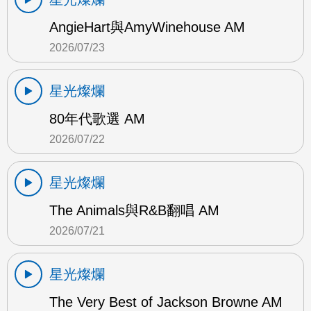
AngieHart與AmyWinehouse AM
2026/07/23
星光燦爛
80年代歌選 AM
2026/07/22
星光燦爛
The Animals與R&B翻唱 AM
2026/07/21
星光燦爛
The Very Best of Jackson Browne AM