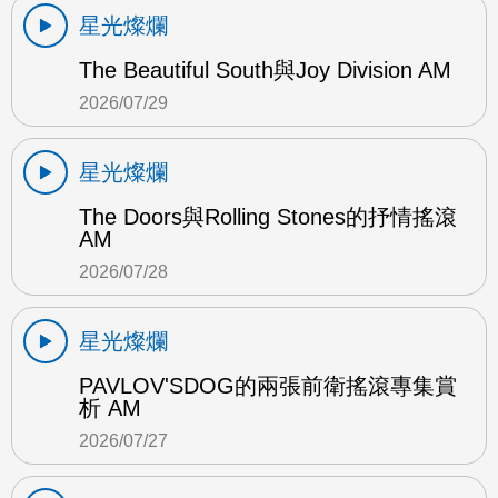
星光燦爛
The Beautiful South與Joy Division AM
2026/07/29
星光燦爛
The Doors與Rolling Stones的抒情搖滾
AM
2026/07/28
星光燦爛
PAVLOV'SDOG的兩張前衛搖滾專集賞
析 AM
2026/07/27