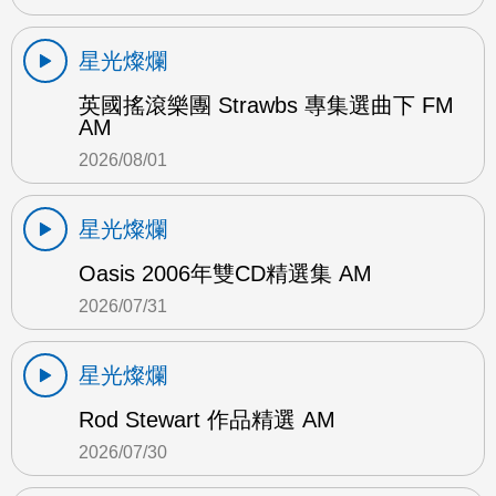
星光燦爛
英國搖滾樂團 Strawbs 專集選曲下 FM
AM
2026/08/01
星光燦爛
Oasis 2006年雙CD精選集 AM
2026/07/31
星光燦爛
Rod Stewart 作品精選 AM
2026/07/30