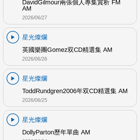
DavidGilmour兩張個人專集賞析 FM
AM
2026/06/27
星光燦爛
英國樂團Gomez双CD精選集 AM
2026/06/26
星光燦爛
ToddRundgren2006年双CD精選集 AM
2026/06/25
星光燦爛
DollyParton歷年單曲 AM