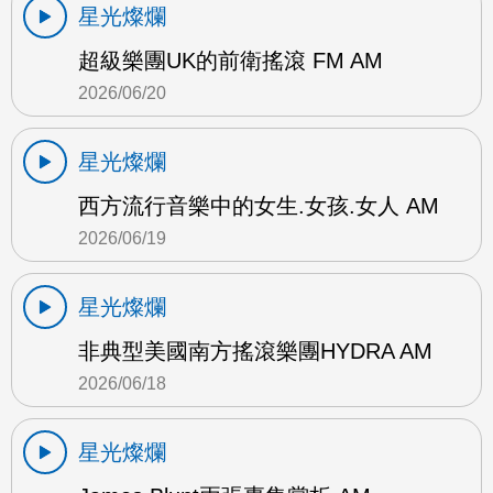
星光燦爛
超級樂團UK的前衛搖滾 FM AM
2026/06/20
星光燦爛
西方流行音樂中的女生.女孩.女人 AM
2026/06/19
星光燦爛
非典型美國南方搖滾樂團HYDRA AM
2026/06/18
星光燦爛