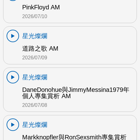
PinkFloyd AM
2026/07/10
星光燦爛
道路之歌 AM
2026/07/09
星光燦爛
DaneDonohue與JimmyMessina1979年
個人專集賞析 AM
2026/07/08
星光燦爛
Markknopfler與RonSexsmith專集賞析