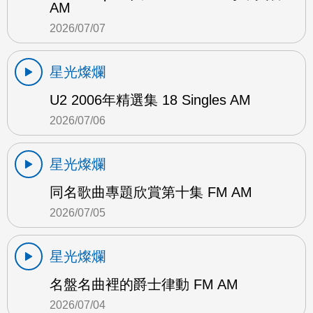
AM
2026/07/07
星光燦爛
U2 2006年精選集 18 Singles AM
2026/07/06
星光燦爛
同名歌曲專題欣賞第十集 FM AM
2026/07/05
星光燦爛
名盤名曲裡的爵士律動 FM AM
2026/07/04