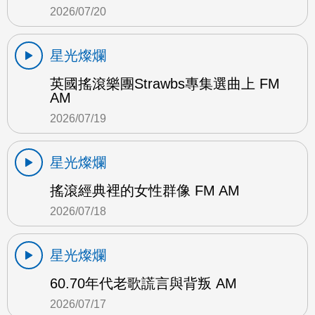
2026/07/20
星光燦爛
英國搖滾樂團Strawbs專集選曲上 FM
AM
2026/07/19
星光燦爛
搖滾經典裡的女性群像 FM AM
2026/07/18
星光燦爛
60.70年代老歌謊言與背叛 AM
2026/07/17