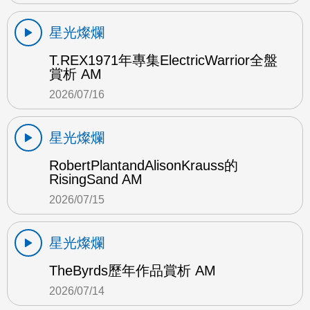
星光燦爛
T.REX1971年專集ElectricWarrior全盤
賞析 AM
2026/07/16
星光燦爛
RobertPlantandAlisonKrauss的
RisingSand AM
2026/07/15
星光燦爛
TheByrds歷年作品賞析 AM
2026/07/14