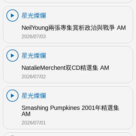
星光燦爛
NeilYoung兩張專集賞析政治與戰爭 AM
2026/07/03
星光燦爛
NatalieMerchent双CD精選集 AM
2026/07/02
星光燦爛
Smashing Pumpkines 2001年精選集
AM
2026/07/01