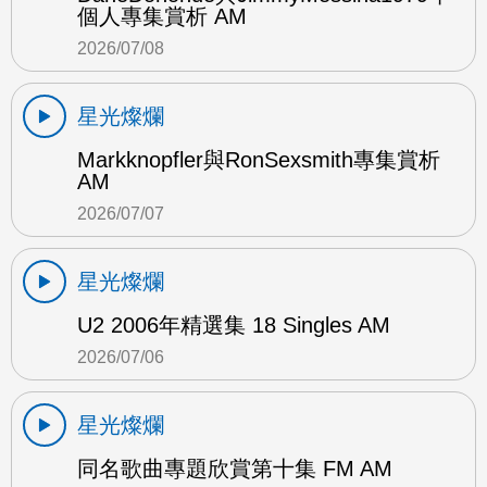
個人專集賞析 AM
2026/07/08
星光燦爛
Markknopfler與RonSexsmith專集賞析
AM
2026/07/07
星光燦爛
U2 2006年精選集 18 Singles AM
2026/07/06
星光燦爛
同名歌曲專題欣賞第十集 FM AM