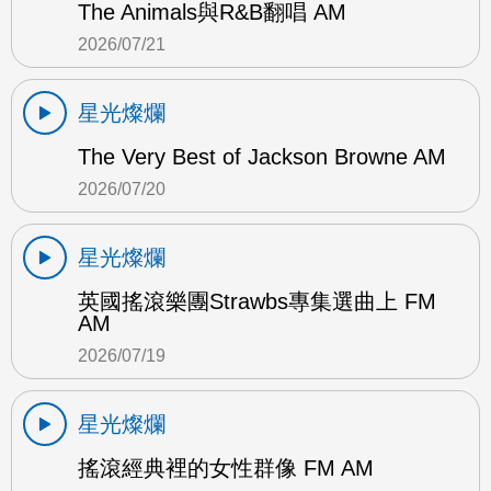
The Animals與R&B翻唱 AM
2026/07/21
星光燦爛
The Very Best of Jackson Browne AM
2026/07/20
星光燦爛
英國搖滾樂團Strawbs專集選曲上 FM
AM
2026/07/19
星光燦爛
搖滾經典裡的女性群像 FM AM