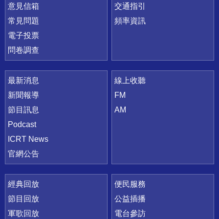
意見信箱
交通指引
常見問題
頻率資訊
電子投票
問卷調查
最新消息
線上收聽
新聞報導
FM
節目訊息
AM
Podcast
ICRT News
官網公告
經典回放
便民服務
節目回放
公益插播
軍歌回放
電台參訪