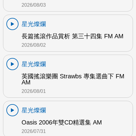
2026/08/03
星光燦爛
長篇搖滾作品賞析 第三十四集 FM AM
2026/08/02
星光燦爛
英國搖滾樂團 Strawbs 專集選曲下 FM
AM
2026/08/01
星光燦爛
Oasis 2006年雙CD精選集 AM
2026/07/31