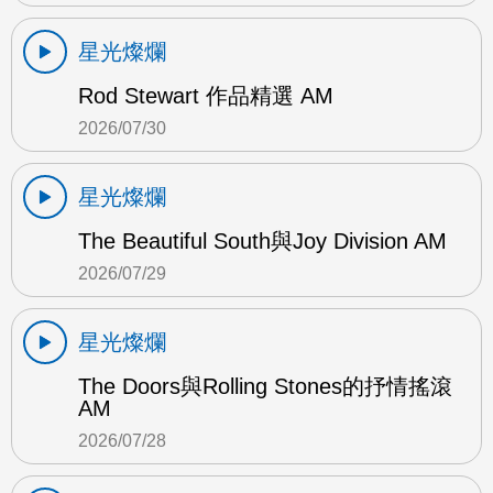
星光燦爛
Rod Stewart 作品精選 AM
2026/07/30
星光燦爛
The Beautiful South與Joy Division AM
2026/07/29
星光燦爛
The Doors與Rolling Stones的抒情搖滾
AM
2026/07/28