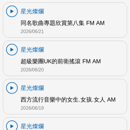
星光燦爛
同名歌曲專題欣賞第八集 FM AM
2026/06/21
星光燦爛
超級樂團UK的前衛搖滾 FM AM
2026/06/20
星光燦爛
西方流行音樂中的女生.女孩.女人 AM
2026/06/19
星光燦爛