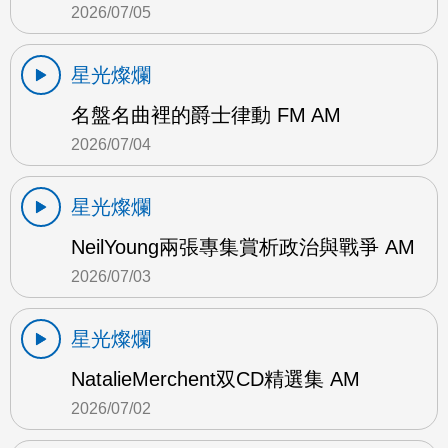
2026/07/05
星光燦爛
名盤名曲裡的爵士律動 FM AM
2026/07/04
星光燦爛
NeilYoung兩張專集賞析政治與戰爭 AM
2026/07/03
星光燦爛
NatalieMerchent双CD精選集 AM
2026/07/02