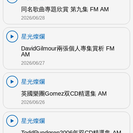
同名歌曲專題欣賞 第九集 FM AM
2026/06/28
星光燦爛
DavidGilmour兩張個人專集賞析 FM
AM
2026/06/27
星光燦爛
英國樂團Gomez双CD精選集 AM
2026/06/26
星光燦爛
ToddRundgren2006年双CD精選集 AM