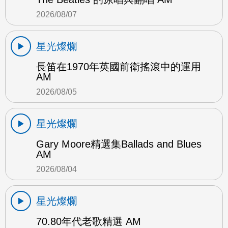
2026/08/07
星光燦爛
長笛在1970年英國前衛搖滾中的運用
AM
2026/08/05
星光燦爛
Gary Moore精選集Ballads and Blues
AM
2026/08/04
星光燦爛
70.80年代老歌精選 AM