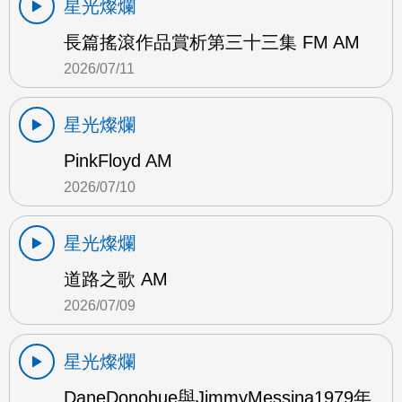
星光燦爛
長篇搖滾作品賞析第三十三集 FM AM
2026/07/11
星光燦爛
PinkFloyd AM
2026/07/10
星光燦爛
道路之歌 AM
2026/07/09
星光燦爛
DaneDonohue與JimmyMessina1979年