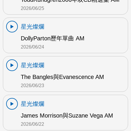
2026/06/25
星光燦爛
DollyParton歷年單曲 AM
2026/06/24
星光燦爛
The Bangles與Evanescence AM
2026/06/23
星光燦爛
James Morrison與Suzane Vega AM
2026/06/22