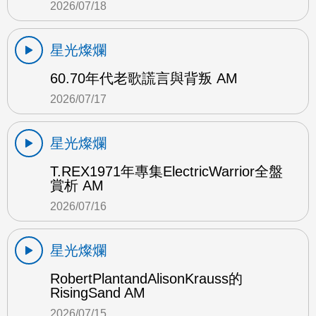
2026/07/18
星光燦爛
60.70年代老歌謊言與背叛 AM
2026/07/17
星光燦爛
T.REX1971年專集ElectricWarrior全盤
賞析 AM
2026/07/16
星光燦爛
RobertPlantandAlisonKrauss的
RisingSand AM
2026/07/15