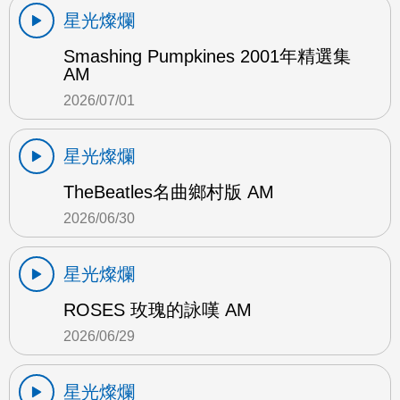
星光燦爛
Smashing Pumpkines 2001年精選集
AM
2026/07/01
星光燦爛
TheBeatles名曲鄉村版 AM
2026/06/30
星光燦爛
ROSES 玫瑰的詠嘆 AM
2026/06/29
星光燦爛