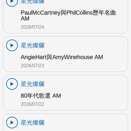
星光燦爛
PaulMcCartney與PhilCollins歷年名曲
AM
2026/07/24
星光燦爛
AngieHart與AmyWinehouse AM
2026/07/23
星光燦爛
80年代歌選 AM
2026/07/22
星光燦爛