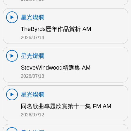
星光燦爛
TheByrds歷年作品賞析 AM
2026/07/14
星光燦爛
SteveWindwood精選集 AM
2026/07/13
星光燦爛
同名歌曲專題欣賞第十一集 FM AM
2026/07/12