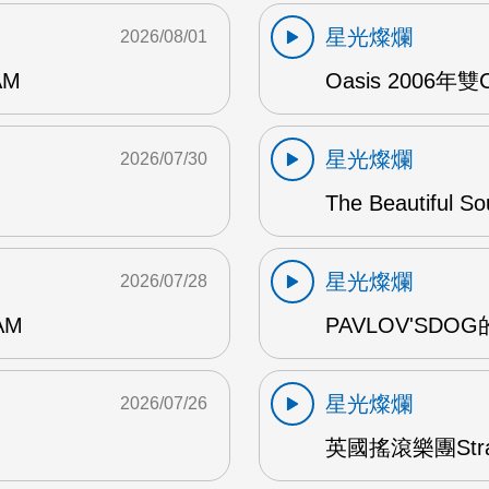
星光燦爛
2026/08/01
AM
Oasis 2006年
星光燦爛
2026/07/30
The Beautiful S
星光燦爛
2026/07/28
AM
PAVLOV'SD
星光燦爛
2026/07/26
英國搖滾樂團Str