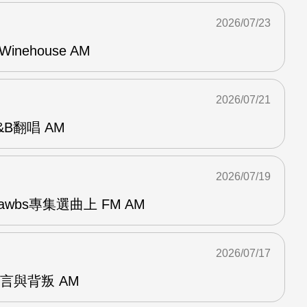
2026/07/23
Winehouse AM
2026/07/21
R&B翻唱 AM
2026/07/19
awbs專集選曲上 FM AM
2026/07/17
謊言與背叛 AM