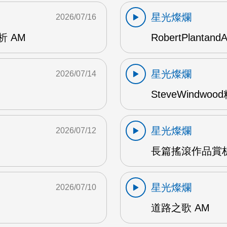
星光燦爛
2026/07/16
賞析 AM
RobertPlantand
星光燦爛
2026/07/14
SteveWindwo
星光燦爛
2026/07/12
長篇搖滾作品賞析
星光燦爛
2026/07/10
道路之歌 AM