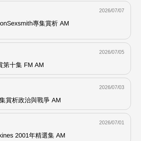
2026/07/07
與RonSexsmith專集賞析 AM
2026/07/05
第十集 FM AM
2026/07/03
張專集賞析政治與戰爭 AM
2026/07/01
pkines 2001年精選集 AM