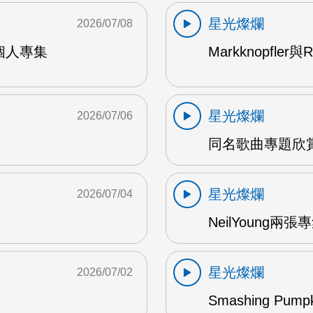
星光燦爛
2026/07/08
9年個人專集
Markknopfler
星光燦爛
2026/07/06
同名歌曲專題欣賞
星光燦爛
2026/07/04
NeilYoung兩
星光燦爛
2026/07/02
Smashing Pum