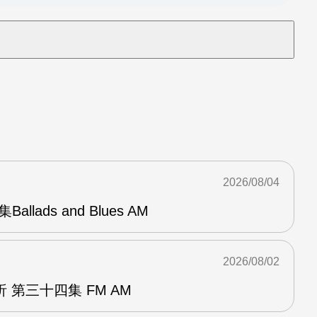
2026/08/04
Ballads and Blues AM
2026/08/02
 第三十四集 FM AM