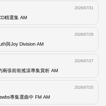
2026/07/31
雙CD精選集 AM
2026/07/29
outh與Joy Division AM
2026/07/27
OG的兩張前衛搖滾專集賞析 AM
2026/07/25
awbs專集選曲中 FM AM