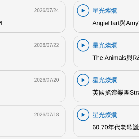
星光燦爛
2026/07/24
M
AngieHart與Amy
星光燦爛
2026/07/22
The Animals與
星光燦爛
2026/07/20
英國搖滾樂團Str
星光燦爛
2026/07/18
60.70年代老歌