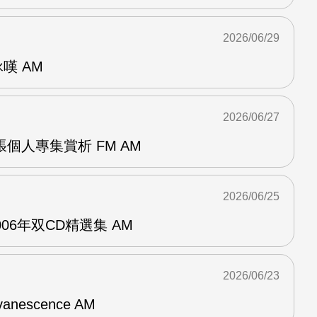
2026/06/29
詠嘆 AM
2026/06/27
r兩張個人專集賞析 FM AM
2026/06/25
n2006年双CD精選集 AM
2026/06/23
vanescence AM