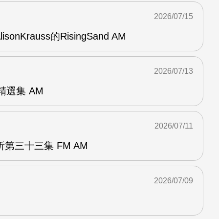
2026/07/15
AlisonKrauss的RisingSand AM
2026/07/13
od精選集 AM
2026/07/11
第三十三集 FM AM
2026/07/09