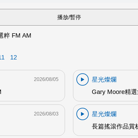
品選粹 FM AM
11
12
星光燦爛
2026/08/05
M
Gary Moore精選集
星光燦爛
2026/08/03
長篇搖滾作品賞析