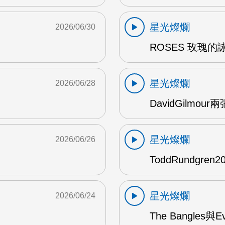
星光燦爛
2026/06/30
ROSES 玫瑰的
星光燦爛
2026/06/28
DavidGilmou
星光燦爛
2026/06/26
ToddRundgre
星光燦爛
2026/06/24
The Bangles與E