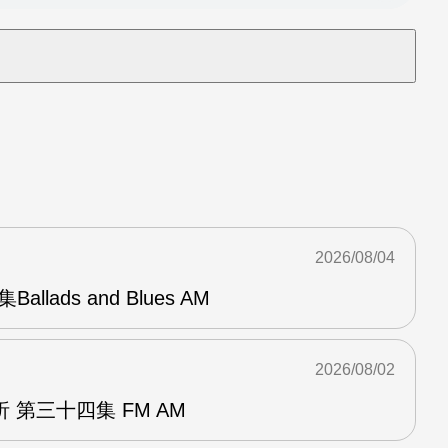
2026/08/04
Ballads and Blues AM
2026/08/02
 第三十四集 FM AM