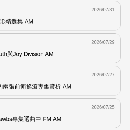
2026/07/31
雙CD精選集 AM
2026/07/29
outh與Joy Division AM
2026/07/27
OG的兩張前衛搖滾專集賞析 AM
2026/07/25
awbs專集選曲中 FM AM