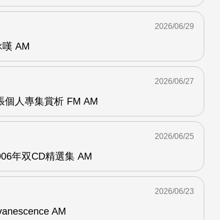
2026/06/29
詠嘆 AM
2026/06/27
r兩張個人專集賞析 FM AM
2026/06/25
n2006年双CD精選集 AM
2026/06/23
vanescence AM