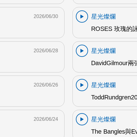
星光燦爛
2026/06/30
ROSES 玫瑰的
星光燦爛
2026/06/28
DavidGilmou
星光燦爛
2026/06/26
ToddRundgre
星光燦爛
2026/06/24
The Bangles與E