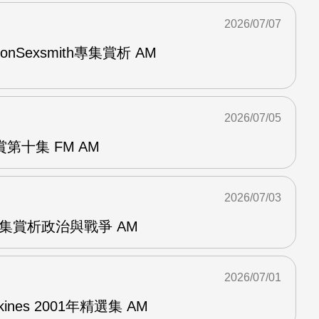
2026/07/07
與RonSexsmith專集賞析 AM
2026/07/05
第十集 FM AM
2026/07/03
張專集賞析政治與戰爭 AM
2026/07/01
pkines 2001年精選集 AM