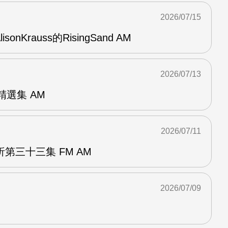
2026/07/15
AlisonKrauss的RisingSand AM
2026/07/13
od精選集 AM
2026/07/11
第三十三集 FM AM
2026/07/09