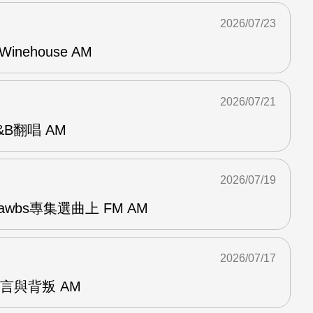
2026/07/23
Winehouse AM
2026/07/21
R&B翻唱 AM
2026/07/19
awbs專集選曲上 FM AM
2026/07/17
謊言與背叛 AM