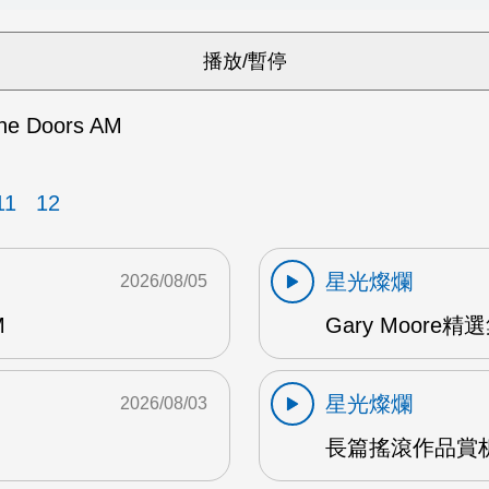
he Doors AM
11
12
星光燦爛
2026/08/05
M
Gary Moore精選集
星光燦爛
2026/08/03
長篇搖滾作品賞析