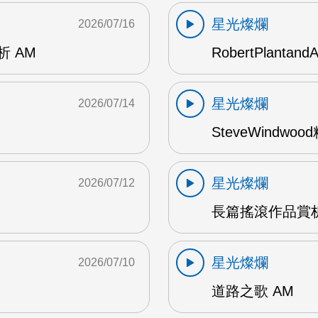
星光燦爛
2026/07/16
賞析 AM
RobertPlantand
星光燦爛
2026/07/14
SteveWindwo
星光燦爛
2026/07/12
長篇搖滾作品賞析
星光燦爛
2026/07/10
道路之歌 AM