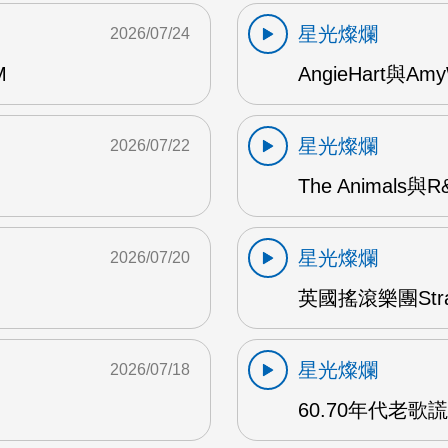
星光燦爛
2026/07/24
M
AngieHart與Amy
星光燦爛
2026/07/22
The Animals與
星光燦爛
2026/07/20
英國搖滾樂團Str
星光燦爛
2026/07/18
60.70年代老歌