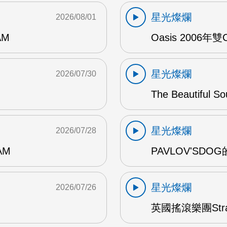
星光燦爛
2026/08/01
AM
Oasis 2006年
星光燦爛
2026/07/30
The Beautiful S
星光燦爛
2026/07/28
AM
PAVLOV'SD
星光燦爛
2026/07/26
英國搖滾樂團Str