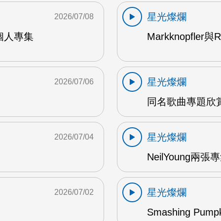
星光燦爛
2026/07/08
9年個人專集
Markknopfler
星光燦爛
2026/07/06
同名歌曲專題欣賞
星光燦爛
2026/07/04
NeilYoung兩
星光燦爛
2026/07/02
Smashing Pum