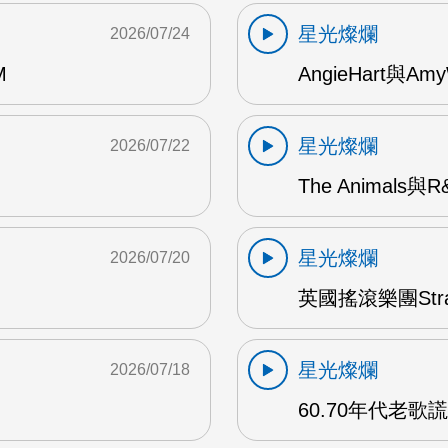
星光燦爛
2026/07/24
M
AngieHart與Amy
星光燦爛
2026/07/22
The Animals與
星光燦爛
2026/07/20
英國搖滾樂團Str
星光燦爛
2026/07/18
60.70年代老歌