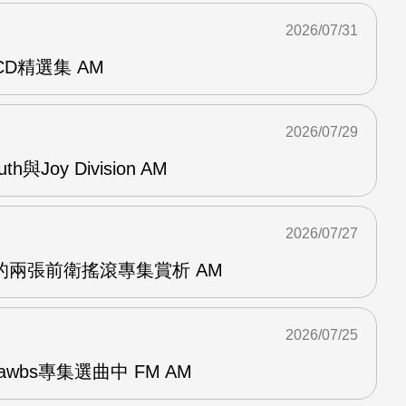
2026/07/31
雙CD精選集 AM
2026/07/29
outh與Joy Division AM
2026/07/27
OG的兩張前衛搖滾專集賞析 AM
2026/07/25
awbs專集選曲中 FM AM