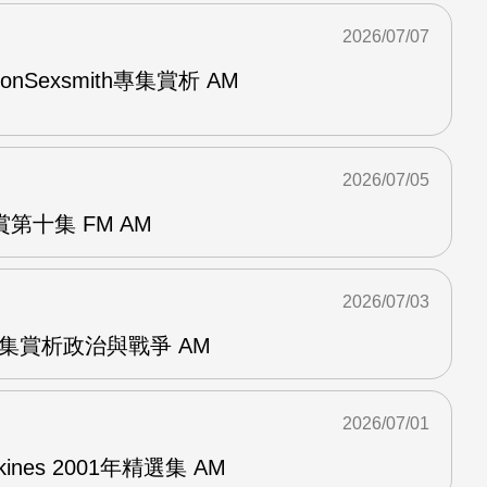
2026/07/07
與RonSexsmith專集賞析 AM
2026/07/05
第十集 FM AM
2026/07/03
張專集賞析政治與戰爭 AM
2026/07/01
pkines 2001年精選集 AM