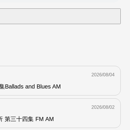
2026/08/04
Ballads and Blues AM
2026/08/02
 第三十四集 FM AM