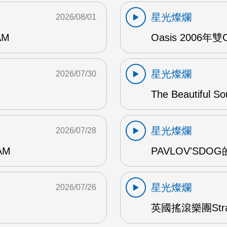
星光燦爛
2026/08/01
AM
Oasis 2006年
星光燦爛
2026/07/30
The Beautiful S
星光燦爛
2026/07/28
AM
PAVLOV'SD
星光燦爛
2026/07/26
英國搖滾樂團Str