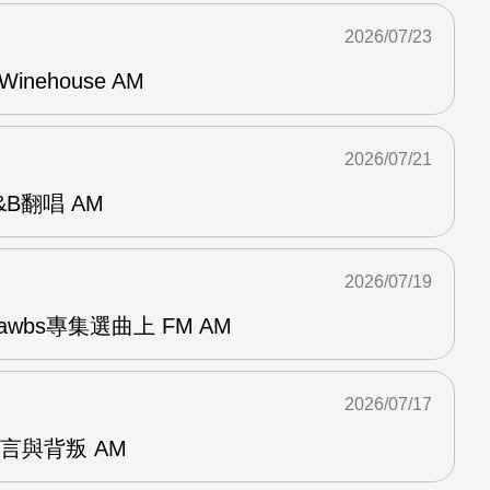
2026/07/23
Winehouse AM
2026/07/21
R&B翻唱 AM
2026/07/19
awbs專集選曲上 FM AM
2026/07/17
謊言與背叛 AM