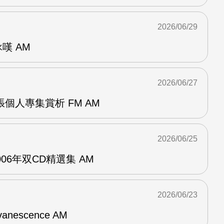
2026/06/29
詠嘆 AM
2026/06/27
r兩張個人專集賞析 FM AM
2026/06/25
n2006年双CD精選集 AM
2026/06/23
vanescence AM