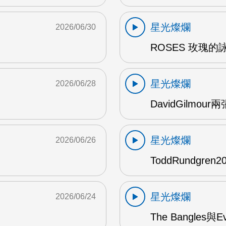
星光燦爛
2026/06/30
ROSES 玫瑰的
星光燦爛
2026/06/28
DavidGilmou
星光燦爛
2026/06/26
ToddRundgre
星光燦爛
2026/06/24
The Bangles與E