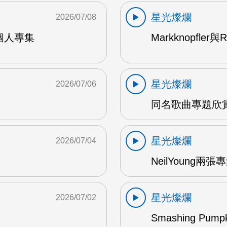
星光燦爛
2026/07/08
9年個人專集
Markknopfler
星光燦爛
2026/07/06
同名歌曲專題欣賞
星光燦爛
2026/07/04
NeilYoung兩
星光燦爛
2026/07/02
Smashing Pum