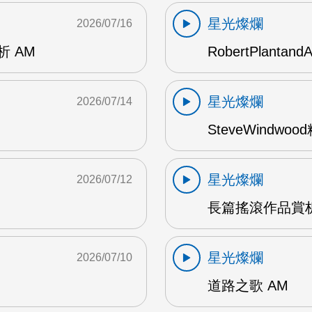
星光燦爛
2026/07/16
賞析 AM
RobertPlantand
星光燦爛
2026/07/14
SteveWindwo
星光燦爛
2026/07/12
長篇搖滾作品賞析
星光燦爛
2026/07/10
道路之歌 AM