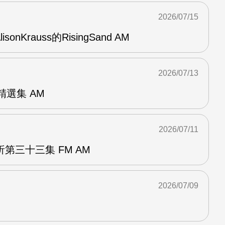
2026/07/15
AlisonKrauss的RisingSand AM
2026/07/13
od精選集 AM
2026/07/11
第三十三集 FM AM
2026/07/09