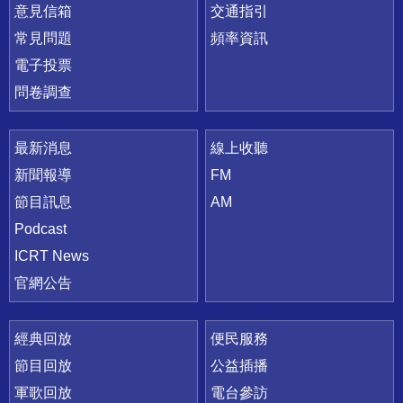
意見信箱
交通指引
常見問題
頻率資訊
電子投票
問卷調查
最新消息
線上收聽
新聞報導
FM
節目訊息
AM
Podcast
ICRT News
官網公告
經典回放
便民服務
節目回放
公益插播
軍歌回放
電台參訪