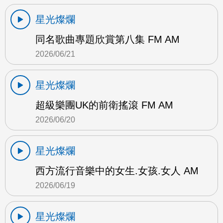
星光燦爛
同名歌曲專題欣賞第八集 FM AM
2026/06/21
星光燦爛
超級樂團UK的前衛搖滾 FM AM
2026/06/20
星光燦爛
西方流行音樂中的女生.女孩.女人 AM
2026/06/19
星光燦爛