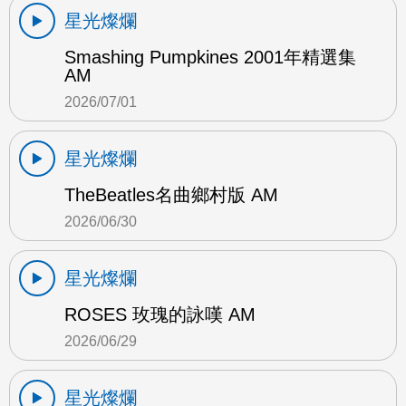
星光燦爛
Smashing Pumpkines 2001年精選集
AM
2026/07/01
星光燦爛
TheBeatles名曲鄉村版 AM
2026/06/30
星光燦爛
ROSES 玫瑰的詠嘆 AM
2026/06/29
星光燦爛