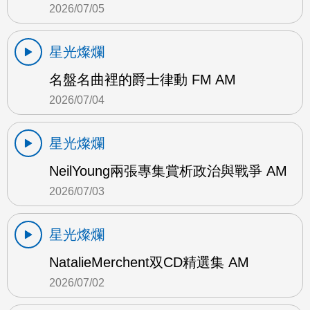
2026/07/05
星光燦爛
名盤名曲裡的爵士律動 FM AM
2026/07/04
星光燦爛
NeilYoung兩張專集賞析政治與戰爭 AM
2026/07/03
星光燦爛
NatalieMerchent双CD精選集 AM
2026/07/02