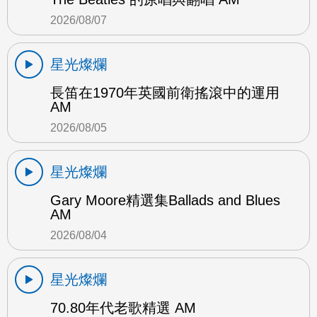
2026/08/07
星光燦爛
長笛在1970年英國前衛搖滾中的運用
AM
2026/08/05
星光燦爛
Gary Moore精選集Ballads and Blues
AM
2026/08/04
星光燦爛
70.80年代老歌精選 AM