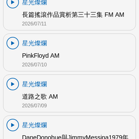
星光燦爛
長篇搖滾作品賞析第三十三集 FM AM
2026/07/11
星光燦爛
PinkFloyd AM
2026/07/10
星光燦爛
道路之歌 AM
2026/07/09
星光燦爛
DaneDonohue與JimmyMessina1979年