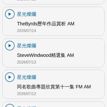
星光燦爛
TheByrds歷年作品賞析 AM
2026/07/14
星光燦爛
SteveWindwood精選集 AM
2026/07/13
星光燦爛
同名歌曲專題欣賞第十一集 FM AM
2026/07/12