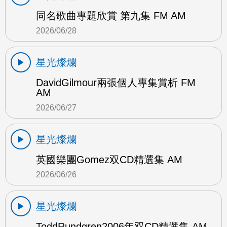
同名歌曲專題欣賞 第九集 FM AM
2026/06/28
星光燦爛
DavidGilmour兩張個人專集賞析 FM
AM
2026/06/27
星光燦爛
英國樂團Gomez双CD精選集 AM
2026/06/26
星光燦爛
ToddRundgren2006年双CD精選集 AM