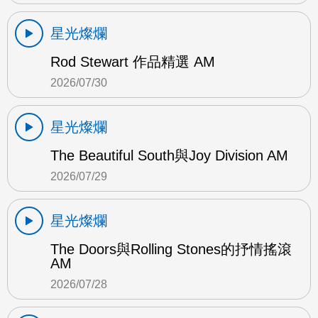
星光燦爛
Rod Stewart 作品精選 AM
2026/07/30
星光燦爛
The Beautiful South與Joy Division AM
2026/07/29
星光燦爛
The Doors與Rolling Stones的抒情搖滾
AM
2026/07/28