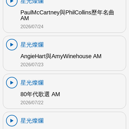
星光燦爛
PaulMcCartney與PhilCollins歷年名曲
AM
2026/07/24
星光燦爛
AngieHart與AmyWinehouse AM
2026/07/23
星光燦爛
80年代歌選 AM
2026/07/22
星光燦爛