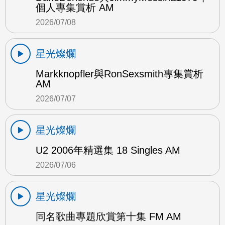
個人專集賞析 AM
2026/07/08
星光燦爛
Markknopfler與RonSexsmith專集賞析
AM
2026/07/07
星光燦爛
U2 2006年精選集 18 Singles AM
2026/07/06
星光燦爛
同名歌曲專題欣賞第十集 FM AM