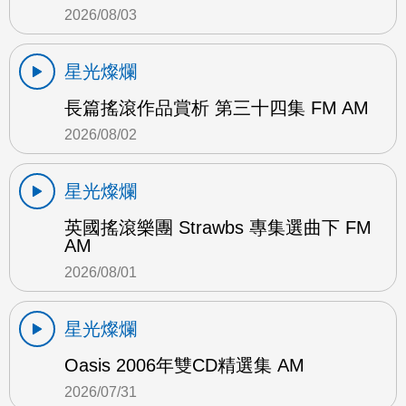
2026/08/03
星光燦爛
長篇搖滾作品賞析 第三十四集 FM AM
2026/08/02
星光燦爛
英國搖滾樂團 Strawbs 專集選曲下 FM
AM
2026/08/01
星光燦爛
Oasis 2006年雙CD精選集 AM
2026/07/31