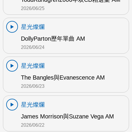
2026/06/25
星光燦爛
DollyParton歷年單曲 AM
2026/06/24
星光燦爛
The Bangles與Evanescence AM
2026/06/23
星光燦爛
James Morrison與Suzane Vega AM
2026/06/22