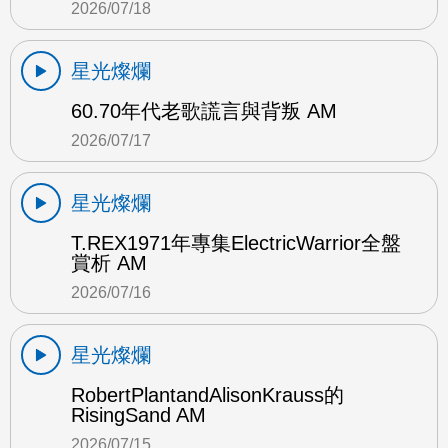
2026/07/18
星光燦爛
60.70年代老歌謊言與背叛 AM
2026/07/17
星光燦爛
T.REX1971年專集ElectricWarrior全盤
賞析 AM
2026/07/16
星光燦爛
RobertPlantandAlisonKrauss的
RisingSand AM
2026/07/15