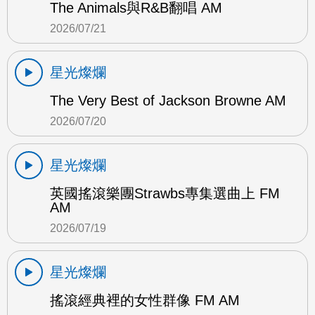
The Animals與R&B翻唱 AM
2026/07/21
星光燦爛
The Very Best of Jackson Browne AM
2026/07/20
星光燦爛
英國搖滾樂團Strawbs專集選曲上 FM
AM
2026/07/19
星光燦爛
搖滾經典裡的女性群像 FM AM