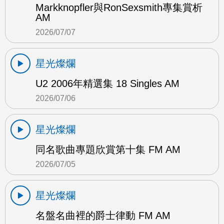
Markknopfler與RonSexsmith專集賞析
AM
2026/07/07
星光燦爛
U2 2006年精選集 18 Singles AM
2026/07/06
星光燦爛
同名歌曲專題欣賞第十集 FM AM
2026/07/05
星光燦爛
名盤名曲裡的爵士律動 FM AM