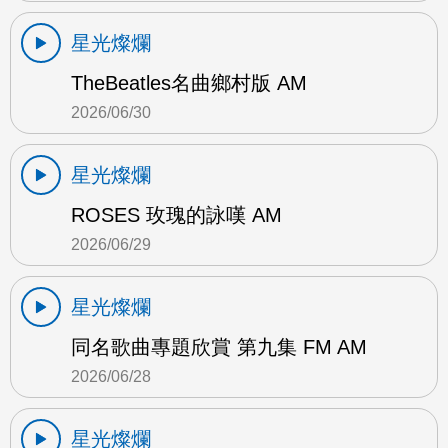
星光燦爛
TheBeatles名曲鄉村版 AM
2026/06/30
星光燦爛
ROSES 玫瑰的詠嘆 AM
2026/06/29
星光燦爛
同名歌曲專題欣賞 第九集 FM AM
2026/06/28
星光燦爛