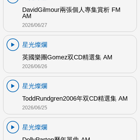
DavidGilmour兩張個人專集賞析 FM
AM
2026/06/27
星光燦爛
英國樂團Gomez双CD精選集 AM
2026/06/26
星光燦爛
ToddRundgren2006年双CD精選集 AM
2026/06/25
星光燦爛
DollyParton歷年單曲 AM