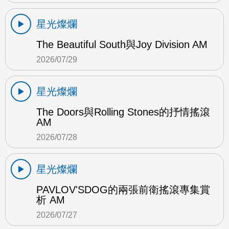
星光燦爛
The Beautiful South與Joy Division AM
2026/07/29
星光燦爛
The Doors與Rolling Stones的抒情搖滾
AM
2026/07/28
星光燦爛
PAVLOV'SDOG的兩張前衛搖滾專集賞
析 AM
2026/07/27