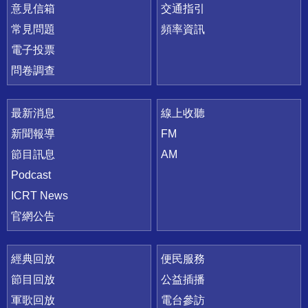
意見信箱
交通指引
常見問題
頻率資訊
電子投票
問卷調查
最新消息
線上收聽
新聞報導
FM
節目訊息
AM
Podcast
ICRT News
官網公告
經典回放
便民服務
節目回放
公益插播
軍歌回放
電台參訪