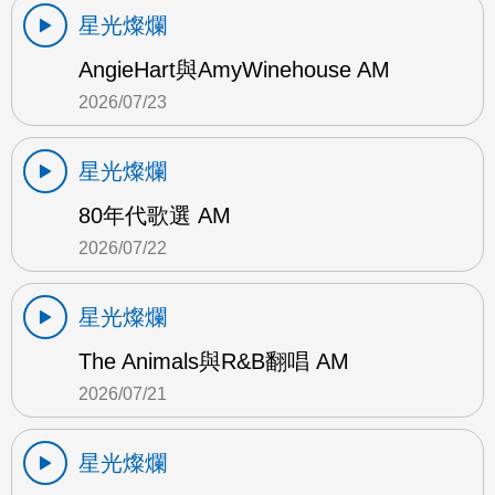
星光燦爛
AngieHart與AmyWinehouse AM
2026/07/23
星光燦爛
80年代歌選 AM
2026/07/22
星光燦爛
The Animals與R&B翻唱 AM
2026/07/21
星光燦爛