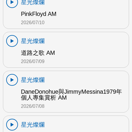
星光燦爛
PinkFloyd AM
2026/07/10
星光燦爛
道路之歌 AM
2026/07/09
星光燦爛
DaneDonohue與JimmyMessina1979年
個人專集賞析 AM
2026/07/08
星光燦爛