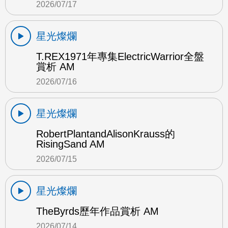
2026/07/17
星光燦爛
T.REX1971年專集ElectricWarrior全盤
賞析 AM
2026/07/16
星光燦爛
RobertPlantandAlisonKrauss的
RisingSand AM
2026/07/15
星光燦爛
TheByrds歷年作品賞析 AM
2026/07/14