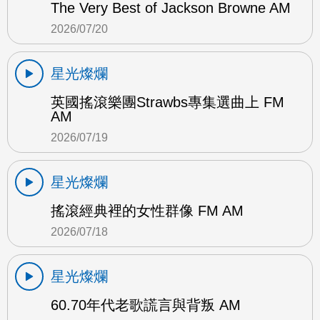
The Very Best of Jackson Browne AM
2026/07/20
星光燦爛
英國搖滾樂團Strawbs專集選曲上 FM
AM
2026/07/19
星光燦爛
搖滾經典裡的女性群像 FM AM
2026/07/18
星光燦爛
60.70年代老歌謊言與背叛 AM