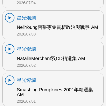
2026/07/04
星光燦爛
NeilYoung兩張專集賞析政治與戰爭 AM
2026/07/03
星光燦爛
NatalieMerchent双CD精選集 AM
2026/07/02
星光燦爛
Smashing Pumpkines 2001年精選集
AM
2026/07/01