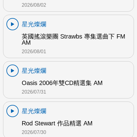
2026/08/02
星光燦爛
英國搖滾樂團 Strawbs 專集選曲下 FM
AM
2026/08/01
星光燦爛
Oasis 2006年雙CD精選集 AM
2026/07/31
星光燦爛
Rod Stewart 作品精選 AM
2026/07/30