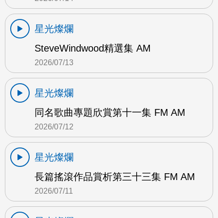
星光燦爛
SteveWindwood精選集 AM
2026/07/13
星光燦爛
同名歌曲專題欣賞第十一集 FM AM
2026/07/12
星光燦爛
長篇搖滾作品賞析第三十三集 FM AM
2026/07/11