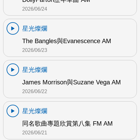
2026/06/24
星光燦爛
The Bangles與Evanescence AM
2026/06/23
星光燦爛
James Morrison與Suzane Vega AM
2026/06/22
星光燦爛
同名歌曲專題欣賞第八集 FM AM
2026/06/21