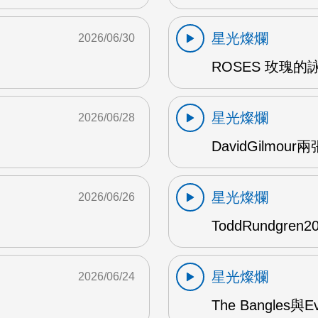
星光燦爛
2026/06/30
ROSES 玫瑰的
星光燦爛
2026/06/28
DavidGilmou
星光燦爛
2026/06/26
ToddRundgre
星光燦爛
2026/06/24
The Bangles與E