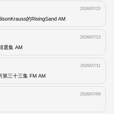
2026/07/15
AlisonKrauss的RisingSand AM
2026/07/13
od精選集 AM
2026/07/11
第三十三集 FM AM
2026/07/09