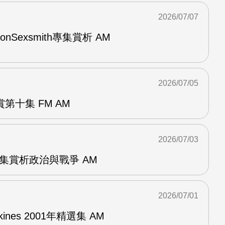
2026/07/07
與RonSexsmith專集賞析 AM
2026/07/05
第十集 FM AM
2026/07/03
張專集賞析政治與戰爭 AM
2026/07/01
pkines 2001年精選集 AM