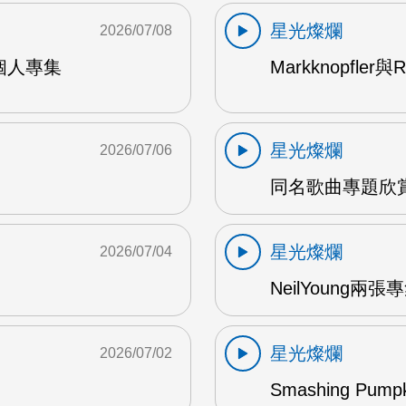
星光燦爛
2026/07/08
9年個人專集
Markknopfler
星光燦爛
2026/07/06
同名歌曲專題欣賞
星光燦爛
2026/07/04
NeilYoung兩
星光燦爛
2026/07/02
Smashing Pum