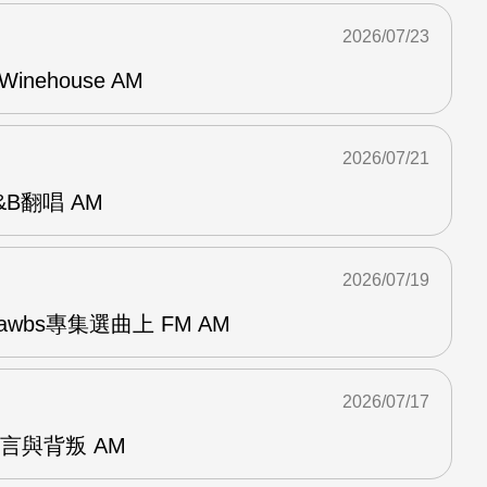
2026/07/23
Winehouse AM
2026/07/21
R&B翻唱 AM
2026/07/19
awbs專集選曲上 FM AM
2026/07/17
謊言與背叛 AM