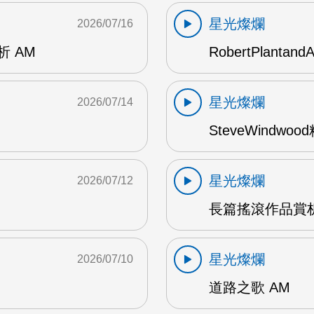
星光燦爛
2026/07/16
賞析 AM
RobertPlantand
星光燦爛
2026/07/14
SteveWindwo
星光燦爛
2026/07/12
長篇搖滾作品賞析
星光燦爛
2026/07/10
道路之歌 AM