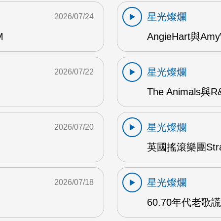
星光燦爛
2026/07/24
M
AngieHart與Amy
星光燦爛
2026/07/22
The Animals與
星光燦爛
2026/07/20
英國搖滾樂團Str
星光燦爛
2026/07/18
60.70年代老歌