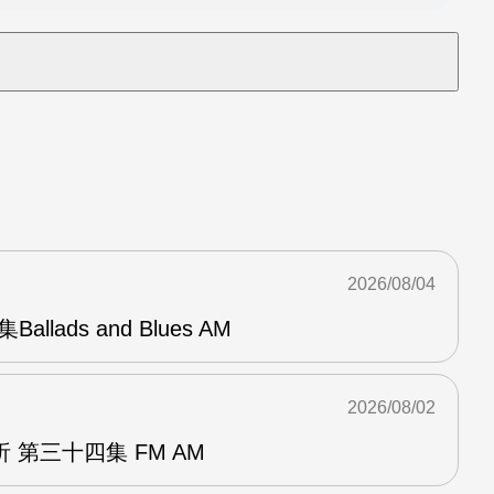
2026/08/04
Ballads and Blues AM
2026/08/02
 第三十四集 FM AM