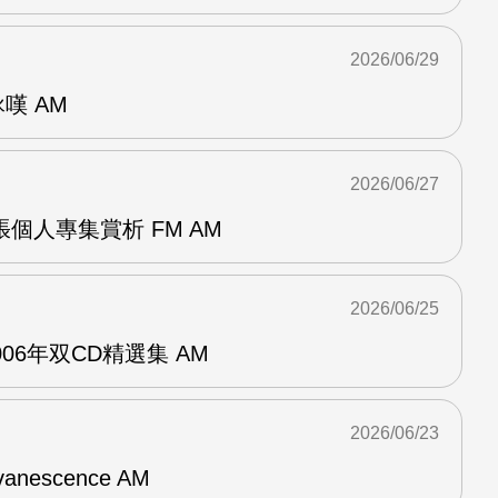
2026/06/29
詠嘆 AM
2026/06/27
r兩張個人專集賞析 FM AM
2026/06/25
n2006年双CD精選集 AM
2026/06/23
vanescence AM