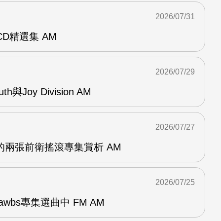
2026/07/31
雙CD精選集 AM
2026/07/29
outh與Joy Division AM
2026/07/27
OG的兩張前衛搖滾專集賞析 AM
2026/07/25
awbs專集選曲中 FM AM