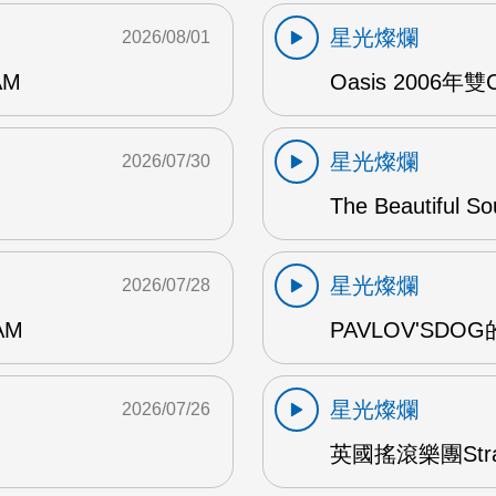
星光燦爛
2026/08/01
AM
Oasis 2006年
星光燦爛
2026/07/30
The Beautiful S
星光燦爛
2026/07/28
AM
PAVLOV'SD
星光燦爛
2026/07/26
英國搖滾樂團Str