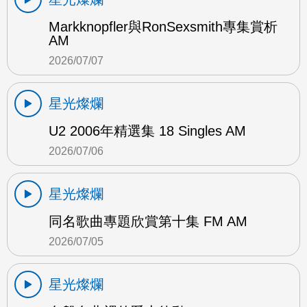
Markknopfler與RonSexsmith專集賞析
AM
2026/07/07
星光燦爛
U2 2006年精選集 18 Singles AM
2026/07/06
星光燦爛
同名歌曲專題欣賞第十集 FM AM
2026/07/05
星光燦爛