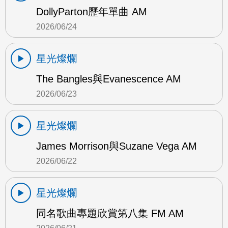
DollyParton歷年單曲 AM
2026/06/24
星光燦爛
The Bangles與Evanescence AM
2026/06/23
星光燦爛
James Morrison與Suzane Vega AM
2026/06/22
星光燦爛
同名歌曲專題欣賞第八集 FM AM