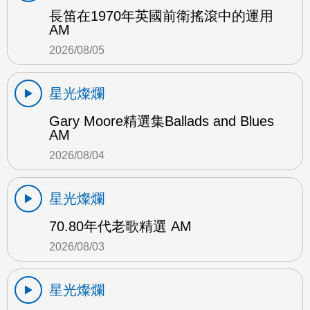
長笛在1970年英國前衛搖滾中的運用
AM
2026/08/05
星光燦爛
Gary Moore精選集Ballads and Blues
AM
2026/08/04
星光燦爛
70.80年代老歌精選 AM
2026/08/03
星光燦爛