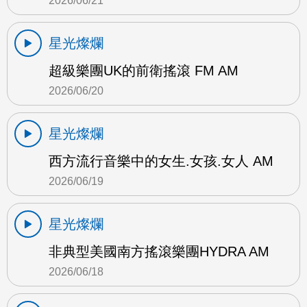
2026/06/21
星光燦爛
超級樂團UK的前衛搖滾 FM AM
2026/06/20
星光燦爛
西方流行音樂中的女生.女孩.女人 AM
2026/06/19
星光燦爛
非典型美國南方搖滾樂團HYDRA AM
2026/06/18