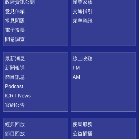
政府資訊公開
漢聲家族
意見信箱
交通指引
常見問題
頻率資訊
電子投票
問卷調查
最新消息
線上收聽
新聞報導
FM
節目訊息
AM
Podcast
ICRT News
官網公告
經典回放
便民服務
節目回放
公益插播