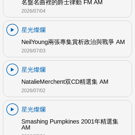
名盤名曲裡的爵士律動 FM AM
2026/07/04
星光燦爛
NeilYoung兩張專集賞析政治與戰爭 AM
2026/07/03
星光燦爛
NatalieMerchent双CD精選集 AM
2026/07/02
星光燦爛
Smashing Pumpkines 2001年精選集
AM