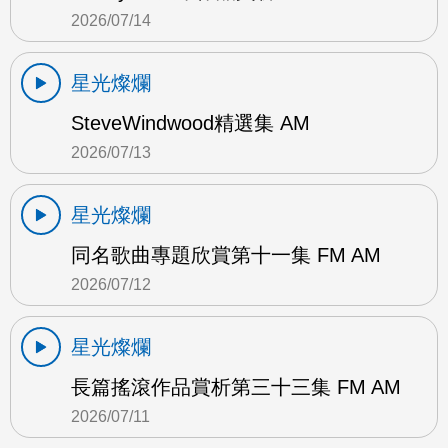
2026/07/14
星光燦爛
SteveWindwood精選集 AM
2026/07/13
星光燦爛
同名歌曲專題欣賞第十一集 FM AM
2026/07/12
星光燦爛
長篇搖滾作品賞析第三十三集 FM AM
2026/07/11