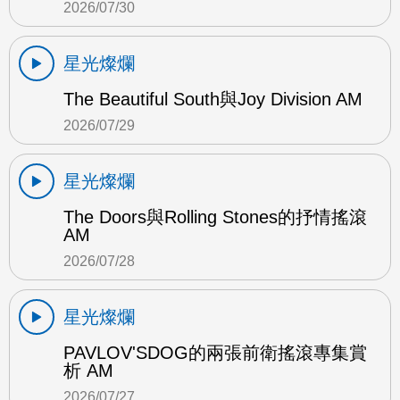
2026/07/30
星光燦爛
The Beautiful South與Joy Division AM
2026/07/29
星光燦爛
The Doors與Rolling Stones的抒情搖滾
AM
2026/07/28
星光燦爛
PAVLOV'SDOG的兩張前衛搖滾專集賞
析 AM
2026/07/27