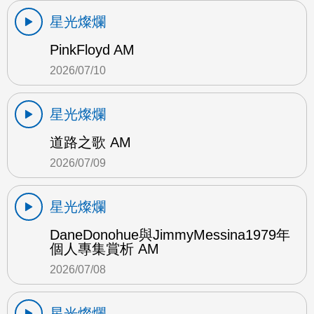
星光燦爛
PinkFloyd AM
2026/07/10
星光燦爛
道路之歌 AM
2026/07/09
星光燦爛
DaneDonohue與JimmyMessina1979年
個人專集賞析 AM
2026/07/08
星光燦爛