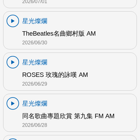
2026/07/01
星光燦爛
TheBeatles名曲鄉村版 AM
2026/06/30
星光燦爛
ROSES 玫瑰的詠嘆 AM
2026/06/29
星光燦爛
同名歌曲專題欣賞 第九集 FM AM
2026/06/28