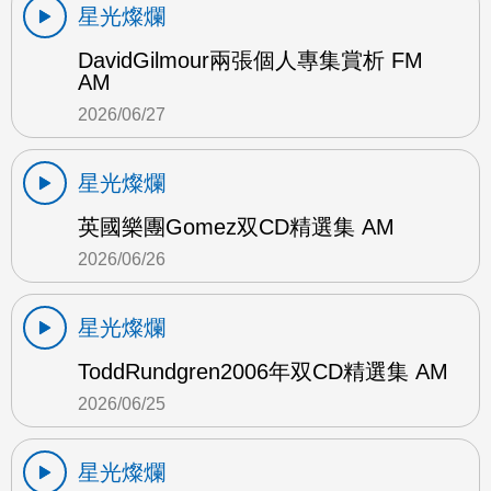
星光燦爛
DavidGilmour兩張個人專集賞析 FM
AM
2026/06/27
星光燦爛
英國樂團Gomez双CD精選集 AM
2026/06/26
星光燦爛
ToddRundgren2006年双CD精選集 AM
2026/06/25
星光燦爛