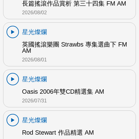
長篇搖滾作品賞析 第三十四集 FM AM
2026/08/02
星光燦爛
英國搖滾樂團 Strawbs 專集選曲下 FM
AM
2026/08/01
星光燦爛
Oasis 2006年雙CD精選集 AM
2026/07/31
星光燦爛
Rod Stewart 作品精選 AM