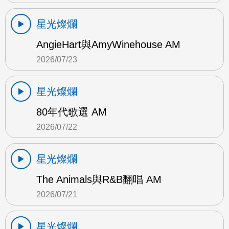
星光燦爛
AngieHart與AmyWinehouse AM
2026/07/23
星光燦爛
80年代歌選 AM
2026/07/22
星光燦爛
The Animals與R&B翻唱 AM
2026/07/21
星光燦爛