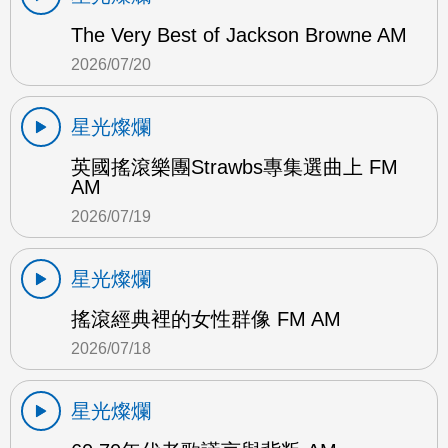
The Very Best of Jackson Browne AM
2026/07/20
星光燦爛
英國搖滾樂團Strawbs專集選曲上 FM
AM
2026/07/19
星光燦爛
搖滾經典裡的女性群像 FM AM
2026/07/18
星光燦爛