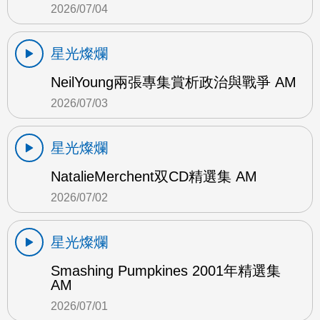
2026/07/04
星光燦爛
NeilYoung兩張專集賞析政治與戰爭 AM
2026/07/03
星光燦爛
NatalieMerchent双CD精選集 AM
2026/07/02
星光燦爛
Smashing Pumpkines 2001年精選集
AM
2026/07/01