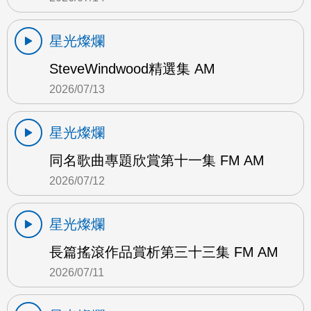
星光燦爛
SteveWindwood精選集 AM
2026/07/13
星光燦爛
同名歌曲專題欣賞第十一集 FM AM
2026/07/12
星光燦爛
長篇搖滾作品賞析第三十三集 FM AM
2026/07/11