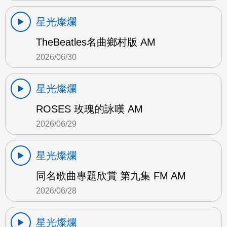
星光燦爛
TheBeatles名曲鄉村版 AM
2026/06/30
星光燦爛
ROSES 玫瑰的詠嘆 AM
2026/06/29
星光燦爛
同名歌曲專題欣賞 第九集 FM AM
2026/06/28
星光燦爛