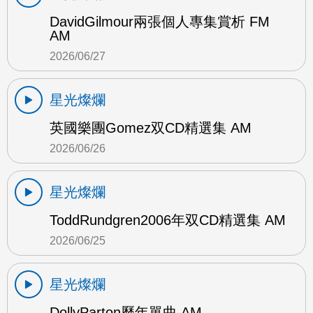
DavidGilmour兩張個人專集賞析 FM
AM
2026/06/27
星光燦爛
英國樂團Gomez双CD精選集 AM
2026/06/26
星光燦爛
ToddRundgren2006年双CD精選集 AM
2026/06/25
星光燦爛
DollyParton歷年單曲 AM