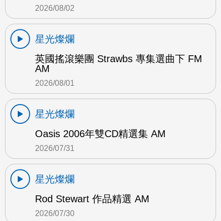
2026/08/02
星光燦爛
英國搖滾樂團 Strawbs 專集選曲下 FM
AM
2026/08/01
星光燦爛
Oasis 2006年雙CD精選集 AM
2026/07/31
星光燦爛
Rod Stewart 作品精選 AM
2026/07/30