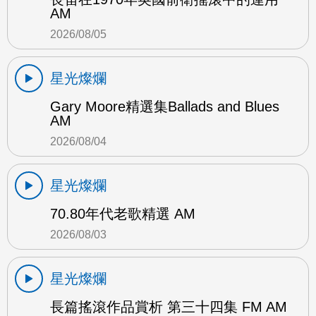
AM
2026/08/05
星光燦爛
Gary Moore精選集Ballads and Blues
AM
2026/08/04
星光燦爛
70.80年代老歌精選 AM
2026/08/03
星光燦爛
長篇搖滾作品賞析 第三十四集 FM AM