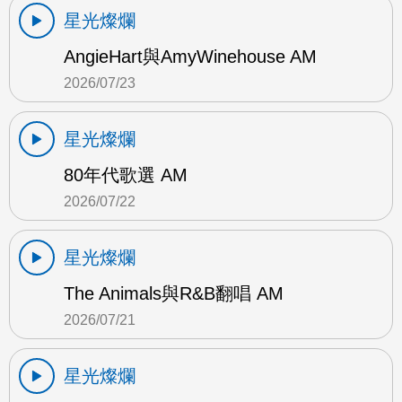
星光燦爛
AngieHart與AmyWinehouse AM
2026/07/23
星光燦爛
80年代歌選 AM
2026/07/22
星光燦爛
The Animals與R&B翻唱 AM
2026/07/21
星光燦爛