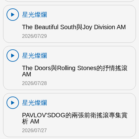
星光燦爛
The Beautiful South與Joy Division AM
2026/07/29
星光燦爛
The Doors與Rolling Stones的抒情搖滾
AM
2026/07/28
星光燦爛
PAVLOV'SDOG的兩張前衛搖滾專集賞
析 AM
2026/07/27