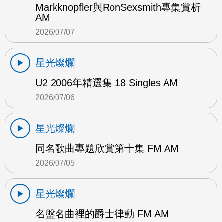
Markknopfler與RonSexsmith專集賞析
AM
2026/07/07
星光燦爛
U2 2006年精選集 18 Singles AM
2026/07/06
星光燦爛
同名歌曲專題欣賞第十集 FM AM
2026/07/05
星光燦爛
名盤名曲裡的爵士律動 FM AM