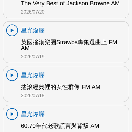
The Very Best of Jackson Browne AM
2026/07/20
星光燦爛
英國搖滾樂團Strawbs專集選曲上 FM
AM
2026/07/19
星光燦爛
搖滾經典裡的女性群像 FM AM
2026/07/18
星光燦爛
60.70年代老歌謊言與背叛 AM