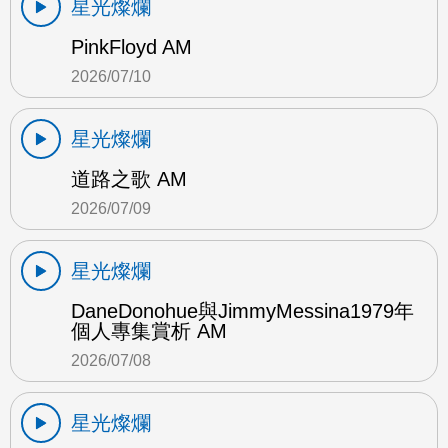
星光燦爛
PinkFloyd AM
2026/07/10
星光燦爛
道路之歌 AM
2026/07/09
星光燦爛
DaneDonohue與JimmyMessina1979年
個人專集賞析 AM
2026/07/08
星光燦爛