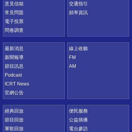
意見信箱
交通指引
常見問題
頻率資訊
電子投票
問卷調查
最新消息
線上收聽
新聞報導
FM
節目訊息
AM
Podcast
ICRT News
官網公告
經典回放
便民服務
節目回放
公益插播
軍歌回放
電台參訪