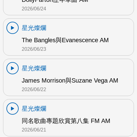
2026/06/24
星光燦爛
The Bangles與Evanescence AM
2026/06/23
星光燦爛
James Morrison與Suzane Vega AM
2026/06/22
星光燦爛
同名歌曲專題欣賞第八集 FM AM
2026/06/21