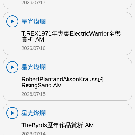
2026/07/17
星光燦爛
T.REX1971年專集ElectricWarrior全盤
賞析 AM
2026/07/16
星光燦爛
RobertPlantandAlisonKrauss的
RisingSand AM
2026/07/15
星光燦爛
TheByrds歷年作品賞析 AM
2026/07/14