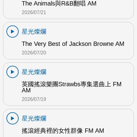
The Animals與R&B翻唱 AM
2026/07/21
星光燦爛
The Very Best of Jackson Browne AM
2026/07/20
星光燦爛
英國搖滾樂團Strawbs專集選曲上 FM
AM
2026/07/19
星光燦爛
搖滾經典裡的女性群像 FM AM