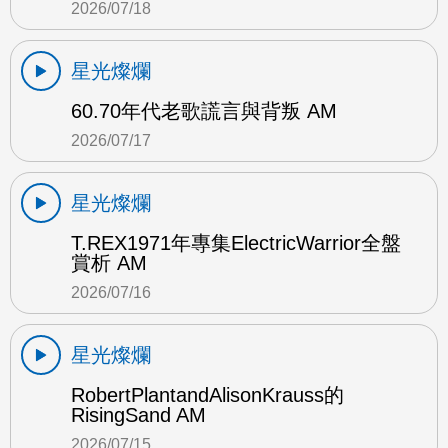
2026/07/18
星光燦爛
60.70年代老歌謊言與背叛 AM
2026/07/17
星光燦爛
T.REX1971年專集ElectricWarrior全盤
賞析 AM
2026/07/16
星光燦爛
RobertPlantandAlisonKrauss的
RisingSand AM
2026/07/15