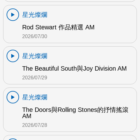
星光燦爛
Rod Stewart 作品精選 AM
2026/07/30
星光燦爛
The Beautiful South與Joy Division AM
2026/07/29
星光燦爛
The Doors與Rolling Stones的抒情搖滾
AM
2026/07/28