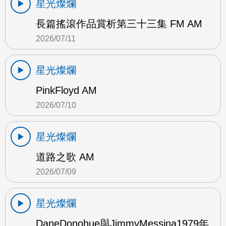
星光燦爛
長篇搖滾作品賞析第三十三集 FM AM
2026/07/11
星光燦爛
PinkFloyd AM
2026/07/10
星光燦爛
道路之歌 AM
2026/07/09
星光燦爛
DaneDonohue與JimmyMessina1979年