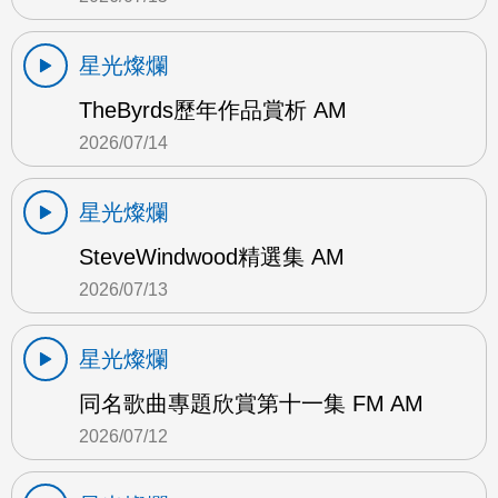
星光燦爛
TheByrds歷年作品賞析 AM
2026/07/14
星光燦爛
SteveWindwood精選集 AM
2026/07/13
星光燦爛
同名歌曲專題欣賞第十一集 FM AM
2026/07/12