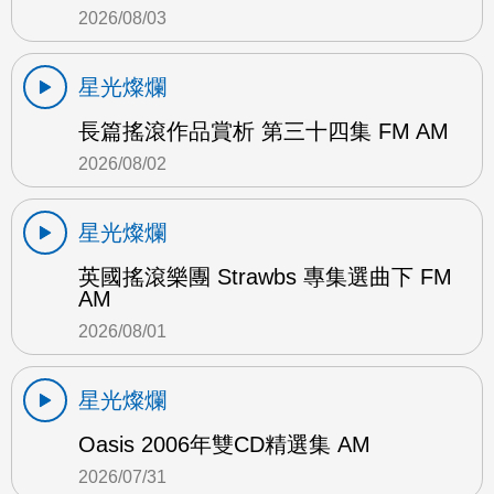
2026/08/03
星光燦爛
長篇搖滾作品賞析 第三十四集 FM AM
2026/08/02
星光燦爛
英國搖滾樂團 Strawbs 專集選曲下 FM
AM
2026/08/01
星光燦爛
Oasis 2006年雙CD精選集 AM
2026/07/31