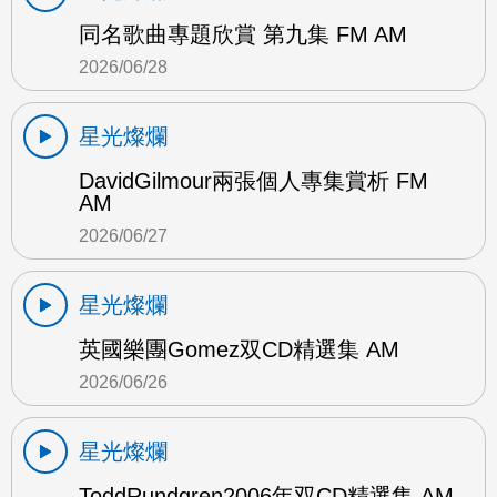
同名歌曲專題欣賞 第九集 FM AM
2026/06/28
星光燦爛
DavidGilmour兩張個人專集賞析 FM
AM
2026/06/27
星光燦爛
英國樂團Gomez双CD精選集 AM
2026/06/26
星光燦爛
ToddRundgren2006年双CD精選集 AM