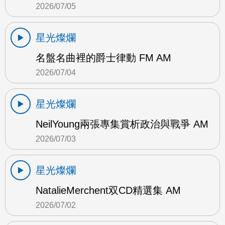
2026/07/05
星光燦爛
名盤名曲裡的爵士律動 FM AM
2026/07/04
星光燦爛
NeilYoung兩張專集賞析政治與戰爭 AM
2026/07/03
星光燦爛
NatalieMerchent双CD精選集 AM
2026/07/02