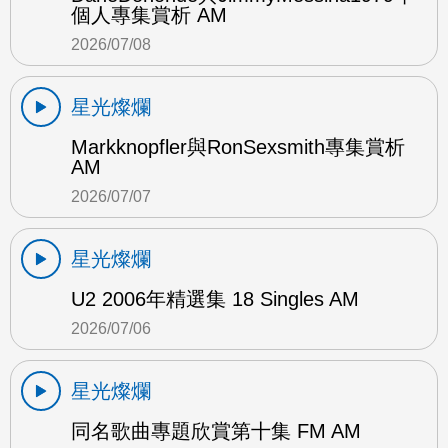
個人專集賞析 AM
2026/07/08
星光燦爛
Markknopfler與RonSexsmith專集賞析
AM
2026/07/07
星光燦爛
U2 2006年精選集 18 Singles AM
2026/07/06
星光燦爛
同名歌曲專題欣賞第十集 FM AM