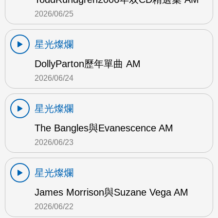
2026/06/25
星光燦爛
DollyParton歷年單曲 AM
2026/06/24
星光燦爛
The Bangles與Evanescence AM
2026/06/23
星光燦爛
James Morrison與Suzane Vega AM
2026/06/22