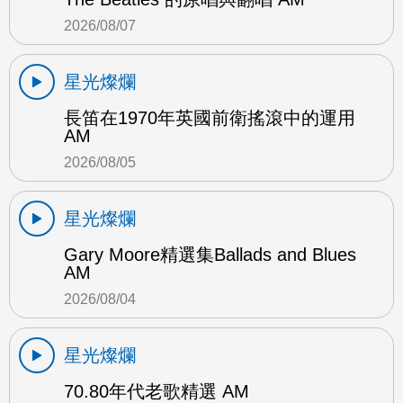
2026/08/07
星光燦爛
長笛在1970年英國前衛搖滾中的運用
AM
2026/08/05
星光燦爛
Gary Moore精選集Ballads and Blues
AM
2026/08/04
星光燦爛
70.80年代老歌精選 AM