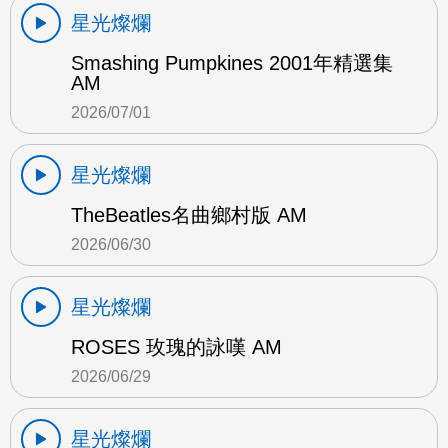
星光燦爛
Smashing Pumpkines 2001年精選集
AM
2026/07/01
星光燦爛
TheBeatles名曲鄉村版 AM
2026/06/30
星光燦爛
ROSES 玫瑰的詠嘆 AM
2026/06/29
星光燦爛