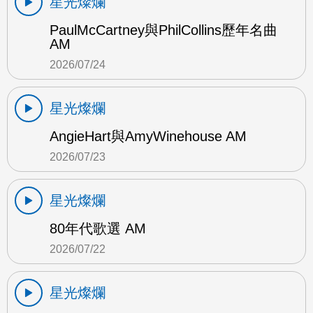
星光燦爛
PaulMcCartney與PhilCollins歷年名曲
AM
2026/07/24
星光燦爛
AngieHart與AmyWinehouse AM
2026/07/23
星光燦爛
80年代歌選 AM
2026/07/22
星光燦爛