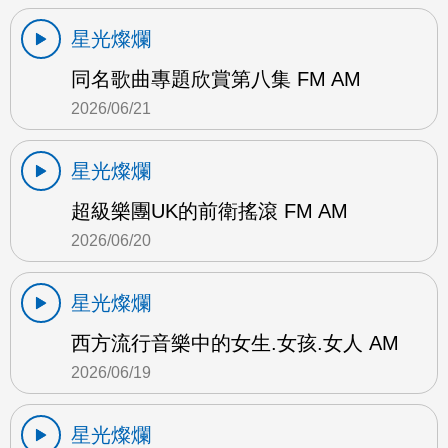
星光燦爛
同名歌曲專題欣賞第八集 FM AM
2026/06/21
星光燦爛
超級樂團UK的前衛搖滾 FM AM
2026/06/20
星光燦爛
西方流行音樂中的女生.女孩.女人 AM
2026/06/19
星光燦爛