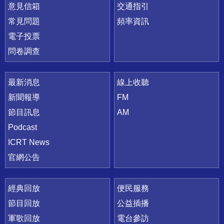
意見信箱
交通指引
常見問題
頻率資訊
電子投票
問卷調查
最新消息
線上收聽
新聞報導
FM
節目訊息
AM
Podcast
ICRT News
官網公告
經典回放
便民服務
節目回放
公益插播
軍歌回放
電台參訪