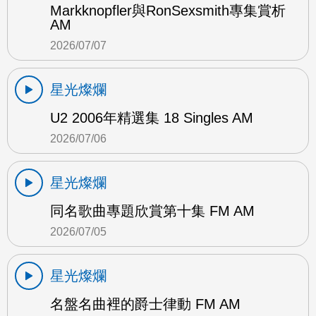
Markknopfler與RonSexsmith專集賞析
AM
2026/07/07
星光燦爛
U2 2006年精選集 18 Singles AM
2026/07/06
星光燦爛
同名歌曲專題欣賞第十集 FM AM
2026/07/05
星光燦爛
名盤名曲裡的爵士律動 FM AM