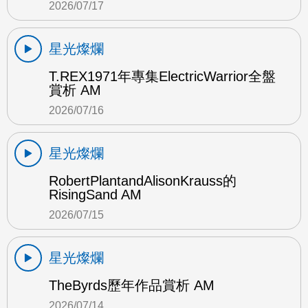
2026/07/17
星光燦爛
T.REX1971年專集ElectricWarrior全盤
賞析 AM
2026/07/16
星光燦爛
RobertPlantandAlisonKrauss的
RisingSand AM
2026/07/15
星光燦爛
TheByrds歷年作品賞析 AM
2026/07/14