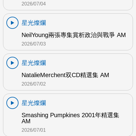
2026/07/04
星光燦爛
NeilYoung兩張專集賞析政治與戰爭 AM
2026/07/03
星光燦爛
NatalieMerchent双CD精選集 AM
2026/07/02
星光燦爛
Smashing Pumpkines 2001年精選集
AM
2026/07/01