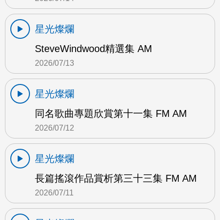
星光燦爛
SteveWindwood精選集 AM
2026/07/13
星光燦爛
同名歌曲專題欣賞第十一集 FM AM
2026/07/12
星光燦爛
長篇搖滾作品賞析第三十三集 FM AM
2026/07/11