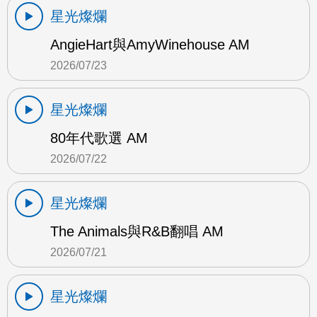
星光燦爛
AngieHart與AmyWinehouse AM
2026/07/23
星光燦爛
80年代歌選 AM
2026/07/22
星光燦爛
The Animals與R&B翻唱 AM
2026/07/21
星光燦爛