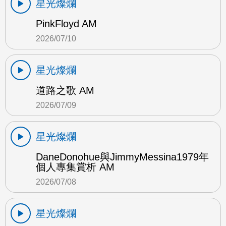
星光燦爛
PinkFloyd AM
2026/07/10
星光燦爛
道路之歌 AM
2026/07/09
星光燦爛
DaneDonohue與JimmyMessina1979年
個人專集賞析 AM
2026/07/08
星光燦爛