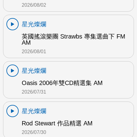
2026/08/02
星光燦爛
英國搖滾樂團 Strawbs 專集選曲下 FM
AM
2026/08/01
星光燦爛
Oasis 2006年雙CD精選集 AM
2026/07/31
星光燦爛
Rod Stewart 作品精選 AM
2026/07/30