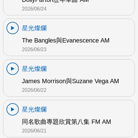
2026/06/24
星光燦爛
The Bangles與Evanescence AM
2026/06/23
星光燦爛
James Morrison與Suzane Vega AM
2026/06/22
星光燦爛
同名歌曲專題欣賞第八集 FM AM
2026/06/21