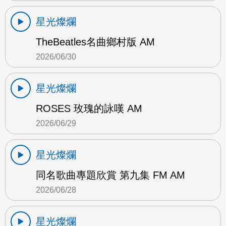
星光燦爛
TheBeatles名曲鄉村版 AM
2026/06/30
星光燦爛
ROSES 玫瑰的詠嘆 AM
2026/06/29
星光燦爛
同名歌曲專題欣賞 第九集 FM AM
2026/06/28
星光燦爛