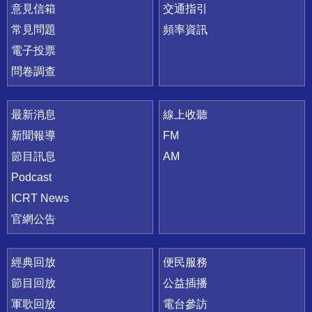
意見信箱
交通指引
常見問題
頻率資訊
電子投票
問卷調查
最新消息
線上收聽
新聞報導
FM
節目訊息
AM
Podcast
ICRT News
官網公告
經典回放
便民服務
節目回放
公益插播
軍歌回放
電台參訪