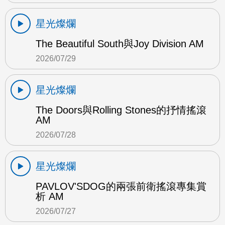
星光燦爛
The Beautiful South與Joy Division AM
2026/07/29
星光燦爛
The Doors與Rolling Stones的抒情搖滾
AM
2026/07/28
星光燦爛
PAVLOV'SDOG的兩張前衛搖滾專集賞
析 AM
2026/07/27