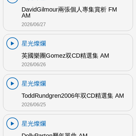
DavidGilmour兩張個人專集賞析 FM
AM
2026/06/27
星光燦爛
英國樂團Gomez双CD精選集 AM
2026/06/26
星光燦爛
ToddRundgren2006年双CD精選集 AM
2026/06/25
星光燦爛
DollyParton歷年單曲 AM