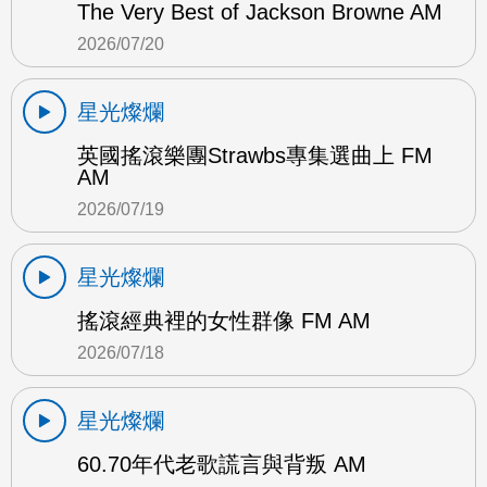
The Very Best of Jackson Browne AM
2026/07/20
星光燦爛
英國搖滾樂團Strawbs專集選曲上 FM
AM
2026/07/19
星光燦爛
搖滾經典裡的女性群像 FM AM
2026/07/18
星光燦爛
60.70年代老歌謊言與背叛 AM