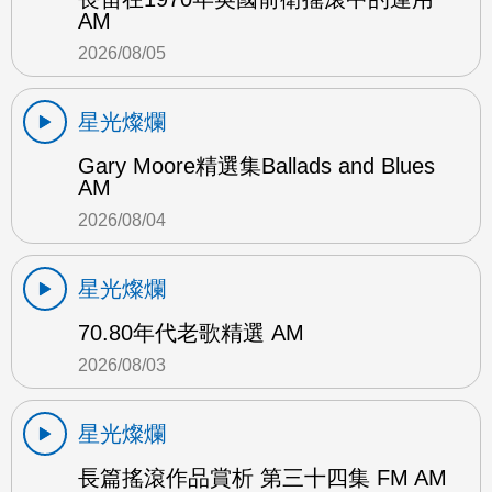
AM
2026/08/05
星光燦爛
Gary Moore精選集Ballads and Blues
AM
2026/08/04
星光燦爛
70.80年代老歌精選 AM
2026/08/03
星光燦爛
長篇搖滾作品賞析 第三十四集 FM AM