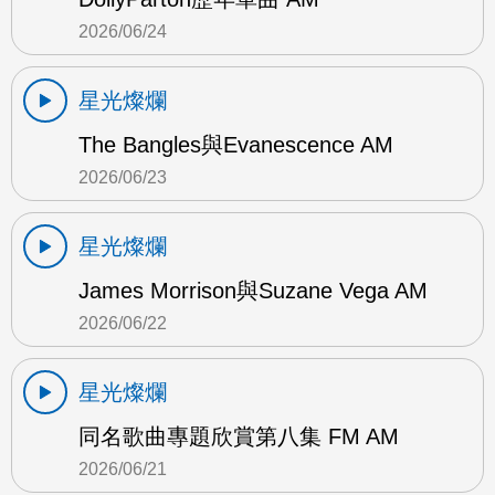
2026/06/24
星光燦爛
The Bangles與Evanescence AM
2026/06/23
星光燦爛
James Morrison與Suzane Vega AM
2026/06/22
星光燦爛
同名歌曲專題欣賞第八集 FM AM
2026/06/21