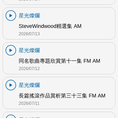
星光燦爛
SteveWindwood精選集 AM
2026/07/13
星光燦爛
同名歌曲專題欣賞第十一集 FM AM
2026/07/12
星光燦爛
長篇搖滾作品賞析第三十三集 FM AM
2026/07/11