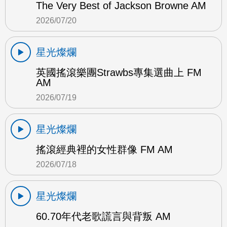
The Very Best of Jackson Browne AM
2026/07/20
星光燦爛
英國搖滾樂團Strawbs專集選曲上 FM
AM
2026/07/19
星光燦爛
搖滾經典裡的女性群像 FM AM
2026/07/18
星光燦爛
60.70年代老歌謊言與背叛 AM