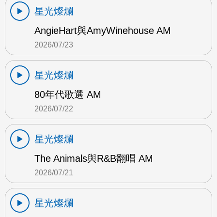
星光燦爛
AngieHart與AmyWinehouse AM
2026/07/23
星光燦爛
80年代歌選 AM
2026/07/22
星光燦爛
The Animals與R&B翻唱 AM
2026/07/21
星光燦爛