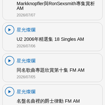
Markknopfler與RonSexsmith專集賞析
AM
2026/07/07
星光燦爛
U2 2006年精選集 18 Singles AM
2026/07/06
星光燦爛
同名歌曲專題欣賞第十集 FM AM
2026/07/05
星光燦爛
名盤名曲裡的爵士律動 FM AM