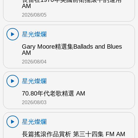
AM
2026/08/05
星光燦爛
Gary Moore精選集Ballads and Blues
AM
2026/08/04
星光燦爛
70.80年代老歌精選 AM
2026/08/03
星光燦爛
長篇搖滾作品賞析 第三十四集 FM AM