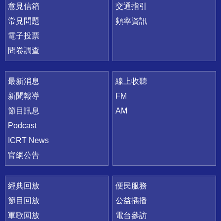
意見信箱
交通指引
常見問題
頻率資訊
電子投票
問卷調查
最新消息
線上收聽
新聞報導
FM
節目訊息
AM
Podcast
ICRT News
官網公告
經典回放
便民服務
節目回放
公益插播
軍歌回放
電台參訪