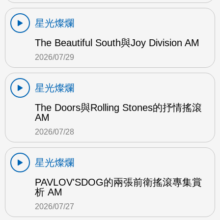
星光燦爛
The Beautiful South與Joy Division AM
2026/07/29
星光燦爛
The Doors與Rolling Stones的抒情搖滾
AM
2026/07/28
星光燦爛
PAVLOV'SDOG的兩張前衛搖滾專集賞
析 AM
2026/07/27