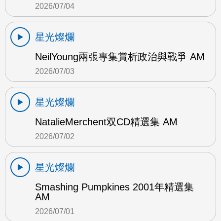
2026/07/04
星光燦爛
NeilYoung兩張專集賞析政治與戰爭 AM
2026/07/03
星光燦爛
NatalieMerchent双CD精選集 AM
2026/07/02
星光燦爛
Smashing Pumpkines 2001年精選集
AM
2026/07/01