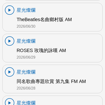
星光燦爛
TheBeatles名曲鄉村版 AM
2026/06/30
星光燦爛
ROSES 玫瑰的詠嘆 AM
2026/06/29
星光燦爛
同名歌曲專題欣賞 第九集 FM AM
2026/06/28
星光燦爛