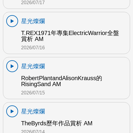
2026/07/17
星光燦爛
T.REX1971年專集ElectricWarrior全盤
賞析 AM
2026/07/16
星光燦爛
RobertPlantandAlisonKrauss的
RisingSand AM
2026/07/15
星光燦爛
TheByrds歷年作品賞析 AM
2026/07/14