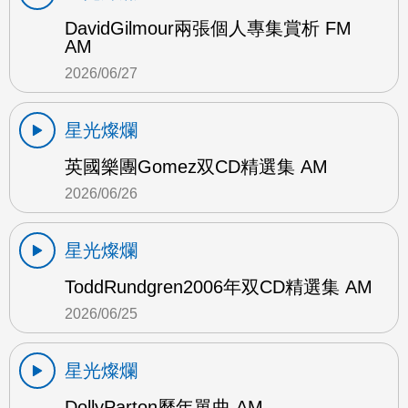
DavidGilmour兩張個人專集賞析 FM
AM
2026/06/27
星光燦爛
英國樂團Gomez双CD精選集 AM
2026/06/26
星光燦爛
ToddRundgren2006年双CD精選集 AM
2026/06/25
星光燦爛
DollyParton歷年單曲 AM