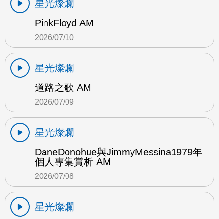
星光燦爛
PinkFloyd AM
2026/07/10
星光燦爛
道路之歌 AM
2026/07/09
星光燦爛
DaneDonohue與JimmyMessina1979年
個人專集賞析 AM
2026/07/08
星光燦爛