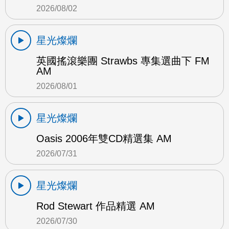
2026/08/02
星光燦爛
英國搖滾樂團 Strawbs 專集選曲下 FM
AM
2026/08/01
星光燦爛
Oasis 2006年雙CD精選集 AM
2026/07/31
星光燦爛
Rod Stewart 作品精選 AM
2026/07/30