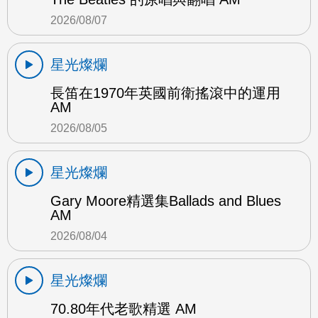
2026/08/07
星光燦爛
長笛在1970年英國前衛搖滾中的運用
AM
2026/08/05
星光燦爛
Gary Moore精選集Ballads and Blues
AM
2026/08/04
星光燦爛
70.80年代老歌精選 AM