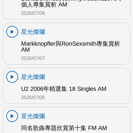
個人專集賞析 AM
2026/07/08
星光燦爛
Markknopfler與RonSexsmith專集賞析
AM
2026/07/07
星光燦爛
U2 2006年精選集 18 Singles AM
2026/07/06
星光燦爛
同名歌曲專題欣賞第十集 FM AM