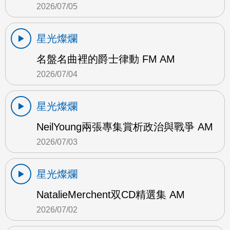
2026/07/05
星光燦爛
名盤名曲裡的爵士律動 FM AM
2026/07/04
星光燦爛
NeilYoung兩張專集賞析政治與戰爭 AM
2026/07/03
星光燦爛
NatalieMerchent双CD精選集 AM
2026/07/02