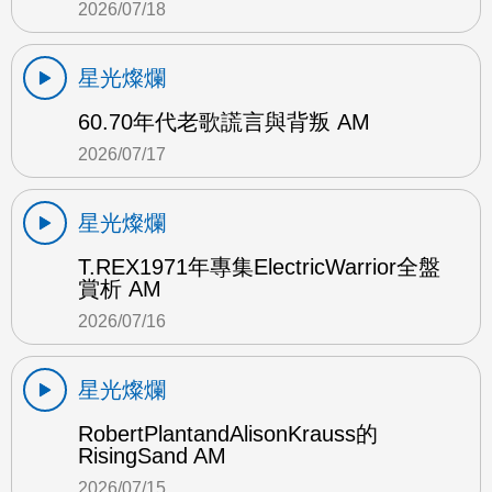
2026/07/18
星光燦爛
60.70年代老歌謊言與背叛 AM
2026/07/17
星光燦爛
T.REX1971年專集ElectricWarrior全盤
賞析 AM
2026/07/16
星光燦爛
RobertPlantandAlisonKrauss的
RisingSand AM
2026/07/15