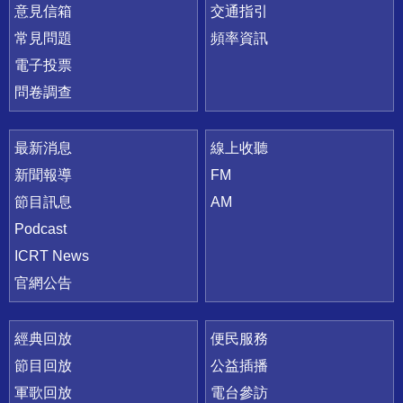
意見信箱
交通指引
常見問題
頻率資訊
電子投票
問卷調查
最新消息
線上收聽
新聞報導
FM
節目訊息
AM
Podcast
ICRT News
官網公告
經典回放
便民服務
節目回放
公益插播
軍歌回放
電台參訪