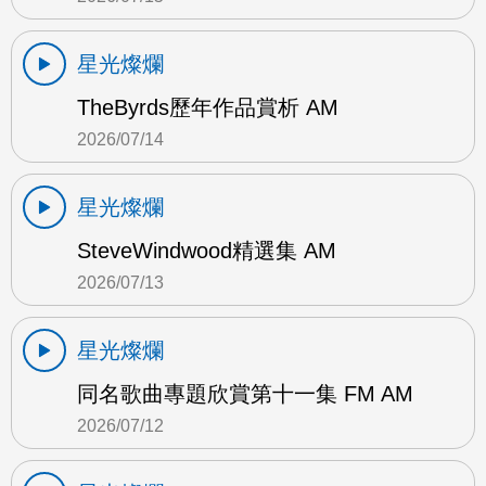
星光燦爛
TheByrds歷年作品賞析 AM
2026/07/14
星光燦爛
SteveWindwood精選集 AM
2026/07/13
星光燦爛
同名歌曲專題欣賞第十一集 FM AM
2026/07/12