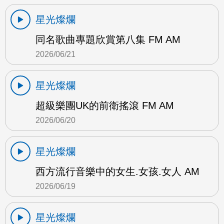
星光燦爛
同名歌曲專題欣賞第八集 FM AM
2026/06/21
星光燦爛
超級樂團UK的前衛搖滾 FM AM
2026/06/20
星光燦爛
西方流行音樂中的女生.女孩.女人 AM
2026/06/19
星光燦爛