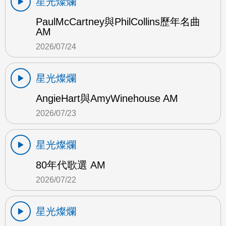
星光燦爛
PaulMcCartney與PhilCollins歷年名曲
AM
2026/07/24
星光燦爛
AngieHart與AmyWinehouse AM
2026/07/23
星光燦爛
80年代歌選 AM
2026/07/22
星光燦爛