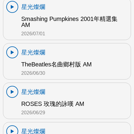
星光燦爛
Smashing Pumpkines 2001年精選集
AM
2026/07/01
星光燦爛
TheBeatles名曲鄉村版 AM
2026/06/30
星光燦爛
ROSES 玫瑰的詠嘆 AM
2026/06/29
星光燦爛