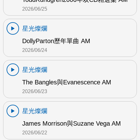
2026/06/25
星光燦爛
DollyParton歷年單曲 AM
2026/06/24
星光燦爛
The Bangles與Evanescence AM
2026/06/23
星光燦爛
James Morrison與Suzane Vega AM
2026/06/22