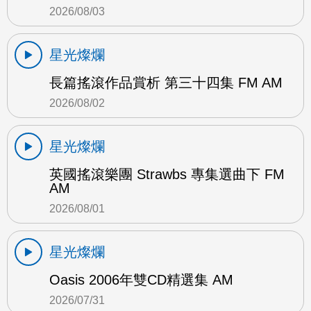
2026/08/03
星光燦爛
長篇搖滾作品賞析 第三十四集 FM AM
2026/08/02
星光燦爛
英國搖滾樂團 Strawbs 專集選曲下 FM
AM
2026/08/01
星光燦爛
Oasis 2006年雙CD精選集 AM
2026/07/31