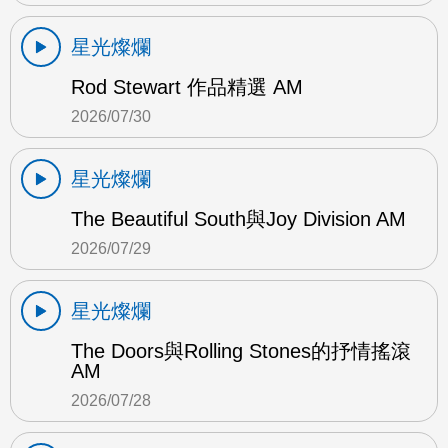
星光燦爛
Rod Stewart 作品精選 AM
2026/07/30
星光燦爛
The Beautiful South與Joy Division AM
2026/07/29
星光燦爛
The Doors與Rolling Stones的抒情搖滾
AM
2026/07/28