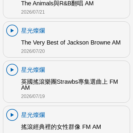
The Animals與R&B翻唱 AM
2026/07/21
星光燦爛
The Very Best of Jackson Browne AM
2026/07/20
星光燦爛
英國搖滾樂團Strawbs專集選曲上 FM
AM
2026/07/19
星光燦爛
搖滾經典裡的女性群像 FM AM