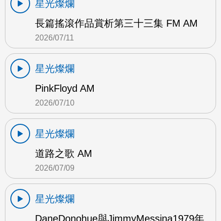
星光燦爛
長篇搖滾作品賞析第三十三集 FM AM
2026/07/11
星光燦爛
PinkFloyd AM
2026/07/10
星光燦爛
道路之歌 AM
2026/07/09
星光燦爛
DaneDonohue與JimmyMessina1979年