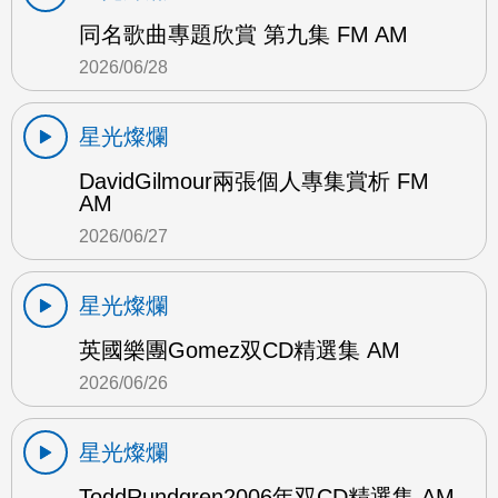
同名歌曲專題欣賞 第九集 FM AM
2026/06/28
星光燦爛
DavidGilmour兩張個人專集賞析 FM
AM
2026/06/27
星光燦爛
英國樂團Gomez双CD精選集 AM
2026/06/26
星光燦爛
ToddRundgren2006年双CD精選集 AM