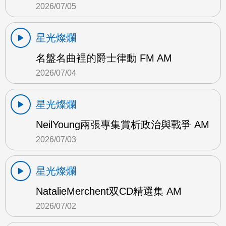
2026/07/05
星光燦爛
名盤名曲裡的爵士律動 FM AM
2026/07/04
星光燦爛
NeilYoung兩張專集賞析政治與戰爭 AM
2026/07/03
星光燦爛
NatalieMerchent双CD精選集 AM
2026/07/02