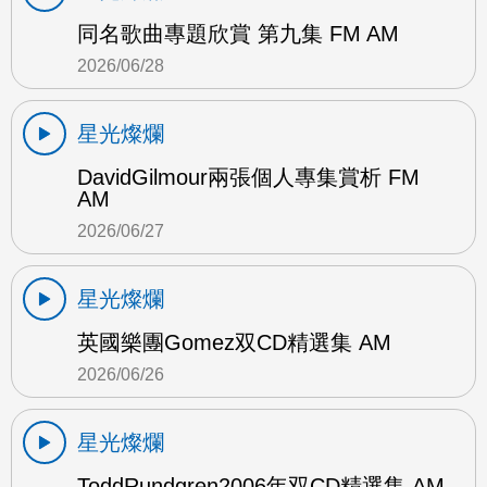
同名歌曲專題欣賞 第九集 FM AM
2026/06/28
星光燦爛
DavidGilmour兩張個人專集賞析 FM
AM
2026/06/27
星光燦爛
英國樂團Gomez双CD精選集 AM
2026/06/26
星光燦爛
ToddRundgren2006年双CD精選集 AM