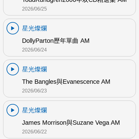
2026/06/25
星光燦爛
DollyParton歷年單曲 AM
2026/06/24
星光燦爛
The Bangles與Evanescence AM
2026/06/23
星光燦爛
James Morrison與Suzane Vega AM
2026/06/22