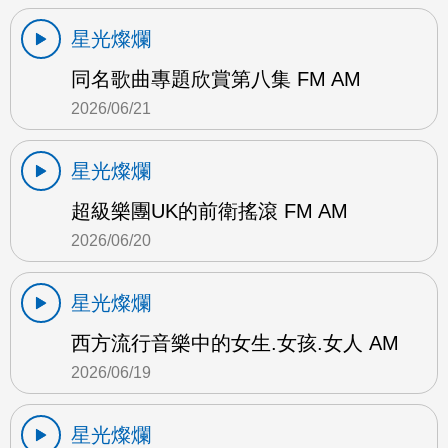
星光燦爛
同名歌曲專題欣賞第八集 FM AM
2026/06/21
星光燦爛
超級樂團UK的前衛搖滾 FM AM
2026/06/20
星光燦爛
西方流行音樂中的女生.女孩.女人 AM
2026/06/19
星光燦爛