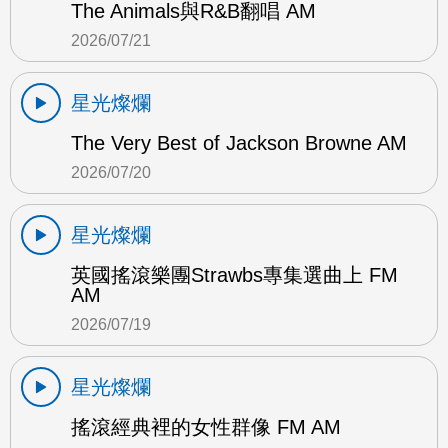
The Animals與R&B翻唱 AM
2026/07/21
星光燦爛
The Very Best of Jackson Browne AM
2026/07/20
星光燦爛
英國搖滾樂團Strawbs專集選曲上 FM
AM
2026/07/19
星光燦爛
搖滾經典裡的女性群像 FM AM