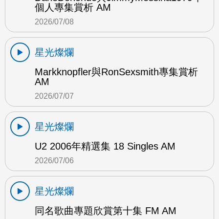
個人專集賞析 AM
2026/07/08
星光燦爛
Markknopfler與RonSexsmith專集賞析
AM
2026/07/07
星光燦爛
U2 2006年精選集 18 Singles AM
2026/07/06
星光燦爛
同名歌曲專題欣賞第十集 FM AM