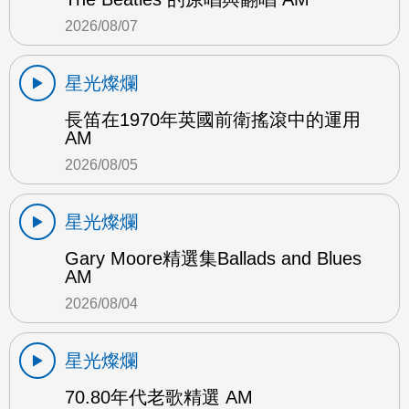
2026/08/07
星光燦爛
長笛在1970年英國前衛搖滾中的運用
AM
2026/08/05
星光燦爛
Gary Moore精選集Ballads and Blues
AM
2026/08/04
星光燦爛
70.80年代老歌精選 AM