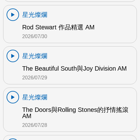
星光燦爛
Rod Stewart 作品精選 AM
2026/07/30
星光燦爛
The Beautiful South與Joy Division AM
2026/07/29
星光燦爛
The Doors與Rolling Stones的抒情搖滾
AM
2026/07/28