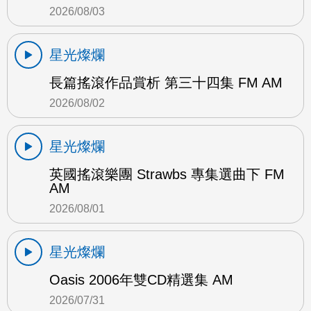
2026/08/03
星光燦爛
長篇搖滾作品賞析 第三十四集 FM AM
2026/08/02
星光燦爛
英國搖滾樂團 Strawbs 專集選曲下 FM
AM
2026/08/01
星光燦爛
Oasis 2006年雙CD精選集 AM
2026/07/31