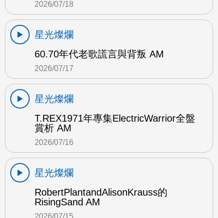
2026/07/18
星光燦爛
60.70年代老歌謊言與背叛 AM
2026/07/17
星光燦爛
T.REX1971年專集ElectricWarrior全盤
賞析 AM
2026/07/16
星光燦爛
RobertPlantandAlisonKrauss的
RisingSand AM
2026/07/15