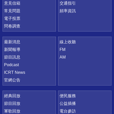
意見信箱
交通指引
常見問題
頻率資訊
電子投票
問卷調查
最新消息
線上收聽
新聞報導
FM
節目訊息
AM
Podcast
ICRT News
官網公告
經典回放
便民服務
節目回放
公益插播
軍歌回放
電台參訪