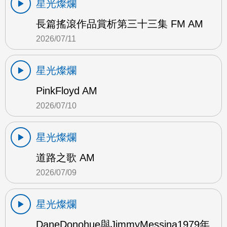
星光燦爛
長篇搖滾作品賞析第三十三集 FM AM
2026/07/11
星光燦爛
PinkFloyd AM
2026/07/10
星光燦爛
道路之歌 AM
2026/07/09
星光燦爛
DaneDonohue與JimmyMessina1979年