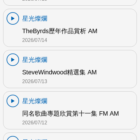
星光燦爛
TheByrds歷年作品賞析 AM
2026/07/14
星光燦爛
SteveWindwood精選集 AM
2026/07/13
星光燦爛
同名歌曲專題欣賞第十一集 FM AM
2026/07/12