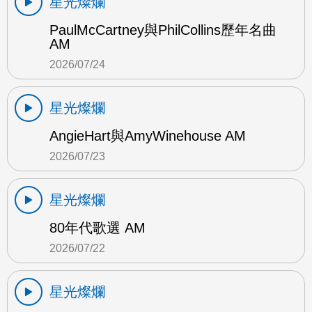
星光燦爛
PaulMcCartney與PhilCollins歷年名曲
AM
2026/07/24
星光燦爛
AngieHart與AmyWinehouse AM
2026/07/23
星光燦爛
80年代歌選 AM
2026/07/22
星光燦爛