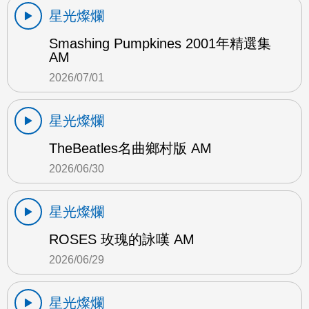
星光燦爛
Smashing Pumpkines 2001年精選集
AM
2026/07/01
星光燦爛
TheBeatles名曲鄉村版 AM
2026/06/30
星光燦爛
ROSES 玫瑰的詠嘆 AM
2026/06/29
星光燦爛