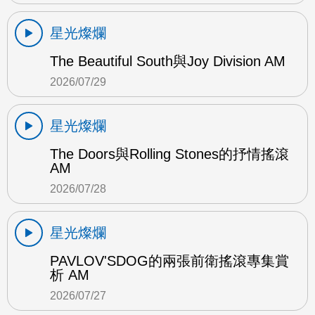
星光燦爛
The Beautiful South與Joy Division AM
2026/07/29
星光燦爛
The Doors與Rolling Stones的抒情搖滾
AM
2026/07/28
星光燦爛
PAVLOV'SDOG的兩張前衛搖滾專集賞
析 AM
2026/07/27