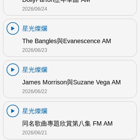
2026/06/24
星光燦爛
The Bangles與Evanescence AM
2026/06/23
星光燦爛
James Morrison與Suzane Vega AM
2026/06/22
星光燦爛
同名歌曲專題欣賞第八集 FM AM
2026/06/21