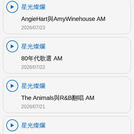
星光燦爛
AngieHart與AmyWinehouse AM
2026/07/23
星光燦爛
80年代歌選 AM
2026/07/22
星光燦爛
The Animals與R&B翻唱 AM
2026/07/21
星光燦爛