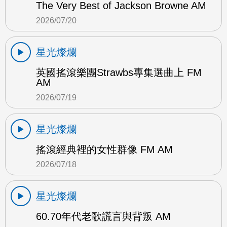
The Very Best of Jackson Browne AM
2026/07/20
星光燦爛
英國搖滾樂團Strawbs專集選曲上 FM
AM
2026/07/19
星光燦爛
搖滾經典裡的女性群像 FM AM
2026/07/18
星光燦爛
60.70年代老歌謊言與背叛 AM