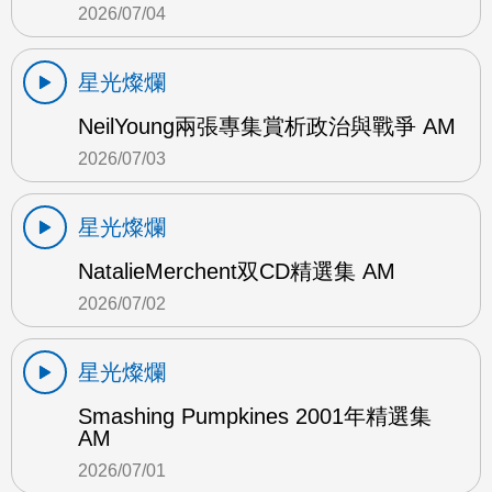
2026/07/04
星光燦爛
NeilYoung兩張專集賞析政治與戰爭 AM
2026/07/03
星光燦爛
NatalieMerchent双CD精選集 AM
2026/07/02
星光燦爛
Smashing Pumpkines 2001年精選集
AM
2026/07/01