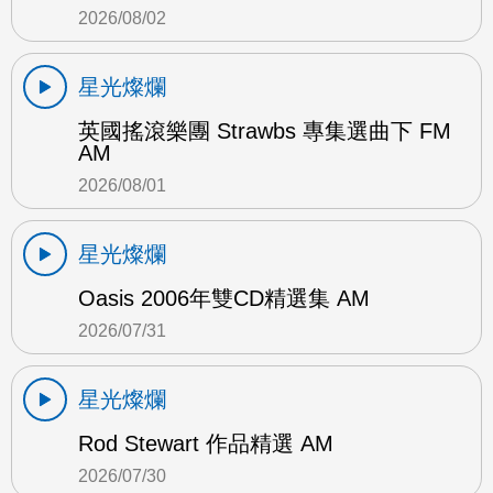
2026/08/02
星光燦爛
英國搖滾樂團 Strawbs 專集選曲下 FM
AM
2026/08/01
星光燦爛
Oasis 2006年雙CD精選集 AM
2026/07/31
星光燦爛
Rod Stewart 作品精選 AM
2026/07/30