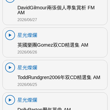
DavidGilmour兩張個人專集賞析 FM
AM
2026/06/27
星光燦爛
英國樂團Gomez双CD精選集 AM
2026/06/26
星光燦爛
ToddRundgren2006年双CD精選集 AM
2026/06/25
星光燦爛
DollyParton歷年單曲 AM