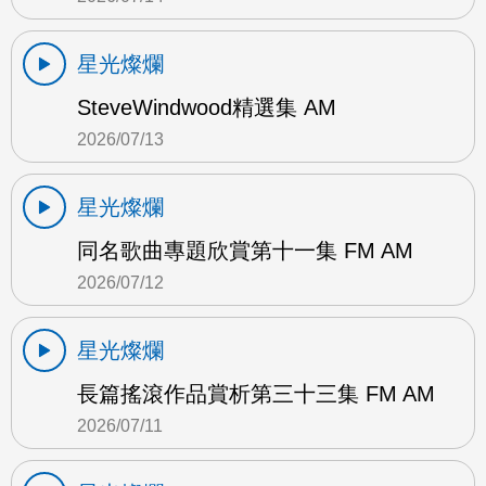
星光燦爛
SteveWindwood精選集 AM
2026/07/13
星光燦爛
同名歌曲專題欣賞第十一集 FM AM
2026/07/12
星光燦爛
長篇搖滾作品賞析第三十三集 FM AM
2026/07/11