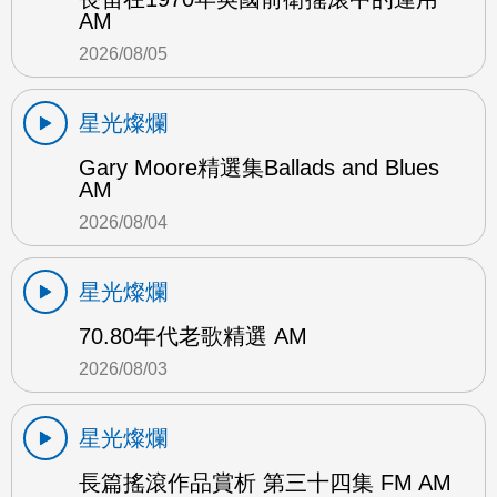
AM
2026/08/05
星光燦爛
Gary Moore精選集Ballads and Blues
AM
2026/08/04
星光燦爛
70.80年代老歌精選 AM
2026/08/03
星光燦爛
長篇搖滾作品賞析 第三十四集 FM AM