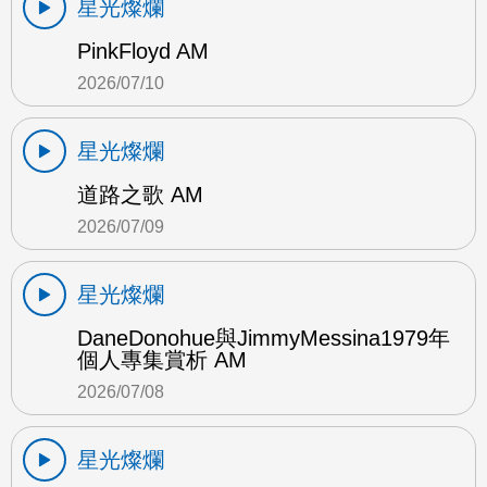
星光燦爛
PinkFloyd AM
2026/07/10
星光燦爛
道路之歌 AM
2026/07/09
星光燦爛
DaneDonohue與JimmyMessina1979年
個人專集賞析 AM
2026/07/08
星光燦爛