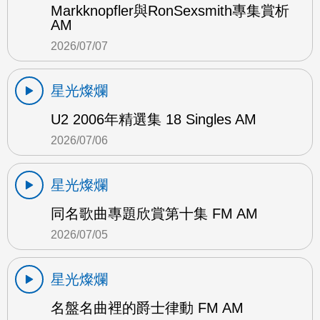
Markknopfler與RonSexsmith專集賞析
AM
2026/07/07
星光燦爛
U2 2006年精選集 18 Singles AM
2026/07/06
星光燦爛
同名歌曲專題欣賞第十集 FM AM
2026/07/05
星光燦爛
名盤名曲裡的爵士律動 FM AM