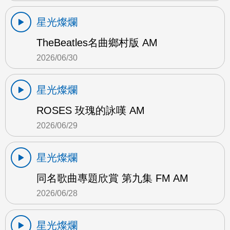
星光燦爛
TheBeatles名曲鄉村版 AM
2026/06/30
星光燦爛
ROSES 玫瑰的詠嘆 AM
2026/06/29
星光燦爛
同名歌曲專題欣賞 第九集 FM AM
2026/06/28
星光燦爛