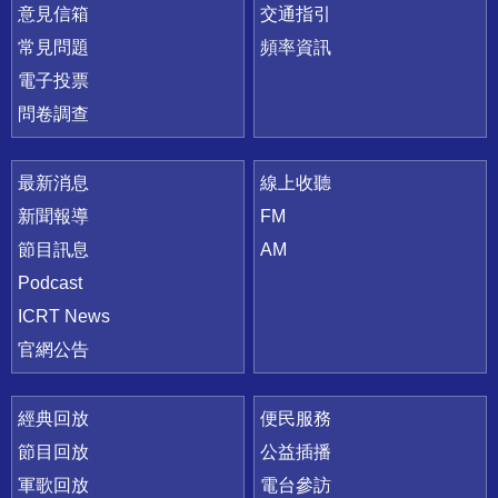
意見信箱
交通指引
常見問題
頻率資訊
電子投票
問卷調查
最新消息
線上收聽
新聞報導
FM
節目訊息
AM
Podcast
ICRT News
官網公告
經典回放
便民服務
節目回放
公益插播
軍歌回放
電台參訪