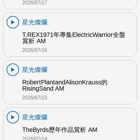
2026/07/17
星光燦爛
T.REX1971年專集ElectricWarrior全盤
賞析 AM
2026/07/16
星光燦爛
RobertPlantandAlisonKrauss的
RisingSand AM
2026/07/15
星光燦爛
TheByrds歷年作品賞析 AM
2026/07/14