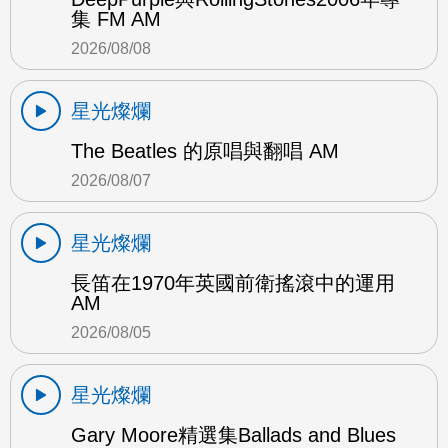
集 FM AM
2026/08/08
星光燦爛
The Beatles 的原唱與翻唱 AM
2026/08/07
星光燦爛
長笛在1970年英國前衛搖滾中的運用
AM
2026/08/05
星光燦爛
Gary Moore精選集Ballads and Blues