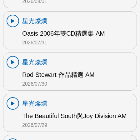
2026/08/01
星光燦爛
Oasis 2006年雙CD精選集 AM
2026/07/31
星光燦爛
Rod Stewart 作品精選 AM
2026/07/30
星光燦爛
The Beautiful South與Joy Division AM
2026/07/29