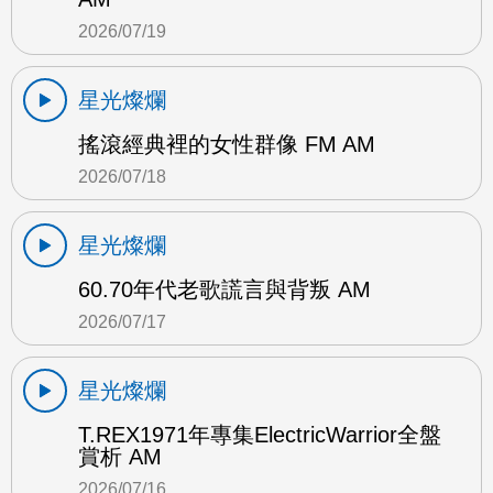
2026/07/19
星光燦爛
搖滾經典裡的女性群像 FM AM
2026/07/18
星光燦爛
60.70年代老歌謊言與背叛 AM
2026/07/17
星光燦爛
T.REX1971年專集ElectricWarrior全盤
賞析 AM
2026/07/16