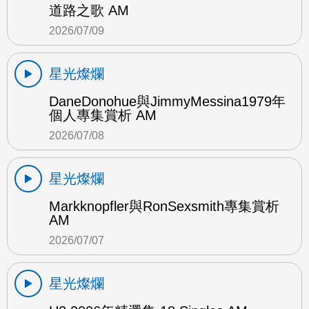
道路之歌 AM
2026/07/09
星光燦爛
DaneDonohue與JimmyMessina1979年
個人專集賞析 AM
2026/07/08
星光燦爛
Markknopfler與RonSexsmith專集賞析
AM
2026/07/07
星光燦爛