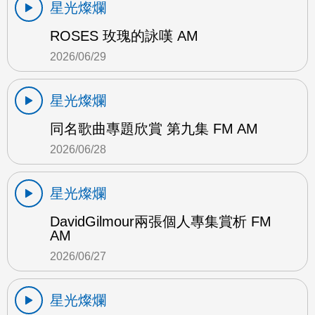
星光燦爛
ROSES 玫瑰的詠嘆 AM
2026/06/29
星光燦爛
同名歌曲專題欣賞 第九集 FM AM
2026/06/28
星光燦爛
DavidGilmour兩張個人專集賞析 FM
AM
2026/06/27
星光燦爛