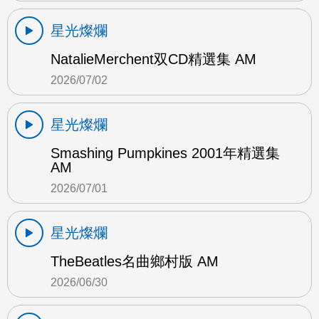
星光燦爛
NatalieMerchent双CD精選集 AM
2026/07/02
星光燦爛
Smashing Pumpkines 2001年精選集
AM
2026/07/01
星光燦爛
TheBeatles名曲鄉村版 AM
2026/06/30