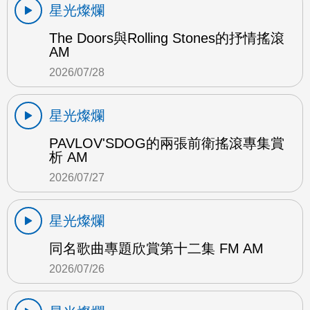
星光燦爛
The Doors與Rolling Stones的抒情搖滾
AM
2026/07/28
星光燦爛
PAVLOV'SDOG的兩張前衛搖滾專集賞
析 AM
2026/07/27
星光燦爛
同名歌曲專題欣賞第十二集 FM AM
2026/07/26