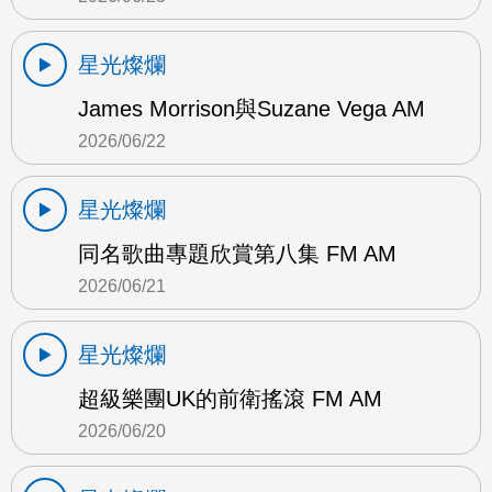
星光燦爛
James Morrison與Suzane Vega AM
2026/06/22
星光燦爛
同名歌曲專題欣賞第八集 FM AM
2026/06/21
星光燦爛
超級樂團UK的前衛搖滾 FM AM
2026/06/20