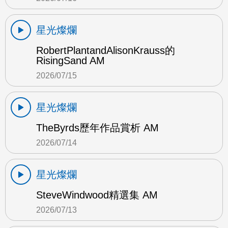
星光燦爛
RobertPlantandAlisonKrauss的
RisingSand AM
2026/07/15
星光燦爛
TheByrds歷年作品賞析 AM
2026/07/14
星光燦爛
SteveWindwood精選集 AM
2026/07/13