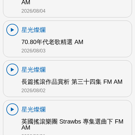
AM
2026/08/04
星光燦爛
70.80年代老歌精選 AM
2026/08/03
星光燦爛
長篇搖滾作品賞析 第三十四集 FM AM
2026/08/02
星光燦爛
英國搖滾樂團 Strawbs 專集選曲下 FM
AM