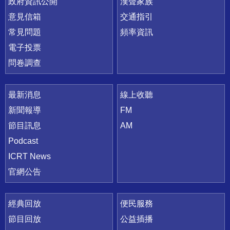
政府資訊公開
漢聲家族
意見信箱
交通指引
常見問題
頻率資訊
電子投票
問卷調查
最新消息
線上收聽
新聞報導
FM
節目訊息
AM
Podcast
ICRT News
官網公告
經典回放
便民服務
節目回放
公益插播