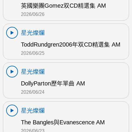
英國樂團Gomez双CD精選集 AM
2026/06/26
星光燦爛
ToddRundgren2006年双CD精選集 AM
2026/06/25
星光燦爛
DollyParton歷年單曲 AM
2026/06/24
星光燦爛
The Bangles與Evanescence AM
2026/06/23