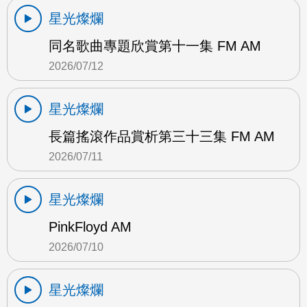
星光燦爛
同名歌曲專題欣賞第十一集 FM AM
2026/07/12
星光燦爛
長篇搖滾作品賞析第三十三集 FM AM
2026/07/11
星光燦爛
PinkFloyd AM
2026/07/10
星光燦爛