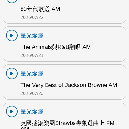
80年代歌選 AM
2026/07/22
星光燦爛
The Animals與R&B翻唱 AM
2026/07/21
星光燦爛
The Very Best of Jackson Browne AM
2026/07/20
星光燦爛
英國搖滾樂團Strawbs專集選曲上 FM
AM