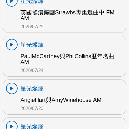
星光燦爛
英國搖滾樂團Strawbs專集選曲中 FM
AM
2026/07/25
星光燦爛
PaulMcCartney與PhilCollins歷年名曲
AM
2026/07/24
星光燦爛
AngieHart與AmyWinehouse AM
2026/07/23
星光燦爛