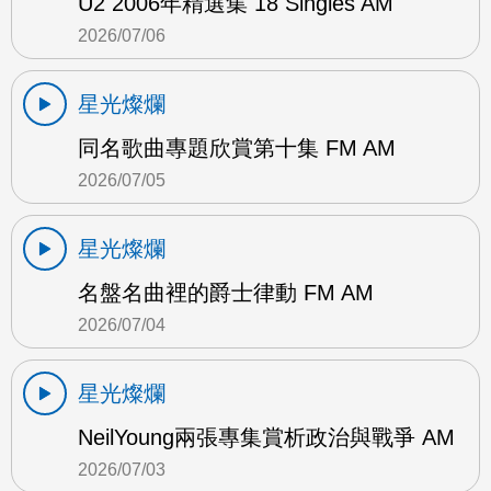
U2 2006年精選集 18 Singles AM
2026/07/06
星光燦爛
同名歌曲專題欣賞第十集 FM AM
2026/07/05
星光燦爛
名盤名曲裡的爵士律動 FM AM
2026/07/04
星光燦爛
NeilYoung兩張專集賞析政治與戰爭 AM
2026/07/03