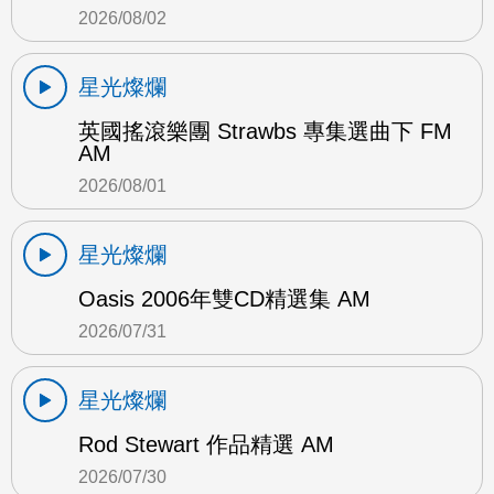
2026/08/02
星光燦爛
英國搖滾樂團 Strawbs 專集選曲下 FM
AM
2026/08/01
星光燦爛
Oasis 2006年雙CD精選集 AM
2026/07/31
星光燦爛
Rod Stewart 作品精選 AM
2026/07/30