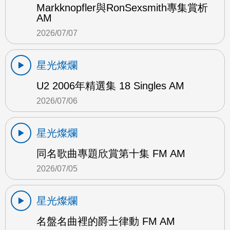
Markknopfler與RonSexsmith專集賞析
AM
2026/07/07
星光燦爛
U2 2006年精選集 18 Singles AM
2026/07/06
星光燦爛
同名歌曲專題欣賞第十集 FM AM
2026/07/05
星光燦爛
名盤名曲裡的爵士律動 FM AM