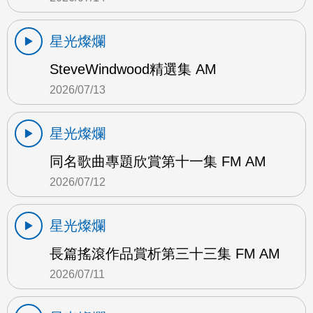
星光燦爛
SteveWindwood精選集 AM
2026/07/13
星光燦爛
同名歌曲專題欣賞第十一集 FM AM
2026/07/12
星光燦爛
長篇搖滾作品賞析第三十三集 FM AM
2026/07/11