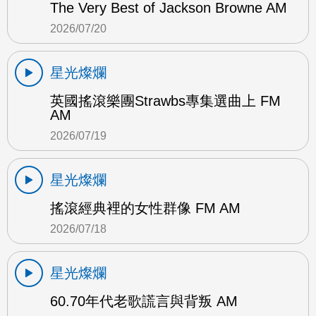
The Very Best of Jackson Browne AM
2026/07/20
星光燦爛
英國搖滾樂團Strawbs專集選曲上 FM
AM
2026/07/19
星光燦爛
搖滾經典裡的女性群像 FM AM
2026/07/18
星光燦爛
60.70年代老歌謊言與背叛 AM