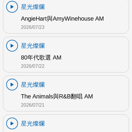
星光燦爛
AngieHart與AmyWinehouse AM
2026/07/23
星光燦爛
80年代歌選 AM
2026/07/22
星光燦爛
The Animals與R&B翻唱 AM
2026/07/21
星光燦爛