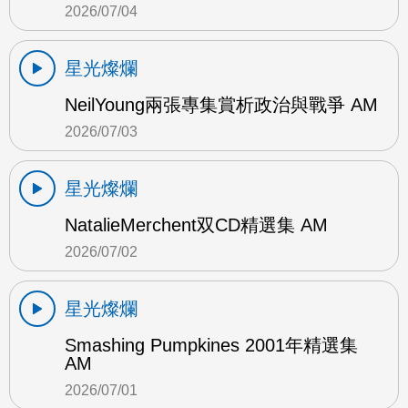
2026/07/04
星光燦爛
NeilYoung兩張專集賞析政治與戰爭 AM
2026/07/03
星光燦爛
NatalieMerchent双CD精選集 AM
2026/07/02
星光燦爛
Smashing Pumpkines 2001年精選集
AM
2026/07/01