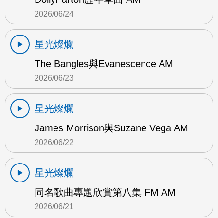
2026/06/24
星光燦爛
The Bangles與Evanescence AM
2026/06/23
星光燦爛
James Morrison與Suzane Vega AM
2026/06/22
星光燦爛
同名歌曲專題欣賞第八集 FM AM
2026/06/21