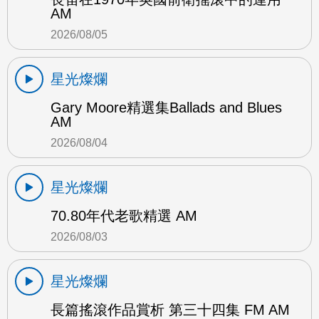
AM
2026/08/05
星光燦爛
Gary Moore精選集Ballads and Blues
AM
2026/08/04
星光燦爛
70.80年代老歌精選 AM
2026/08/03
星光燦爛
長篇搖滾作品賞析 第三十四集 FM AM