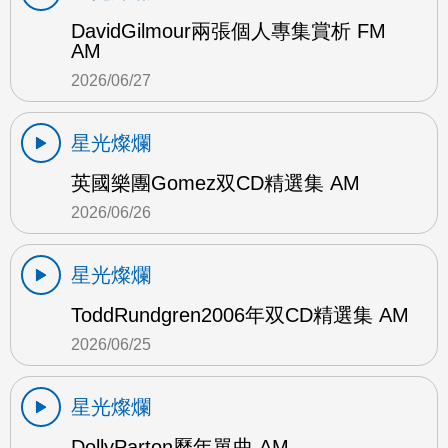
DavidGilmour兩張個人專集賞析 FM
AM
2026/06/27
星光燦爛
英國樂團Gomez双CD精選集 AM
2026/06/26
星光燦爛
ToddRundgren2006年双CD精選集 AM
2026/06/25
星光燦爛
DollyParton歷年單曲 AM