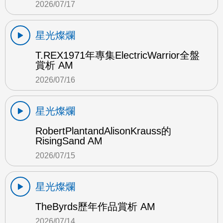
2026/07/17
星光燦爛
T.REX1971年專集ElectricWarrior全盤
賞析 AM
2026/07/16
星光燦爛
RobertPlantandAlisonKrauss的
RisingSand AM
2026/07/15
星光燦爛
TheByrds歷年作品賞析 AM
2026/07/14