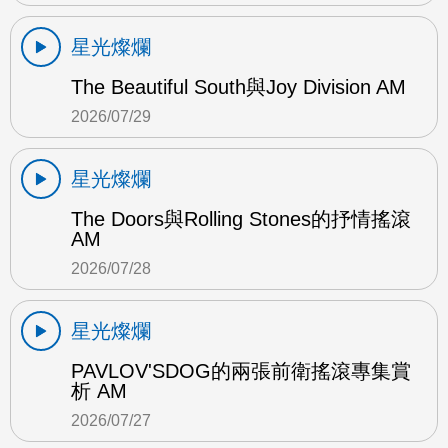
星光燦爛
The Beautiful South與Joy Division AM
2026/07/29
星光燦爛
The Doors與Rolling Stones的抒情搖滾
AM
2026/07/28
星光燦爛
PAVLOV'SDOG的兩張前衛搖滾專集賞
析 AM
2026/07/27