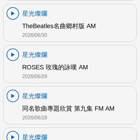
星光燦爛
TheBeatles名曲鄉村版 AM
2026/06/30
星光燦爛
ROSES 玫瑰的詠嘆 AM
2026/06/29
星光燦爛
同名歌曲專題欣賞 第九集 FM AM
2026/06/28
星光燦爛