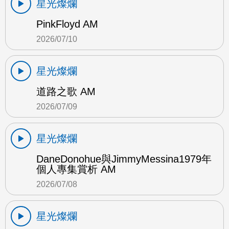
星光燦爛
PinkFloyd AM
2026/07/10
星光燦爛
道路之歌 AM
2026/07/09
星光燦爛
DaneDonohue與JimmyMessina1979年
個人專集賞析 AM
2026/07/08
星光燦爛