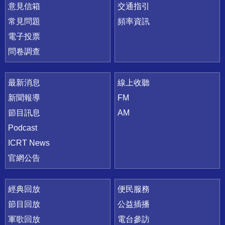
意見信箱
交通指引
常見問題
頻率資訊
電子投票
問卷調查
最新消息
線上收聽
新聞報導
FM
節目訊息
AM
Podcast
ICRT News
官網公告
經典回放
便民服務
節目回放
公益插播
軍歌回放
電台參訪