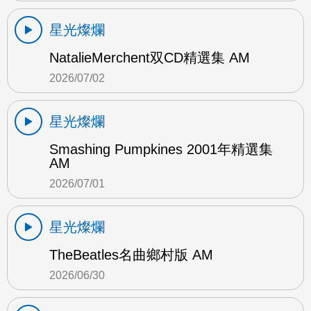
星光燦爛
NatalieMerchent双CD精選集 AM
2026/07/02
星光燦爛
Smashing Pumpkines 2001年精選集
AM
2026/07/01
星光燦爛
TheBeatles名曲鄉村版 AM
2026/06/30