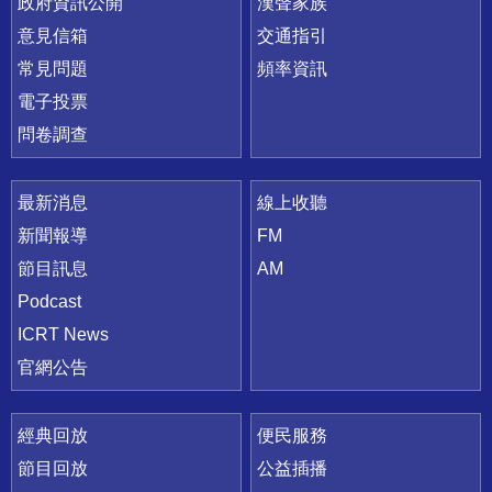
政府資訊公開
漢聲家族
意見信箱
交通指引
常見問題
頻率資訊
電子投票
問卷調查
最新消息
線上收聽
新聞報導
FM
節目訊息
AM
Podcast
ICRT News
官網公告
經典回放
便民服務
節目回放
公益插播