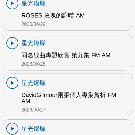
星光燦爛
ROSES 玫瑰的詠嘆 AM
2026/06/29
星光燦爛
同名歌曲專題欣賞 第九集 FM AM
2026/06/28
星光燦爛
DavidGilmour兩張個人專集賞析 FM
AM
2026/06/27
星光燦爛