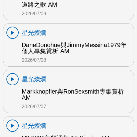
道路之歌 AM
2026/07/09
星光燦爛
DaneDonohue與JimmyMessina1979年
個人專集賞析 AM
2026/07/08
星光燦爛
Markknopfler與RonSexsmith專集賞析
AM
2026/07/07
星光燦爛