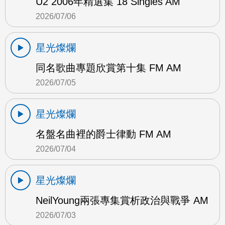
U2 2006年精選集 18 Singles AM
2026/07/06
星光燦爛
同名歌曲專題欣賞第十集 FM AM
2026/07/05
星光燦爛
名盤名曲裡的爵士律動 FM AM
2026/07/04
星光燦爛
NeilYoung兩張專集賞析政治與戰爭 AM
2026/07/03