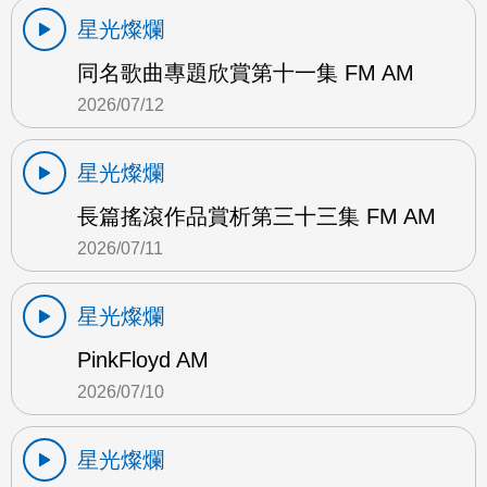
星光燦爛
同名歌曲專題欣賞第十一集 FM AM
2026/07/12
星光燦爛
長篇搖滾作品賞析第三十三集 FM AM
2026/07/11
星光燦爛
PinkFloyd AM
2026/07/10
星光燦爛