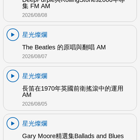
集 FM AM
2026/08/08
星光燦爛
The Beatles 的原唱與翻唱 AM
2026/08/07
星光燦爛
長笛在1970年英國前衛搖滾中的運用
AM
2026/08/05
星光燦爛
Gary Moore精選集Ballads and Blues