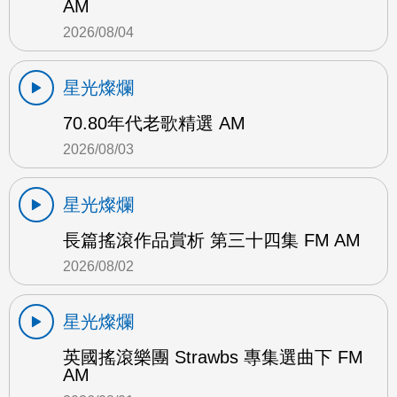
AM
2026/08/04
星光燦爛
70.80年代老歌精選 AM
2026/08/03
星光燦爛
長篇搖滾作品賞析 第三十四集 FM AM
2026/08/02
星光燦爛
英國搖滾樂團 Strawbs 專集選曲下 FM
AM