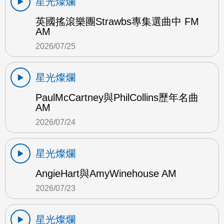
星光燦爛
英國搖滾樂團Strawbs專集選曲中 FM
AM
2026/07/25
星光燦爛
PaulMcCartney與PhilCollins歷年名曲
AM
2026/07/24
星光燦爛
AngieHart與AmyWinehouse AM
2026/07/23
星光燦爛