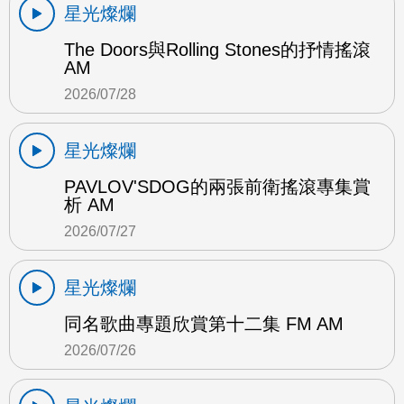
星光燦爛
The Doors與Rolling Stones的抒情搖滾
AM
2026/07/28
星光燦爛
PAVLOV'SDOG的兩張前衛搖滾專集賞
析 AM
2026/07/27
星光燦爛
同名歌曲專題欣賞第十二集 FM AM
2026/07/26