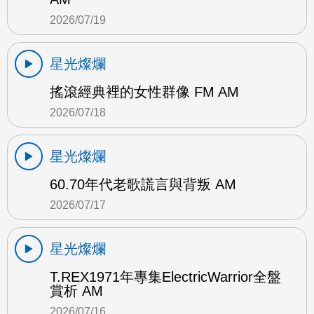
2026/07/19
星光燦爛
搖滾經典裡的女性群像 FM AM
2026/07/18
星光燦爛
60.70年代老歌謊言與背叛 AM
2026/07/17
星光燦爛
T.REX1971年專集ElectricWarrior全盤
賞析 AM
2026/07/16