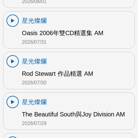
2026/08/01
星光燦爛
Oasis 2006年雙CD精選集 AM
2026/07/31
星光燦爛
Rod Stewart 作品精選 AM
2026/07/30
星光燦爛
The Beautiful South與Joy Division AM
2026/07/29