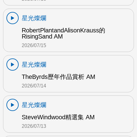
星光燦爛
RobertPlantandAlisonKrauss的
RisingSand AM
2026/07/15
星光燦爛
TheByrds歷年作品賞析 AM
2026/07/14
星光燦爛
SteveWindwood精選集 AM
2026/07/13