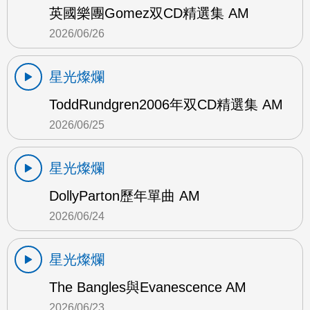
英國樂團Gomez双CD精選集 AM
2026/06/26
星光燦爛
ToddRundgren2006年双CD精選集 AM
2026/06/25
星光燦爛
DollyParton歷年單曲 AM
2026/06/24
星光燦爛
The Bangles與Evanescence AM
2026/06/23