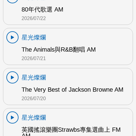
80年代歌選 AM
2026/07/22
星光燦爛
The Animals與R&B翻唱 AM
2026/07/21
星光燦爛
The Very Best of Jackson Browne AM
2026/07/20
星光燦爛
英國搖滾樂團Strawbs專集選曲上 FM
AM