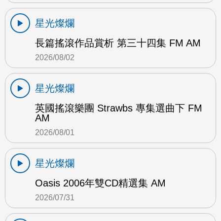
星光燦爛
長篇搖滾作品賞析 第三十四集 FM AM
2026/08/02
星光燦爛
英國搖滾樂團 Strawbs 專集選曲下 FM
AM
2026/08/01
星光燦爛
Oasis 2006年雙CD精選集 AM
2026/07/31