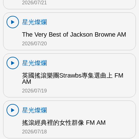
2026/07/21
星光燦爛
The Very Best of Jackson Browne AM
2026/07/20
星光燦爛
英國搖滾樂團Strawbs專集選曲上 FM
AM
2026/07/19
星光燦爛
搖滾經典裡的女性群像 FM AM
2026/07/18