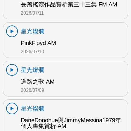
長篇搖滾作品賞析第三十三集 FM AM
2026/07/11
星光燦爛
PinkFloyd AM
2026/07/10
星光燦爛
道路之歌 AM
2026/07/09
星光燦爛
DaneDonohue與JimmyMessina1979年
個人專集賞析 AM