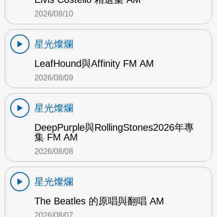
2026/08/10
星光燦爛
LeafHound與Affinity FM AM
2026/08/09
星光燦爛
DeepPurple與RollingStones2026年專
集 FM AM
2026/08/08
星光燦爛
The Beatles 的原唱與翻唱 AM
2026/08/07