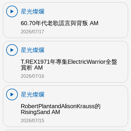
星光燦爛
60.70年代老歌謊言與背叛 AM
2026/07/17
星光燦爛
T.REX1971年專集ElectricWarrior全盤
賞析 AM
2026/07/16
星光燦爛
RobertPlantandAlisonKrauss的
RisingSand AM
2026/07/15