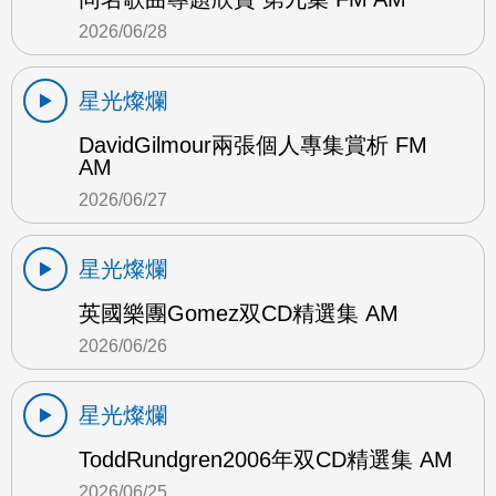
2026/06/28
星光燦爛
DavidGilmour兩張個人專集賞析 FM
AM
2026/06/27
星光燦爛
英國樂團Gomez双CD精選集 AM
2026/06/26
星光燦爛
ToddRundgren2006年双CD精選集 AM
2026/06/25