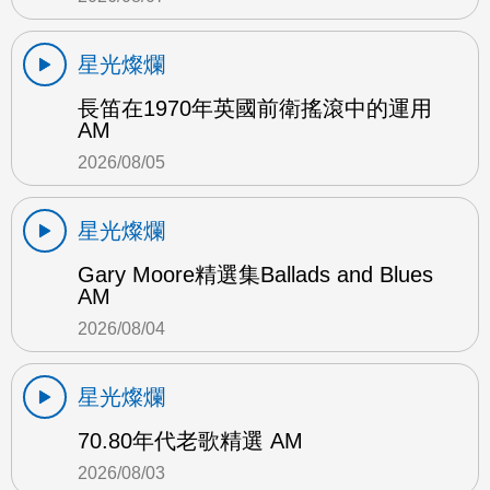
星光燦爛
長笛在1970年英國前衛搖滾中的運用
AM
2026/08/05
星光燦爛
Gary Moore精選集Ballads and Blues
AM
2026/08/04
星光燦爛
70.80年代老歌精選 AM
2026/08/03