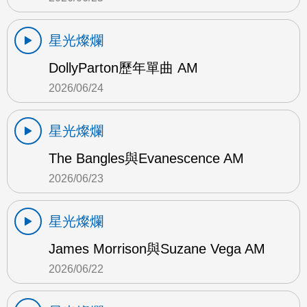
星光燦爛
DollyParton歷年單曲 AM
2026/06/24
星光燦爛
The Bangles與Evanescence AM
2026/06/23
星光燦爛
James Morrison與Suzane Vega AM
2026/06/22