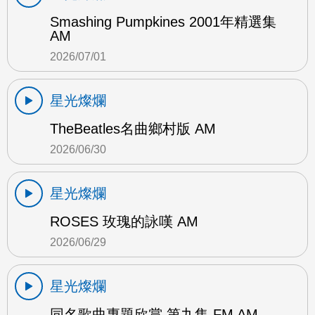
Smashing Pumpkines 2001年精選集
AM
2026/07/01
星光燦爛
TheBeatles名曲鄉村版 AM
2026/06/30
星光燦爛
ROSES 玫瑰的詠嘆 AM
2026/06/29
星光燦爛
同名歌曲專題欣賞 第九集 FM AM