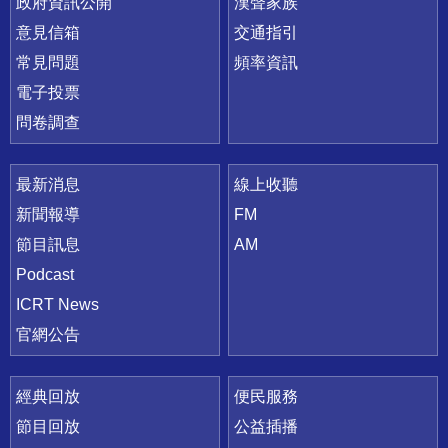
政府資訊公開
漢聲家族
意見信箱
交通指引
常見問題
頻率資訊
電子投票
問卷調查
最新消息
線上收聽
新聞報導
FM
節目訊息
AM
Podcast
ICRT News
官網公告
經典回放
便民服務
節目回放
公益插播