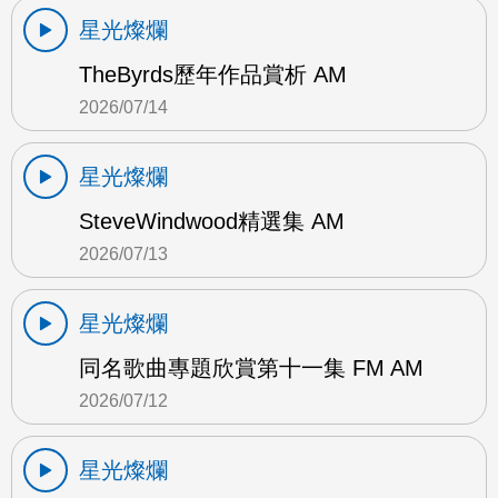
星光燦爛
TheByrds歷年作品賞析 AM
2026/07/14
星光燦爛
SteveWindwood精選集 AM
2026/07/13
星光燦爛
同名歌曲專題欣賞第十一集 FM AM
2026/07/12
星光燦爛