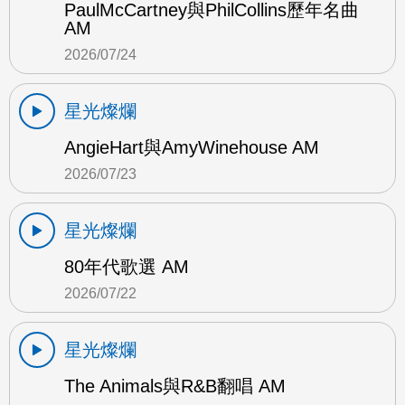
PaulMcCartney與PhilCollins歷年名曲
AM
2026/07/24
星光燦爛
AngieHart與AmyWinehouse AM
2026/07/23
星光燦爛
80年代歌選 AM
2026/07/22
星光燦爛
The Animals與R&B翻唱 AM