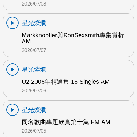
2026/07/08
星光燦爛
Markknopfler與RonSexsmith專集賞析
AM
2026/07/07
星光燦爛
U2 2006年精選集 18 Singles AM
2026/07/06
星光燦爛
同名歌曲專題欣賞第十集 FM AM
2026/07/05