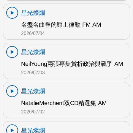
星光燦爛
名盤名曲裡的爵士律動 FM AM
2026/07/04
星光燦爛
NeilYoung兩張專集賞析政治與戰爭 AM
2026/07/03
星光燦爛
NatalieMerchent双CD精選集 AM
2026/07/02
星光燦爛