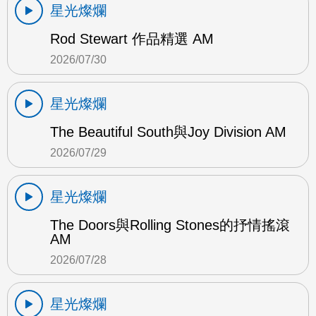
星光燦爛
Rod Stewart 作品精選 AM
2026/07/30
星光燦爛
The Beautiful South與Joy Division AM
2026/07/29
星光燦爛
The Doors與Rolling Stones的抒情搖滾
AM
2026/07/28
星光燦爛