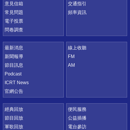
意見信箱
交通指引
常見問題
頻率資訊
電子投票
問卷調查
最新消息
線上收聽
新聞報導
FM
節目訊息
AM
Podcast
ICRT News
官網公告
經典回放
便民服務
節目回放
公益插播
軍歌回放
電台參訪