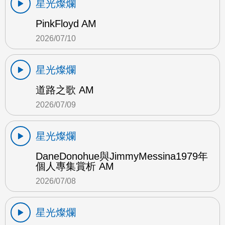
星光燦爛
PinkFloyd AM
2026/07/10
星光燦爛
道路之歌 AM
2026/07/09
星光燦爛
DaneDonohue與JimmyMessina1979年
個人專集賞析 AM
2026/07/08
星光燦爛