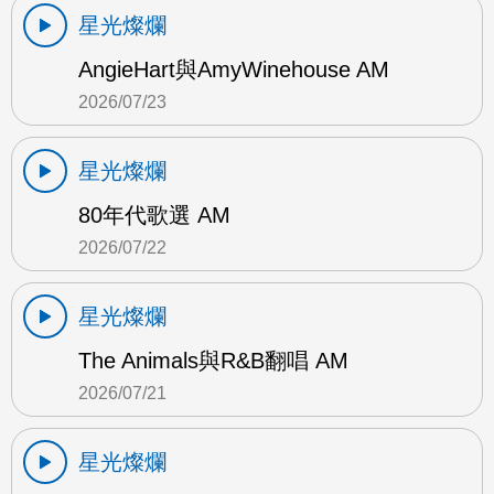
星光燦爛
AngieHart與AmyWinehouse AM
2026/07/23
星光燦爛
80年代歌選 AM
2026/07/22
星光燦爛
The Animals與R&B翻唱 AM
2026/07/21
星光燦爛