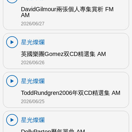
DavidGilmour兩張個人專集賞析 FM
AM
2026/06/27
星光燦爛
英國樂團Gomez双CD精選集 AM
2026/06/26
星光燦爛
ToddRundgren2006年双CD精選集 AM
2026/06/25
星光燦爛
DollyParton歷年單曲 AM