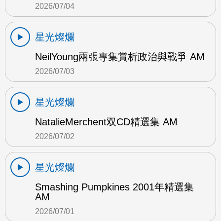
2026/07/04
星光燦爛
NeilYoung兩張專集賞析政治與戰爭 AM
2026/07/03
星光燦爛
NatalieMerchent双CD精選集 AM
2026/07/02
星光燦爛
Smashing Pumpkines 2001年精選集
AM
2026/07/01