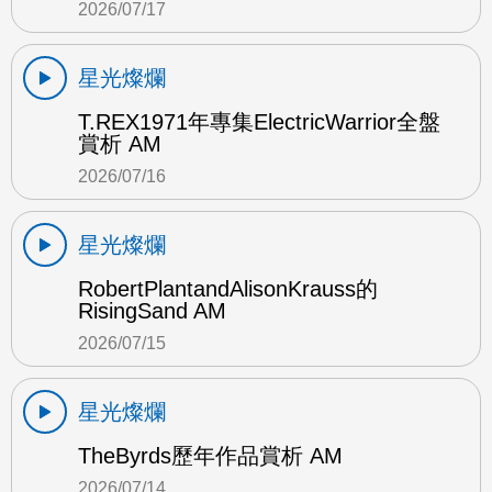
2026/07/17
星光燦爛
T.REX1971年專集ElectricWarrior全盤
賞析 AM
2026/07/16
星光燦爛
RobertPlantandAlisonKrauss的
RisingSand AM
2026/07/15
星光燦爛
TheByrds歷年作品賞析 AM
2026/07/14