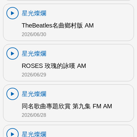
星光燦爛
TheBeatles名曲鄉村版 AM
2026/06/30
星光燦爛
ROSES 玫瑰的詠嘆 AM
2026/06/29
星光燦爛
同名歌曲專題欣賞 第九集 FM AM
2026/06/28
星光燦爛