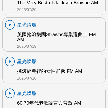
The Very Best of Jackson Browne AM
2026/07/20
星光燦爛
英國搖滾樂團Strawbs專集選曲上 FM
AM
2026/07/19
星光燦爛
搖滾經典裡的女性群像 FM AM
2026/07/18
星光燦爛
60.70年代老歌謊言與背叛 AM