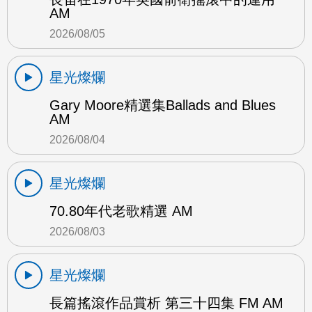
AM
2026/08/05
星光燦爛
Gary Moore精選集Ballads and Blues
AM
2026/08/04
星光燦爛
70.80年代老歌精選 AM
2026/08/03
星光燦爛
長篇搖滾作品賞析 第三十四集 FM AM