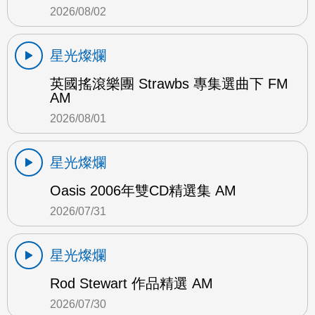
2026/08/02
星光燦爛
英國搖滾樂團 Strawbs 專集選曲下 FM
AM
2026/08/01
星光燦爛
Oasis 2006年雙CD精選集 AM
2026/07/31
星光燦爛
Rod Stewart 作品精選 AM
2026/07/30