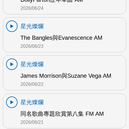
2026/06/24
星光燦爛
The Bangles與Evanescence AM
2026/06/23
星光燦爛
James Morrison與Suzane Vega AM
2026/06/22
星光燦爛
同名歌曲專題欣賞第八集 FM AM
2026/06/21