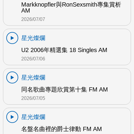
Markknopfler與RonSexsmith專集賞析
AM
2026/07/07
星光燦爛
U2 2006年精選集 18 Singles AM
2026/07/06
星光燦爛
同名歌曲專題欣賞第十集 FM AM
2026/07/05
星光燦爛
名盤名曲裡的爵士律動 FM AM