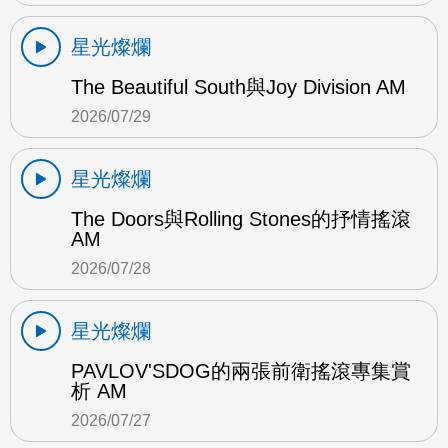
星光燦爛
The Beautiful South與Joy Division AM
2026/07/29
星光燦爛
The Doors與Rolling Stones的抒情搖滾
AM
2026/07/28
星光燦爛
PAVLOV'SDOG的兩張前衛搖滾專集賞
析 AM
2026/07/27