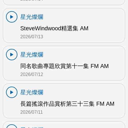
星光燦爛
SteveWindwood精選集 AM
2026/07/13
星光燦爛
同名歌曲專題欣賞第十一集 FM AM
2026/07/12
星光燦爛
長篇搖滾作品賞析第三十三集 FM AM
2026/07/11