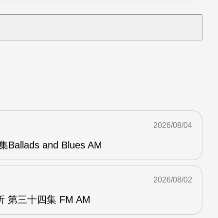
2026/08/04
Ballads and Blues AM
2026/08/02
 第三十四集 FM AM