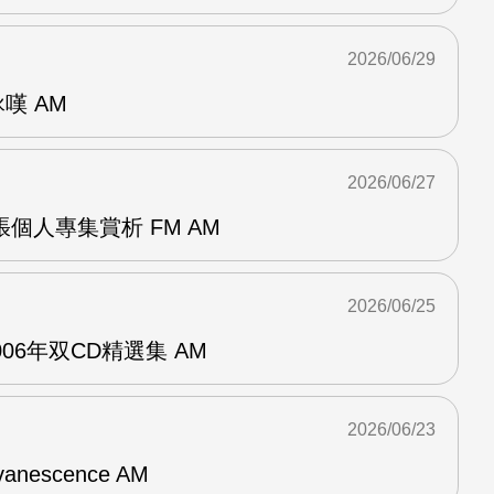
2026/06/29
詠嘆 AM
2026/06/27
r兩張個人專集賞析 FM AM
2026/06/25
n2006年双CD精選集 AM
2026/06/23
vanescence AM