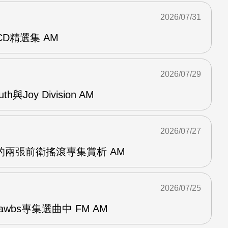
2026/07/31
雙CD精選集 AM
2026/07/29
outh與Joy Division AM
2026/07/27
OG的兩張前衛搖滾專集賞析 AM
2026/07/25
awbs專集選曲中 FM AM