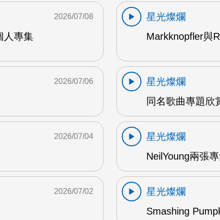
星光燦爛
2026/07/08
9年個人專集
Markknopfler
星光燦爛
2026/07/06
同名歌曲專題欣賞
星光燦爛
2026/07/04
NeilYoung兩
星光燦爛
2026/07/02
Smashing Pum