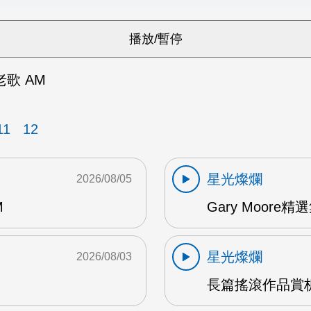
歌 AM
11
12
星光燦爛
2026/08/05
M
Gary Moore精選集
星光燦爛
2026/08/03
長篇搖滾作品賞析