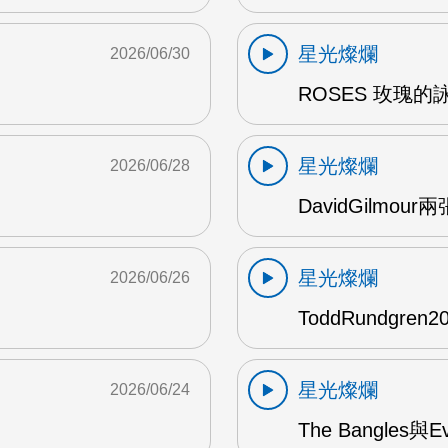
星光燦爛
2026/06/30
ROSES 玫瑰的
星光燦爛
2026/06/28
DavidGilmou
星光燦爛
2026/06/26
ToddRundgre
星光燦爛
2026/06/24
The Bangles與E