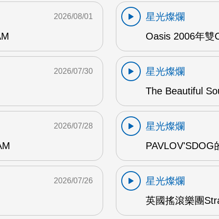
星光燦爛
2026/08/01
AM
Oasis 2006年
星光燦爛
2026/07/30
The Beautiful S
星光燦爛
2026/07/28
AM
PAVLOV'SD
星光燦爛
2026/07/26
英國搖滾樂團Str