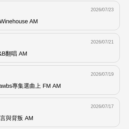
2026/07/23
Winehouse AM
2026/07/21
R&B翻唱 AM
2026/07/19
awbs專集選曲上 FM AM
2026/07/17
謊言與背叛 AM