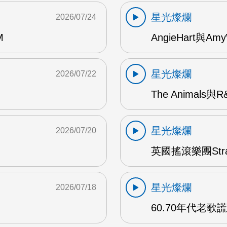
星光燦爛
2026/07/24
M
AngieHart與Amy
星光燦爛
2026/07/22
The Animals與
星光燦爛
2026/07/20
英國搖滾樂團Str
星光燦爛
2026/07/18
60.70年代老歌