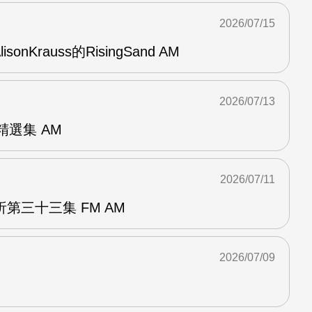
2026/07/15
AlisonKrauss的RisingSand AM
2026/07/13
od精選集 AM
2026/07/11
第三十三集 FM AM
2026/07/09