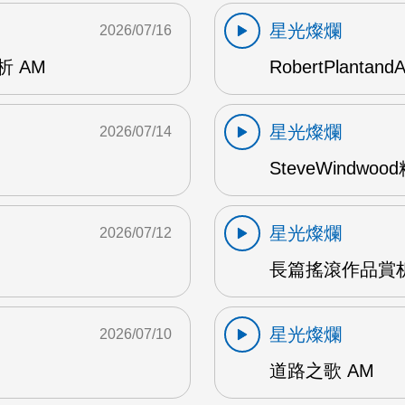
星光燦爛
2026/07/16
賞析 AM
RobertPlantand
星光燦爛
2026/07/14
SteveWindwo
星光燦爛
2026/07/12
長篇搖滾作品賞析
星光燦爛
2026/07/10
道路之歌 AM