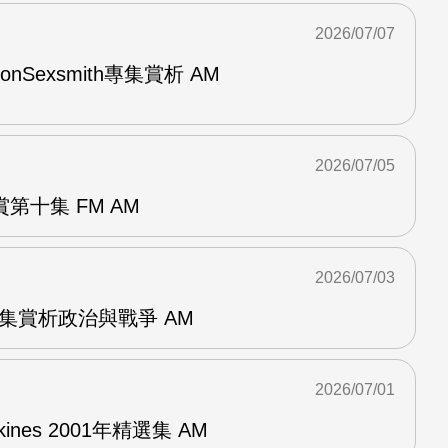
2026/07/07
與RonSexsmith專集賞析 AM
2026/07/05
第十集 FM AM
2026/07/03
張專集賞析政治與戰爭 AM
2026/07/01
pkines 2001年精選集 AM