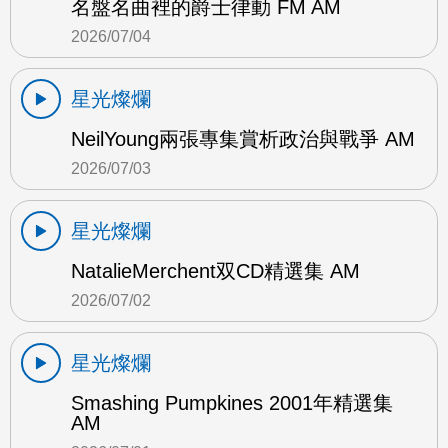
名盤名曲裡的爵士律動 FM AM
2026/07/04
星光燦爛
NeilYoung兩張專集賞析政治與戰爭 AM
2026/07/03
星光燦爛
NatalieMerchent双CD精選集 AM
2026/07/02
星光燦爛
Smashing Pumpkines 2001年精選集
AM