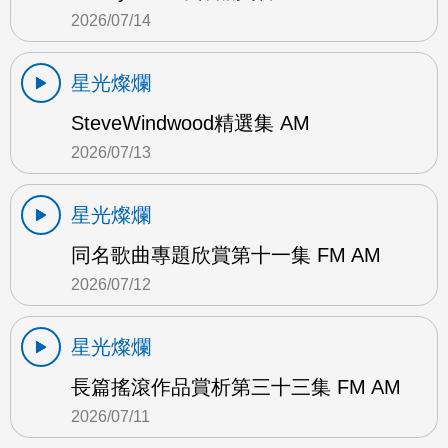
2026/07/14
星光燦爛
SteveWindwood精選集 AM
2026/07/13
星光燦爛
同名歌曲專題欣賞第十一集 FM AM
2026/07/12
星光燦爛
長篇搖滾作品賞析第三十三集 FM AM
2026/07/11