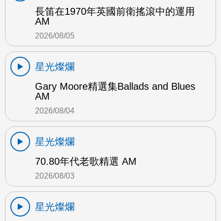
長笛在1970年英國前衛搖滾中的運用
AM
2026/08/05
星光燦爛
Gary Moore精選集Ballads and Blues
AM
2026/08/04
星光燦爛
70.80年代老歌精選 AM
2026/08/03
星光燦爛