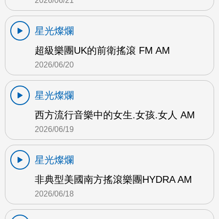
2026/06/21
星光燦爛
超級樂團UK的前衛搖滾 FM AM
2026/06/20
星光燦爛
西方流行音樂中的女生.女孩.女人 AM
2026/06/19
星光燦爛
非典型美國南方搖滾樂團HYDRA AM
2026/06/18