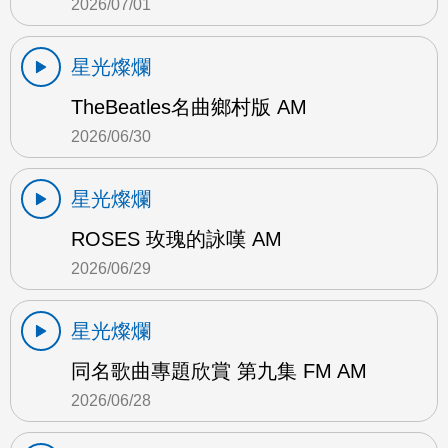
2026/07/01
星光燦爛
TheBeatles名曲鄉村版 AM
2026/06/30
星光燦爛
ROSES 玫瑰的詠嘆 AM
2026/06/29
星光燦爛
同名歌曲專題欣賞 第九集 FM AM
2026/06/28