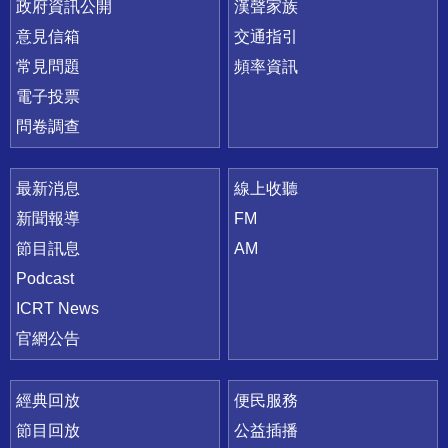
政府資訊公開
漢聲家族
意見信箱
交通指引
常見問題
頻率資訊
電子投票
問卷調查
最新消息
線上收聽
新聞報導
FM
節目訊息
AM
Podcast
ICRT News
官網公告
經典回放
便民服務
節目回放
公益插播