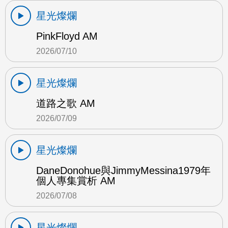
星光燦爛
PinkFloyd AM
2026/07/10
星光燦爛
道路之歌 AM
2026/07/09
星光燦爛
DaneDonohue與JimmyMessina1979年
個人專集賞析 AM
2026/07/08
星光燦爛