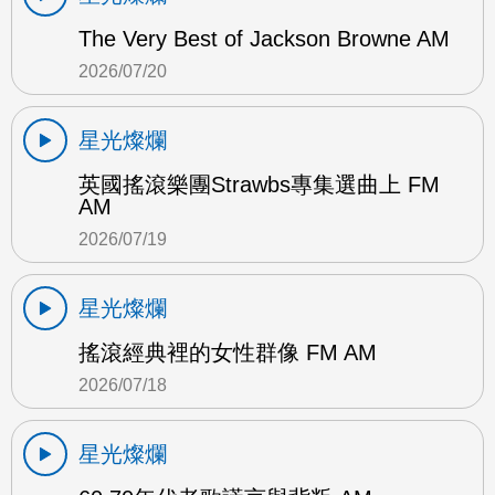
The Very Best of Jackson Browne AM
2026/07/20
星光燦爛
英國搖滾樂團Strawbs專集選曲上 FM
AM
2026/07/19
星光燦爛
搖滾經典裡的女性群像 FM AM
2026/07/18
星光燦爛