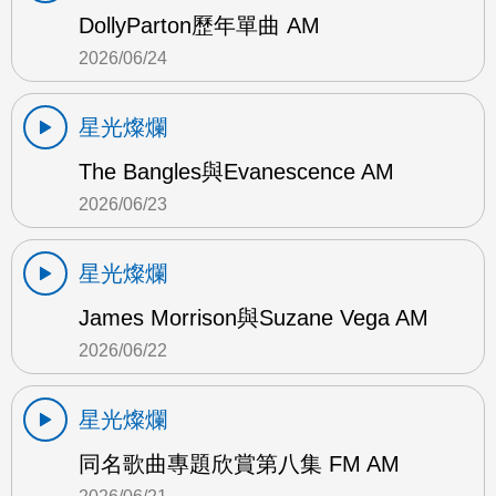
DollyParton歷年單曲 AM
2026/06/24
星光燦爛
The Bangles與Evanescence AM
2026/06/23
星光燦爛
James Morrison與Suzane Vega AM
2026/06/22
星光燦爛
同名歌曲專題欣賞第八集 FM AM