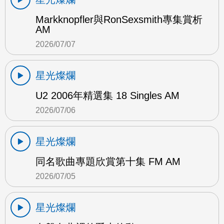
Markknopfler與RonSexsmith專集賞析
AM
2026/07/07
星光燦爛
U2 2006年精選集 18 Singles AM
2026/07/06
星光燦爛
同名歌曲專題欣賞第十集 FM AM
2026/07/05
星光燦爛