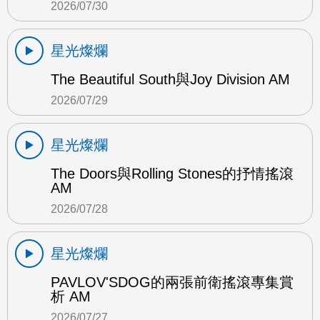
2026/07/30
星光燦爛
The Beautiful South與Joy Division AM
2026/07/29
星光燦爛
The Doors與Rolling Stones的抒情搖滾
AM
2026/07/28
星光燦爛
PAVLOV'SDOG的兩張前衛搖滾專集賞
析 AM
2026/07/27