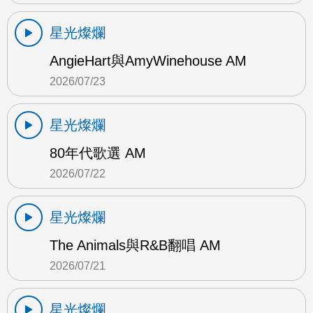
星光燦爛
AngieHart與AmyWinehouse AM
2026/07/23
星光燦爛
80年代歌選 AM
2026/07/22
星光燦爛
The Animals與R&B翻唱 AM
2026/07/21
星光燦爛