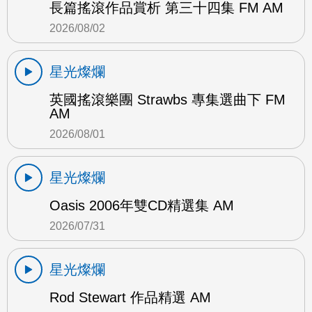
長篇搖滾作品賞析 第三十四集 FM AM
2026/08/02
星光燦爛
英國搖滾樂團 Strawbs 專集選曲下 FM
AM
2026/08/01
星光燦爛
Oasis 2006年雙CD精選集 AM
2026/07/31
星光燦爛
Rod Stewart 作品精選 AM