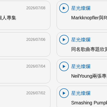
星光燦爛
2026/07/08
9年個人專集
Markknopfler
星光燦爛
2026/07/06
同名歌曲專題欣賞
星光燦爛
2026/07/04
NeilYoung兩
星光燦爛
2026/07/02
Smashing Pum