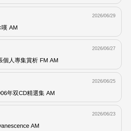
2026/06/29
詠嘆 AM
2026/06/27
r兩張個人專集賞析 FM AM
2026/06/25
n2006年双CD精選集 AM
2026/06/23
vanescence AM