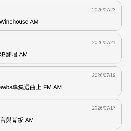
2026/07/23
Winehouse AM
2026/07/21
R&B翻唱 AM
2026/07/19
awbs專集選曲上 FM AM
2026/07/17
謊言與背叛 AM