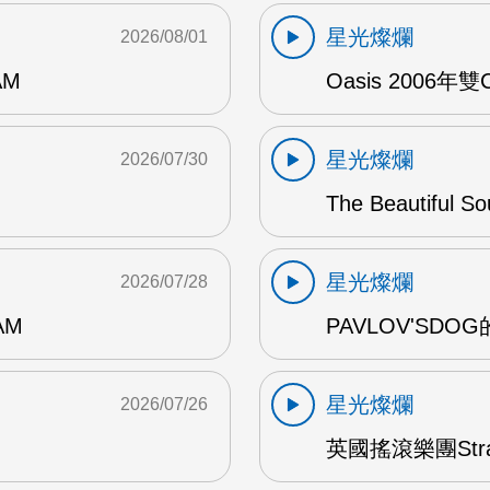
星光燦爛
2026/08/01
AM
Oasis 2006年
星光燦爛
2026/07/30
The Beautiful S
星光燦爛
2026/07/28
AM
PAVLOV'SD
星光燦爛
2026/07/26
英國搖滾樂團Str