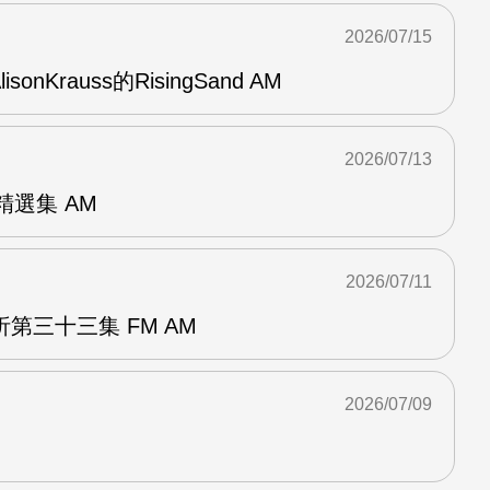
2026/07/15
AlisonKrauss的RisingSand AM
2026/07/13
od精選集 AM
2026/07/11
第三十三集 FM AM
2026/07/09