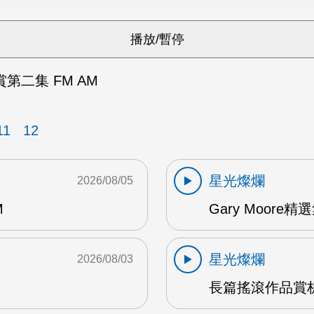
第二集 FM AM
11
12
星光燦爛
2026/08/05
M
Gary Moore精選集
星光燦爛
2026/08/03
長篇搖滾作品賞析