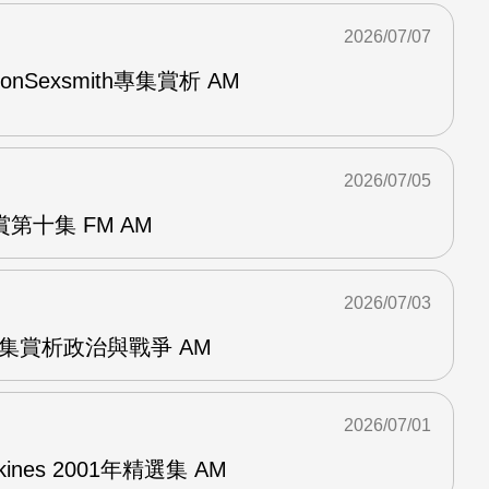
2026/07/07
與RonSexsmith專集賞析 AM
2026/07/05
第十集 FM AM
2026/07/03
張專集賞析政治與戰爭 AM
2026/07/01
pkines 2001年精選集 AM