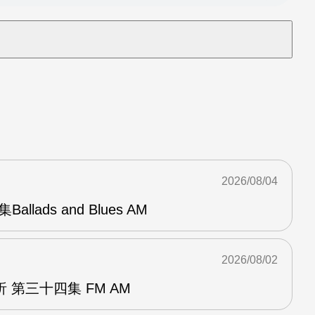
2026/08/04
Ballads and Blues AM
2026/08/02
 第三十四集 FM AM