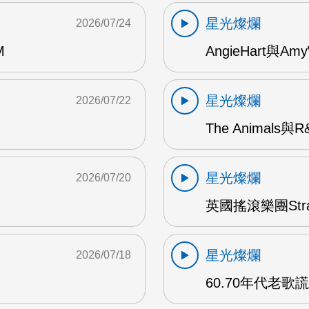
星光燦爛
2026/07/24
M
AngieHart與Amy
星光燦爛
2026/07/22
The Animals與
星光燦爛
2026/07/20
英國搖滾樂團Str
星光燦爛
2026/07/18
60.70年代老歌