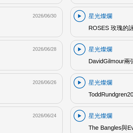
星光燦爛
2026/06/30
ROSES 玫瑰的
星光燦爛
2026/06/28
DavidGilmou
星光燦爛
2026/06/26
ToddRundgre
星光燦爛
2026/06/24
The Bangles與E