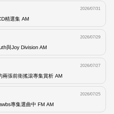
2026/07/31
雙CD精選集 AM
2026/07/29
outh與Joy Division AM
2026/07/27
OG的兩張前衛搖滾專集賞析 AM
2026/07/25
awbs專集選曲中 FM AM