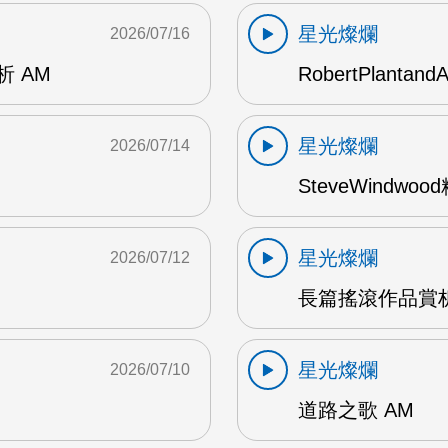
星光燦爛
2026/07/16
賞析 AM
RobertPlantand
星光燦爛
2026/07/14
SteveWindwo
星光燦爛
2026/07/12
長篇搖滾作品賞析
星光燦爛
2026/07/10
道路之歌 AM