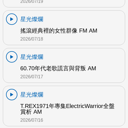
2026/07/19
星光燦爛
搖滾經典裡的女性群像 FM AM
2026/07/18
星光燦爛
60.70年代老歌謊言與背叛 AM
2026/07/17
星光燦爛
T.REX1971年專集ElectricWarrior全盤
賞析 AM
2026/07/16