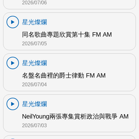
2026/07/06
星光燦爛
同名歌曲專題欣賞第十集 FM AM
2026/07/05
星光燦爛
名盤名曲裡的爵士律動 FM AM
2026/07/04
星光燦爛
NeilYoung兩張專集賞析政治與戰爭 AM
2026/07/03