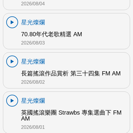
2026/08/04
星光燦爛
70.80年代老歌精選 AM
2026/08/03
星光燦爛
長篇搖滾作品賞析 第三十四集 FM AM
2026/08/02
星光燦爛
英國搖滾樂團 Strawbs 專集選曲下 FM
AM
2026/08/01