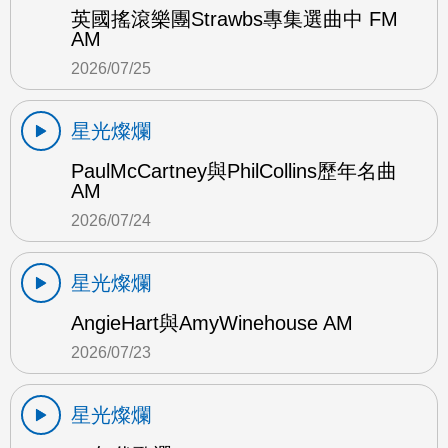
英國搖滾樂團Strawbs專集選曲中 FM
AM
2026/07/25
星光燦爛
PaulMcCartney與PhilCollins歷年名曲
AM
2026/07/24
星光燦爛
AngieHart與AmyWinehouse AM
2026/07/23
星光燦爛