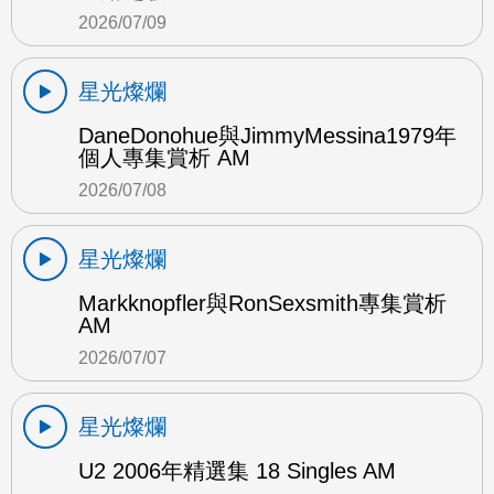
2026/07/09
星光燦爛
DaneDonohue與JimmyMessina1979年
個人專集賞析 AM
2026/07/08
星光燦爛
Markknopfler與RonSexsmith專集賞析
AM
2026/07/07
星光燦爛
U2 2006年精選集 18 Singles AM