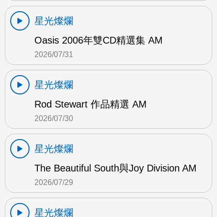
星光燦爛
Oasis 2006年雙CD精選集 AM
2026/07/31
星光燦爛
Rod Stewart 作品精選 AM
2026/07/30
星光燦爛
The Beautiful South與Joy Division AM
2026/07/29
星光燦爛