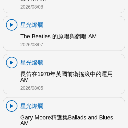
2026/08/08
星光燦爛
The Beatles 的原唱與翻唱 AM
2026/08/07
星光燦爛
長笛在1970年英國前衛搖滾中的運用
AM
2026/08/05
星光燦爛
Gary Moore精選集Ballads and Blues
AM