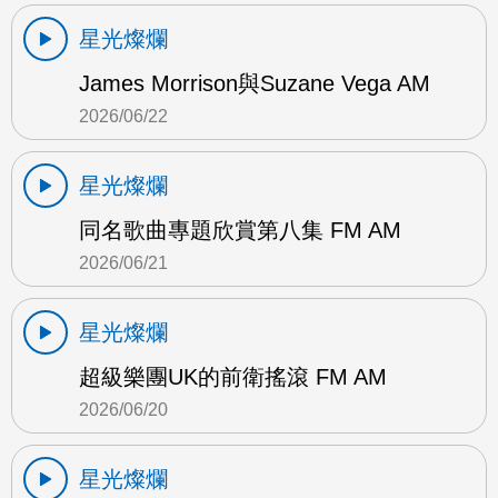
星光燦爛
James Morrison與Suzane Vega AM
2026/06/22
星光燦爛
同名歌曲專題欣賞第八集 FM AM
2026/06/21
星光燦爛
超級樂團UK的前衛搖滾 FM AM
2026/06/20
星光燦爛