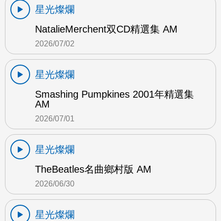
星光燦爛
NatalieMerchent双CD精選集 AM
2026/07/02
星光燦爛
Smashing Pumpkines 2001年精選集
AM
2026/07/01
星光燦爛
TheBeatles名曲鄉村版 AM
2026/06/30
星光燦爛