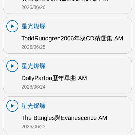
2026/06/26
星光燦爛
ToddRundgren2006年双CD精選集 AM
2026/06/25
星光燦爛
DollyParton歷年單曲 AM
2026/06/24
星光燦爛
The Bangles與Evanescence AM
2026/06/23