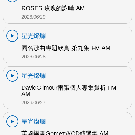
ROSES 玫瑰的詠嘆 AM
2026/06/29
星光燦爛
同名歌曲專題欣賞 第九集 FM AM
2026/06/28
星光燦爛
DavidGilmour兩張個人專集賞析 FM
AM
2026/06/27
星光燦爛
英國樂團Gomez双CD精選集 AM