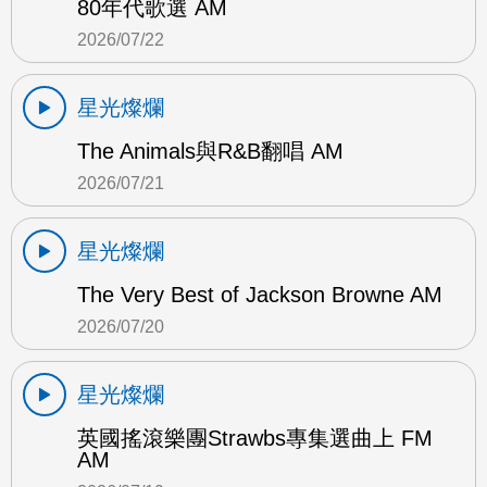
80年代歌選 AM
2026/07/22
星光燦爛
The Animals與R&B翻唱 AM
2026/07/21
星光燦爛
The Very Best of Jackson Browne AM
2026/07/20
星光燦爛
英國搖滾樂團Strawbs專集選曲上 FM
AM