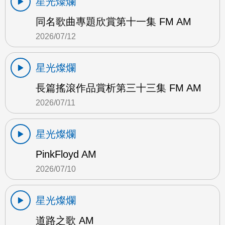
星光燦爛
同名歌曲專題欣賞第十一集 FM AM
2026/07/12
星光燦爛
長篇搖滾作品賞析第三十三集 FM AM
2026/07/11
星光燦爛
PinkFloyd AM
2026/07/10
星光燦爛
道路之歌 AM