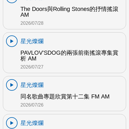
The Doors與Rolling Stones的抒情搖滾
AM
2026/07/28
星光燦爛
PAVLOV'SDOG的兩張前衛搖滾專集賞
析 AM
2026/07/27
星光燦爛
同名歌曲專題欣賞第十二集 FM AM
2026/07/26
星光燦爛