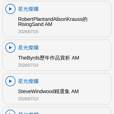
星光燦爛
RobertPlantandAlisonKrauss的
RisingSand AM
2026/07/15
星光燦爛
TheByrds歷年作品賞析 AM
2026/07/14
星光燦爛
SteveWindwood精選集 AM
2026/07/13