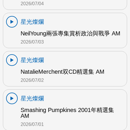
2026/07/04
星光燦爛
NeilYoung兩張專集賞析政治與戰爭 AM
2026/07/03
星光燦爛
NatalieMerchent双CD精選集 AM
2026/07/02
星光燦爛
Smashing Pumpkines 2001年精選集
AM
2026/07/01