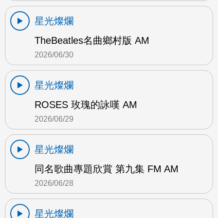
星光燦爛
TheBeatles名曲鄉村版 AM
2026/06/30
星光燦爛
ROSES 玫瑰的詠嘆 AM
2026/06/29
星光燦爛
同名歌曲專題欣賞 第九集 FM AM
2026/06/28
星光燦爛