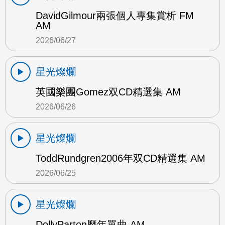
DavidGilmour兩張個人專集賞析 FM
AM
2026/06/27
星光燦爛
英國樂團Gomez双CD精選集 AM
2026/06/26
星光燦爛
ToddRundgren2006年双CD精選集 AM
2026/06/25
星光燦爛
DollyParton歷年單曲 AM