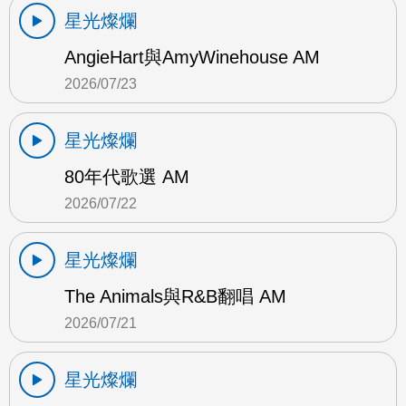
星光燦爛
AngieHart與AmyWinehouse AM
2026/07/23
星光燦爛
80年代歌選 AM
2026/07/22
星光燦爛
The Animals與R&B翻唱 AM
2026/07/21
星光燦爛