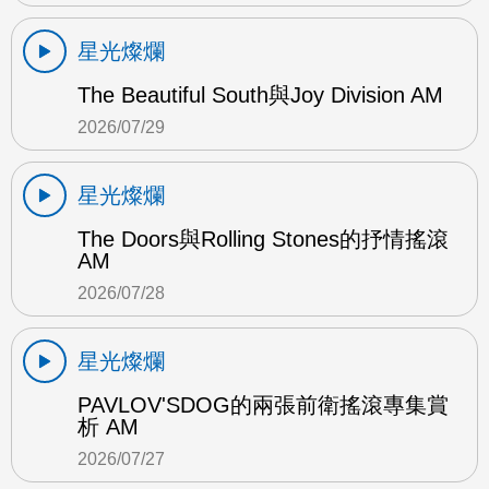
星光燦爛
The Beautiful South與Joy Division AM
2026/07/29
星光燦爛
The Doors與Rolling Stones的抒情搖滾
AM
2026/07/28
星光燦爛
PAVLOV'SDOG的兩張前衛搖滾專集賞
析 AM
2026/07/27