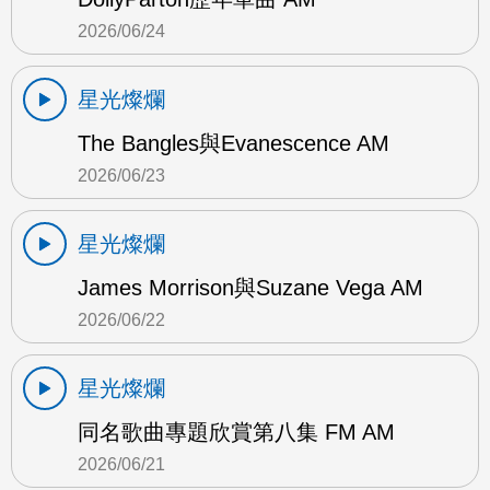
2026/06/24
星光燦爛
The Bangles與Evanescence AM
2026/06/23
星光燦爛
James Morrison與Suzane Vega AM
2026/06/22
星光燦爛
同名歌曲專題欣賞第八集 FM AM
2026/06/21