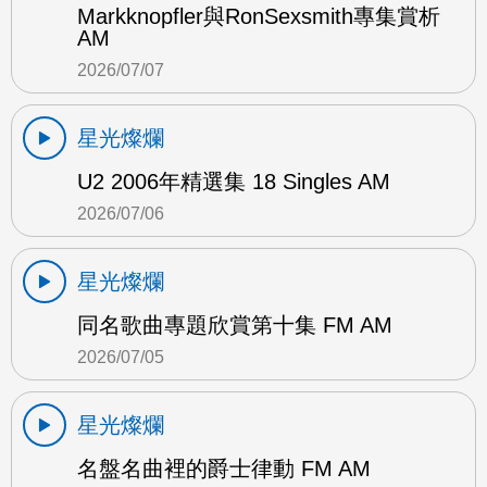
Markknopfler與RonSexsmith專集賞析
AM
2026/07/07
星光燦爛
U2 2006年精選集 18 Singles AM
2026/07/06
星光燦爛
同名歌曲專題欣賞第十集 FM AM
2026/07/05
星光燦爛
名盤名曲裡的爵士律動 FM AM