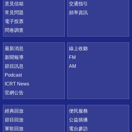
意見信箱
交通指引
常見問題
頻率資訊
電子投票
問卷調查
最新消息
線上收聽
新聞報導
FM
節目訊息
AM
Podcast
ICRT News
官網公告
經典回放
便民服務
節目回放
公益插播
軍歌回放
電台參訪