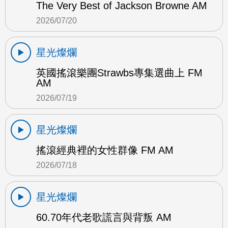
The Very Best of Jackson Browne AM
2026/07/20
星光燦爛
英國搖滾樂團Strawbs專集選曲上 FM
AM
2026/07/19
星光燦爛
搖滾經典裡的女性群像 FM AM
2026/07/18
星光燦爛
60.70年代老歌謊言與背叛 AM