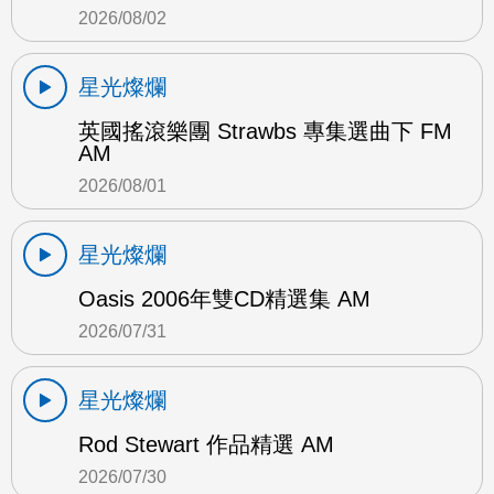
2026/08/02
星光燦爛
英國搖滾樂團 Strawbs 專集選曲下 FM
AM
2026/08/01
星光燦爛
Oasis 2006年雙CD精選集 AM
2026/07/31
星光燦爛
Rod Stewart 作品精選 AM
2026/07/30