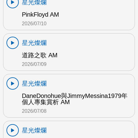
星光燦爛
PinkFloyd AM
2026/07/10
星光燦爛
道路之歌 AM
2026/07/09
星光燦爛
DaneDonohue與JimmyMessina1979年
個人專集賞析 AM
2026/07/08
星光燦爛