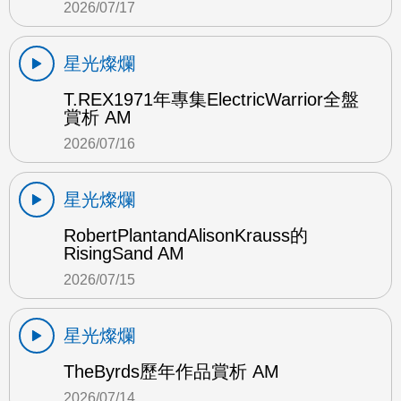
2026/07/17
星光燦爛
T.REX1971年專集ElectricWarrior全盤
賞析 AM
2026/07/16
星光燦爛
RobertPlantandAlisonKrauss的
RisingSand AM
2026/07/15
星光燦爛
TheByrds歷年作品賞析 AM
2026/07/14