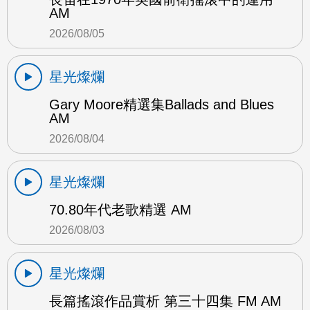
AM
2026/08/05
星光燦爛
Gary Moore精選集Ballads and Blues
AM
2026/08/04
星光燦爛
70.80年代老歌精選 AM
2026/08/03
星光燦爛
長篇搖滾作品賞析 第三十四集 FM AM