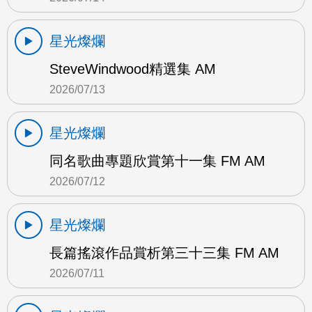
星光燦爛
SteveWindwood精選集 AM
2026/07/13
星光燦爛
同名歌曲專題欣賞第十一集 FM AM
2026/07/12
星光燦爛
長篇搖滾作品賞析第三十三集 FM AM
2026/07/11