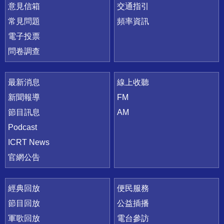
意見信箱
交通指引
常見問題
頻率資訊
電子投票
問卷調查
最新消息
線上收聽
新聞報導
FM
節目訊息
AM
Podcast
ICRT News
官網公告
經典回放
便民服務
節目回放
公益插播
軍歌回放
電台參訪