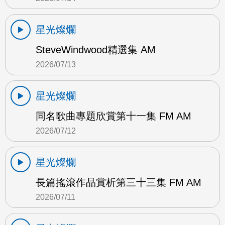
星光燦爛
SteveWindwood精選集 AM
2026/07/13
星光燦爛
同名歌曲專題欣賞第十一集 FM AM
2026/07/12
星光燦爛
長篇搖滾作品賞析第三十三集 FM AM
2026/07/11