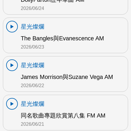
2026/06/24
星光燦爛
The Bangles與Evanescence AM
2026/06/23
星光燦爛
James Morrison與Suzane Vega AM
2026/06/22
星光燦爛
同名歌曲專題欣賞第八集 FM AM
2026/06/21