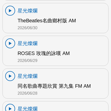
星光燦爛
TheBeatles名曲鄉村版 AM
2026/06/30
星光燦爛
ROSES 玫瑰的詠嘆 AM
2026/06/29
星光燦爛
同名歌曲專題欣賞 第九集 FM AM
2026/06/28
星光燦爛