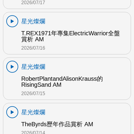
2026/07/17
星光燦爛
T.REX1971年專集ElectricWarrior全盤
賞析 AM
2026/07/16
星光燦爛
RobertPlantandAlisonKrauss的
RisingSand AM
2026/07/15
星光燦爛
TheByrds歷年作品賞析 AM
2026/07/14