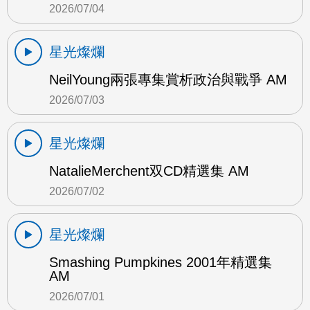
2026/07/04
星光燦爛
NeilYoung兩張專集賞析政治與戰爭 AM
2026/07/03
星光燦爛
NatalieMerchent双CD精選集 AM
2026/07/02
星光燦爛
Smashing Pumpkines 2001年精選集
AM
2026/07/01