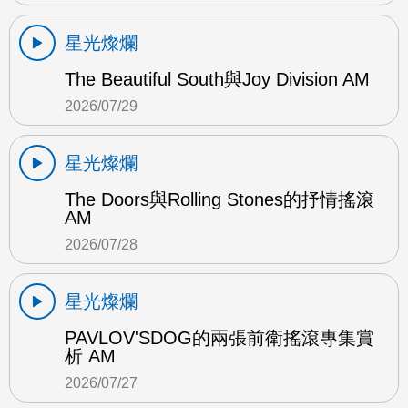
星光燦爛
The Beautiful South與Joy Division AM
2026/07/29
星光燦爛
The Doors與Rolling Stones的抒情搖滾
AM
2026/07/28
星光燦爛
PAVLOV'SDOG的兩張前衛搖滾專集賞
析 AM
2026/07/27