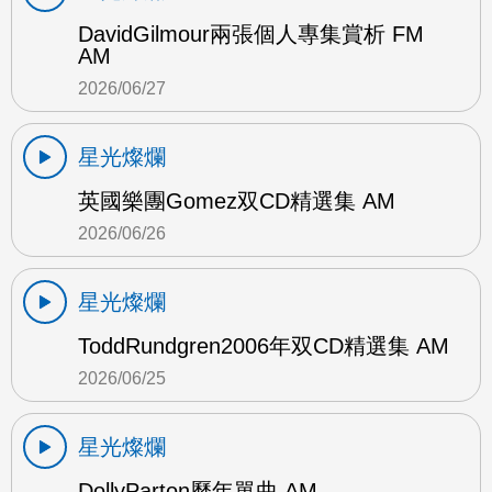
DavidGilmour兩張個人專集賞析 FM
AM
2026/06/27
星光燦爛
英國樂團Gomez双CD精選集 AM
2026/06/26
星光燦爛
ToddRundgren2006年双CD精選集 AM
2026/06/25
星光燦爛
DollyParton歷年單曲 AM