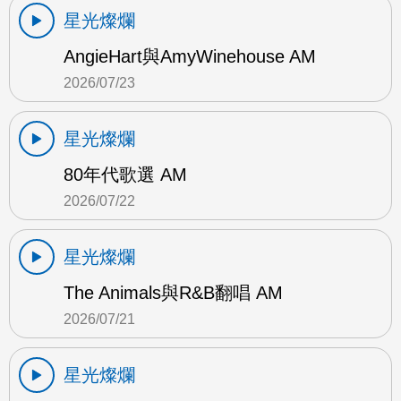
星光燦爛
AngieHart與AmyWinehouse AM
2026/07/23
星光燦爛
80年代歌選 AM
2026/07/22
星光燦爛
The Animals與R&B翻唱 AM
2026/07/21
星光燦爛