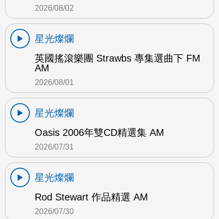
2026/08/02
星光燦爛
英國搖滾樂團 Strawbs 專集選曲下 FM
AM
2026/08/01
星光燦爛
Oasis 2006年雙CD精選集 AM
2026/07/31
星光燦爛
Rod Stewart 作品精選 AM
2026/07/30