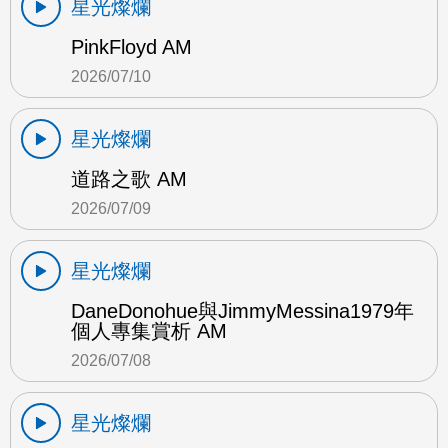
星光燦爛
PinkFloyd AM
2026/07/10
星光燦爛
道路之歌 AM
2026/07/09
星光燦爛
DaneDonohue與JimmyMessina1979年
個人專集賞析 AM
2026/07/08
星光燦爛