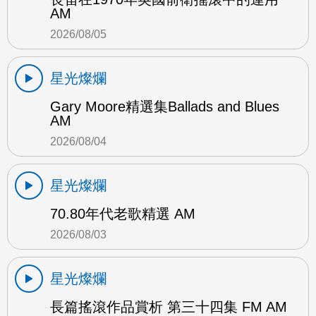
AM
2026/08/05
星光燦爛
Gary Moore精選集Ballads and Blues
AM
2026/08/04
星光燦爛
70.80年代老歌精選 AM
2026/08/03
星光燦爛
長篇搖滾作品賞析 第三十四集 FM AM