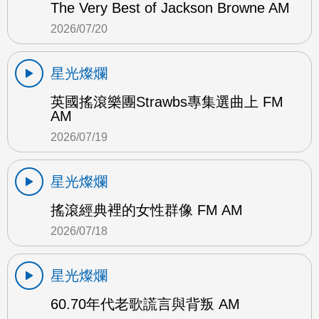
The Very Best of Jackson Browne AM
2026/07/20
星光燦爛
英國搖滾樂團Strawbs專集選曲上 FM
AM
2026/07/19
星光燦爛
搖滾經典裡的女性群像 FM AM
2026/07/18
星光燦爛
60.70年代老歌謊言與背叛 AM