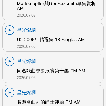
Markknopfler與RonSexsmith專集賞析
AM
2026/07/07
星光燦爛
U2 2006年精選集 18 Singles AM
2026/07/06
星光燦爛
同名歌曲專題欣賞第十集 FM AM
2026/07/05
星光燦爛
名盤名曲裡的爵士律動 FM AM