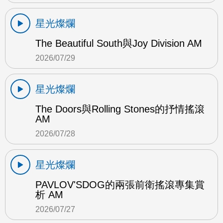
星光燦爛
The Beautiful South與Joy Division AM
2026/07/29
星光燦爛
The Doors與Rolling Stones的抒情搖滾
AM
2026/07/28
星光燦爛
PAVLOV'SDOG的兩張前衛搖滾專集賞
析 AM
2026/07/27