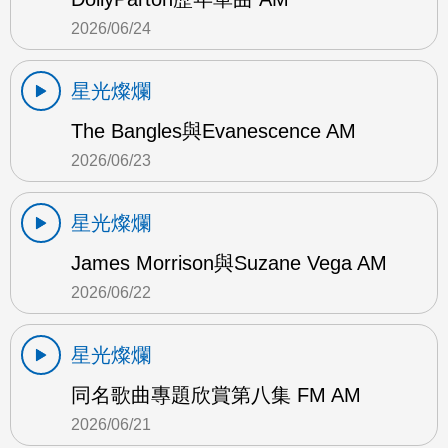
2026/06/24
星光燦爛
The Bangles與Evanescence AM
2026/06/23
星光燦爛
James Morrison與Suzane Vega AM
2026/06/22
星光燦爛
同名歌曲專題欣賞第八集 FM AM
2026/06/21