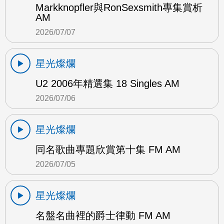
Markknopfler與RonSexsmith專集賞析
AM
2026/07/07
星光燦爛
U2 2006年精選集 18 Singles AM
2026/07/06
星光燦爛
同名歌曲專題欣賞第十集 FM AM
2026/07/05
星光燦爛
名盤名曲裡的爵士律動 FM AM