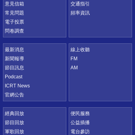
意見信箱
交通指引
常見問題
頻率資訊
電子投票
問卷調查
最新消息
線上收聽
新聞報導
FM
節目訊息
AM
Podcast
ICRT News
官網公告
經典回放
便民服務
節目回放
公益插播
軍歌回放
電台參訪