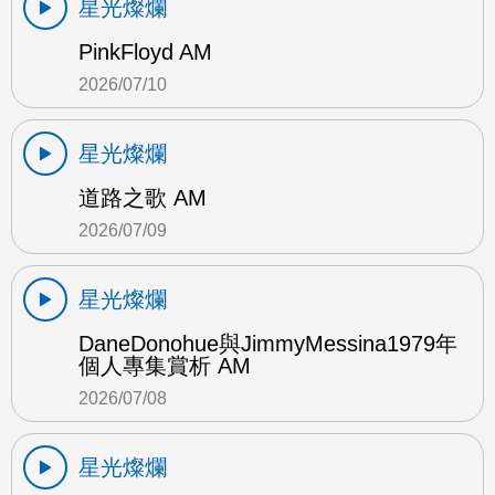
星光燦爛
PinkFloyd AM
2026/07/10
星光燦爛
道路之歌 AM
2026/07/09
星光燦爛
DaneDonohue與JimmyMessina1979年
個人專集賞析 AM
2026/07/08
星光燦爛