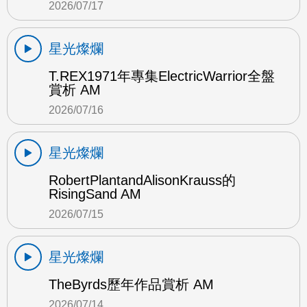
2026/07/17
星光燦爛
T.REX1971年專集ElectricWarrior全盤
賞析 AM
2026/07/16
星光燦爛
RobertPlantandAlisonKrauss的
RisingSand AM
2026/07/15
星光燦爛
TheByrds歷年作品賞析 AM
2026/07/14