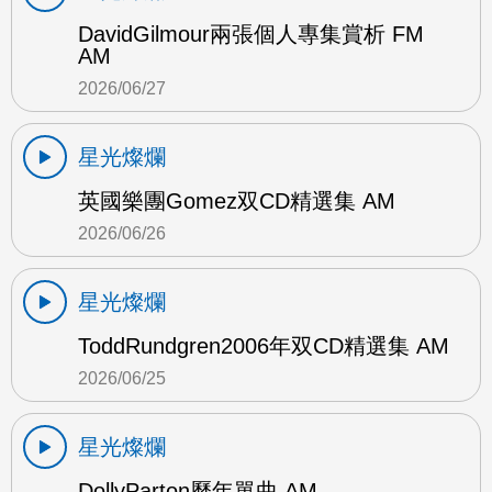
DavidGilmour兩張個人專集賞析 FM
AM
2026/06/27
星光燦爛
英國樂團Gomez双CD精選集 AM
2026/06/26
星光燦爛
ToddRundgren2006年双CD精選集 AM
2026/06/25
星光燦爛
DollyParton歷年單曲 AM