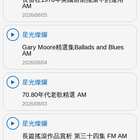
AM
2026/08/05
星光燦爛
Gary Moore精選集Ballads and Blues
AM
2026/08/04
星光燦爛
70.80年代老歌精選 AM
2026/08/03
星光燦爛
長篇搖滾作品賞析 第三十四集 FM AM