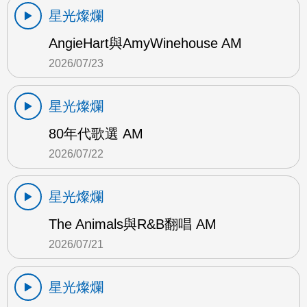
星光燦爛
AngieHart與AmyWinehouse AM
2026/07/23
星光燦爛
80年代歌選 AM
2026/07/22
星光燦爛
The Animals與R&B翻唱 AM
2026/07/21
星光燦爛