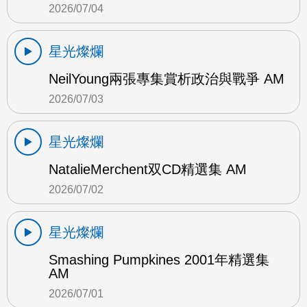
2026/07/04
星光燦爛
NeilYoung兩張專集賞析政治與戰爭 AM
2026/07/03
星光燦爛
NatalieMerchent双CD精選集 AM
2026/07/02
星光燦爛
Smashing Pumpkines 2001年精選集
AM
2026/07/01