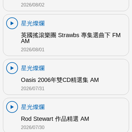
2026/08/02
星光燦爛
英國搖滾樂團 Strawbs 專集選曲下 FM
AM
2026/08/01
星光燦爛
Oasis 2006年雙CD精選集 AM
2026/07/31
星光燦爛
Rod Stewart 作品精選 AM
2026/07/30