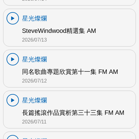
星光燦爛
SteveWindwood精選集 AM
2026/07/13
星光燦爛
同名歌曲專題欣賞第十一集 FM AM
2026/07/12
星光燦爛
長篇搖滾作品賞析第三十三集 FM AM
2026/07/11