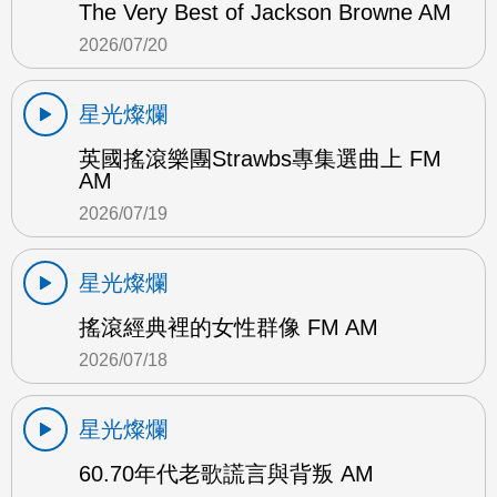
The Very Best of Jackson Browne AM
2026/07/20
星光燦爛
英國搖滾樂團Strawbs專集選曲上 FM
AM
2026/07/19
星光燦爛
搖滾經典裡的女性群像 FM AM
2026/07/18
星光燦爛
60.70年代老歌謊言與背叛 AM