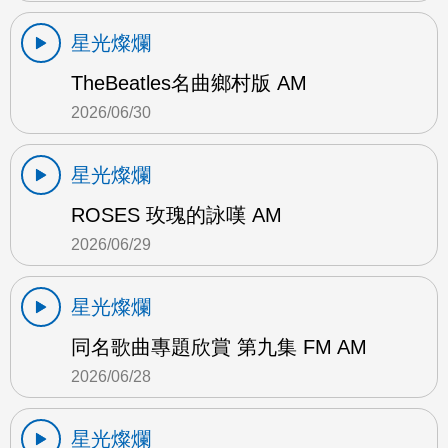
星光燦爛
TheBeatles名曲鄉村版 AM
2026/06/30
星光燦爛
ROSES 玫瑰的詠嘆 AM
2026/06/29
星光燦爛
同名歌曲專題欣賞 第九集 FM AM
2026/06/28
星光燦爛