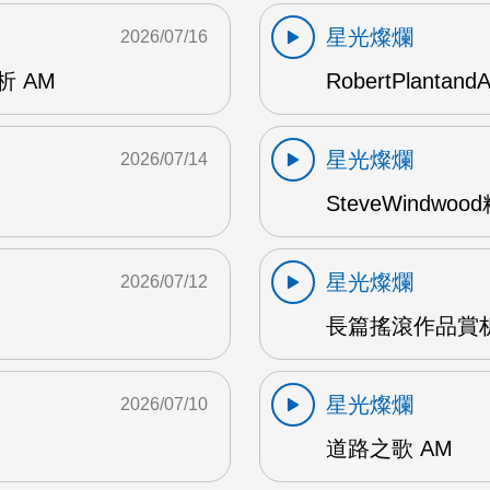
星光燦爛
2026/07/16
賞析 AM
RobertPlantand
星光燦爛
2026/07/14
SteveWindwo
星光燦爛
2026/07/12
長篇搖滾作品賞析
星光燦爛
2026/07/10
道路之歌 AM