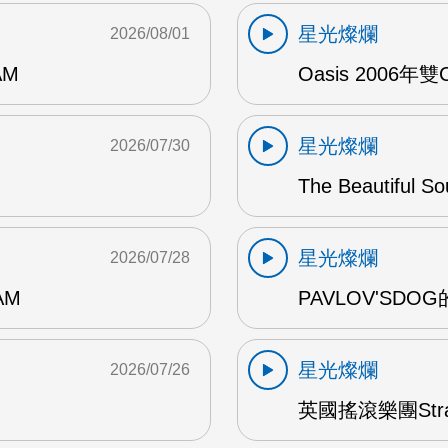
星光燦爛
2026/08/01
AM
Oasis 2006年
星光燦爛
2026/07/30
The Beautiful S
星光燦爛
2026/07/28
AM
PAVLOV'SD
星光燦爛
2026/07/26
英國搖滾樂團Str