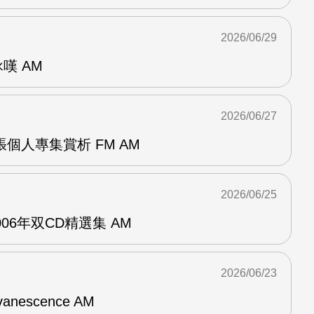
2026/06/29
詠嘆 AM
2026/06/27
r兩張個人專集賞析 FM AM
2026/06/25
n2006年双CD精選集 AM
2026/06/23
vanescence AM