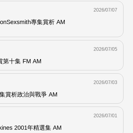
2026/07/07
與RonSexsmith專集賞析 AM
2026/07/05
第十集 FM AM
2026/07/03
張專集賞析政治與戰爭 AM
2026/07/01
pkines 2001年精選集 AM