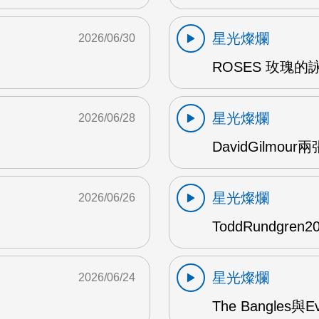
星光燦爛
2026/06/30
ROSES 玫瑰的
星光燦爛
2026/06/28
DavidGilmou
星光燦爛
2026/06/26
ToddRundgre
星光燦爛
2026/06/24
The Bangles與E