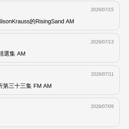
2026/07/15
AlisonKrauss的RisingSand AM
2026/07/13
od精選集 AM
2026/07/11
第三十三集 FM AM
2026/07/09