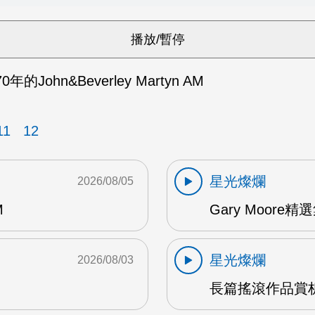
的John&Beverley Martyn AM
11
12
星光燦爛
2026/08/05
M
Gary Moore精選集
星光燦爛
2026/08/03
長篇搖滾作品賞析