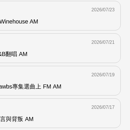
2026/07/23
Winehouse AM
2026/07/21
R&B翻唱 AM
2026/07/19
awbs專集選曲上 FM AM
2026/07/17
謊言與背叛 AM