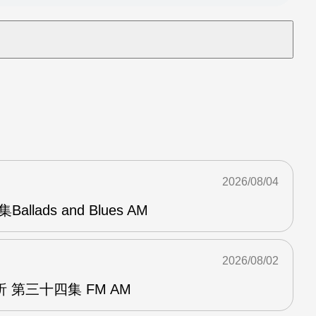
2026/08/04
Ballads and Blues AM
2026/08/02
 第三十四集 FM AM