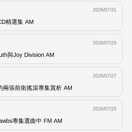
2026/07/31
雙CD精選集 AM
2026/07/29
outh與Joy Division AM
2026/07/27
OG的兩張前衛搖滾專集賞析 AM
2026/07/25
awbs專集選曲中 FM AM