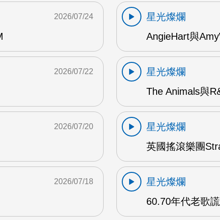
星光燦爛
2026/07/24
M
AngieHart與Amy
星光燦爛
2026/07/22
The Animals與
星光燦爛
2026/07/20
英國搖滾樂團Str
星光燦爛
2026/07/18
60.70年代老歌