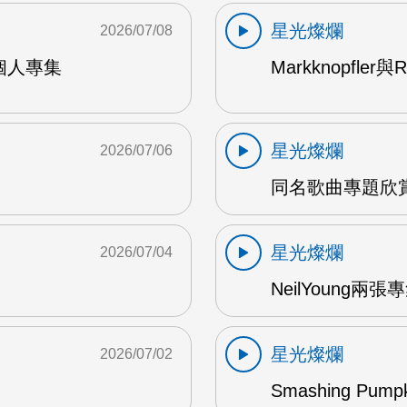
星光燦爛
2026/07/08
9年個人專集
Markknopfler
星光燦爛
2026/07/06
同名歌曲專題欣賞
星光燦爛
2026/07/04
NeilYoung兩
星光燦爛
2026/07/02
Smashing Pum