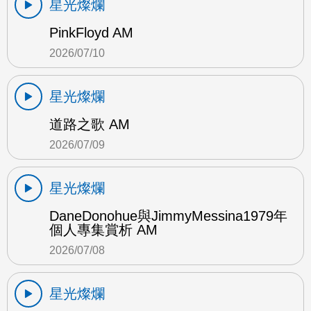
星光燦爛
PinkFloyd AM
2026/07/10
星光燦爛
道路之歌 AM
2026/07/09
星光燦爛
DaneDonohue與JimmyMessina1979年
個人專集賞析 AM
2026/07/08
星光燦爛