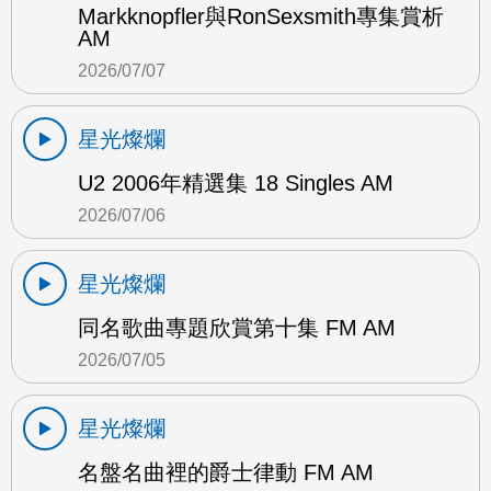
Markknopfler與RonSexsmith專集賞析
AM
2026/07/07
星光燦爛
U2 2006年精選集 18 Singles AM
2026/07/06
星光燦爛
同名歌曲專題欣賞第十集 FM AM
2026/07/05
星光燦爛
名盤名曲裡的爵士律動 FM AM