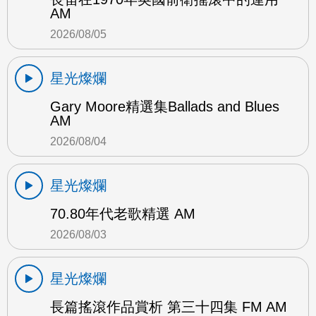
AM
2026/08/05
星光燦爛
Gary Moore精選集Ballads and Blues
AM
2026/08/04
星光燦爛
70.80年代老歌精選 AM
2026/08/03
星光燦爛
長篇搖滾作品賞析 第三十四集 FM AM