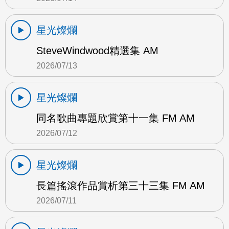
星光燦爛
SteveWindwood精選集 AM
2026/07/13
星光燦爛
同名歌曲專題欣賞第十一集 FM AM
2026/07/12
星光燦爛
長篇搖滾作品賞析第三十三集 FM AM
2026/07/11