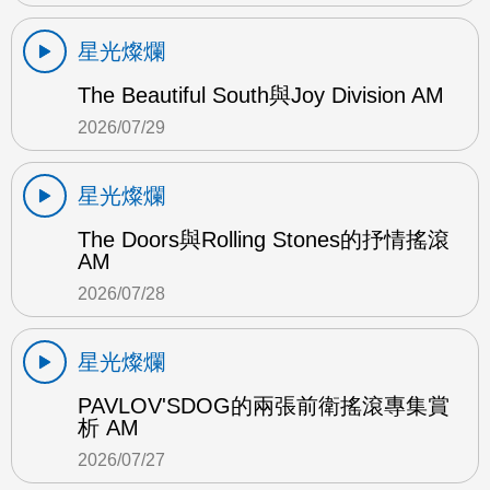
星光燦爛
The Beautiful South與Joy Division AM
2026/07/29
星光燦爛
The Doors與Rolling Stones的抒情搖滾
AM
2026/07/28
星光燦爛
PAVLOV'SDOG的兩張前衛搖滾專集賞
析 AM
2026/07/27