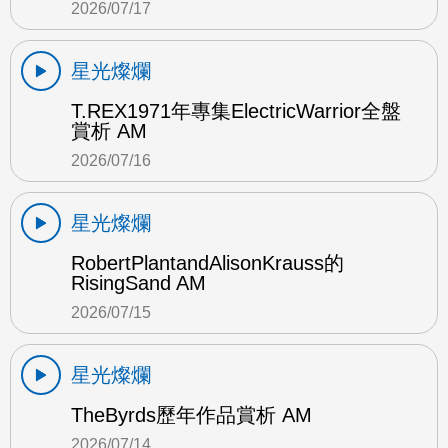
2026/07/17
星光燦爛
T.REX1971年專集ElectricWarrior全盤
賞析 AM
2026/07/16
星光燦爛
RobertPlantandAlisonKrauss的
RisingSand AM
2026/07/15
星光燦爛
TheByrds歷年作品賞析 AM
2026/07/14