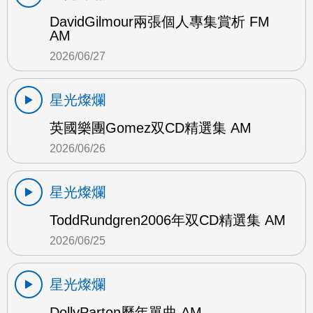
DavidGilmour兩張個人專集賞析 FM
AM
2026/06/27
星光燦爛
英國樂團Gomez双CD精選集 AM
2026/06/26
星光燦爛
ToddRundgren2006年双CD精選集 AM
2026/06/25
星光燦爛
DollyParton歷年單曲 AM