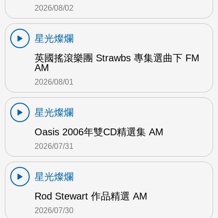
2026/08/02
星光燦爛
英國搖滾樂團 Strawbs 專集選曲下 FM
AM
2026/08/01
星光燦爛
Oasis 2006年雙CD精選集 AM
2026/07/31
星光燦爛
Rod Stewart 作品精選 AM
2026/07/30