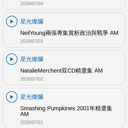
2026/07/04
星光燦爛
NeilYoung兩張專集賞析政治與戰爭 AM
2026/07/03
星光燦爛
NatalieMerchent双CD精選集 AM
2026/07/02
星光燦爛
Smashing Pumpkines 2001年精選集
AM
2026/07/01