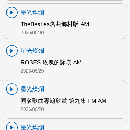
星光燦爛
TheBeatles名曲鄉村版 AM
2026/06/30
星光燦爛
ROSES 玫瑰的詠嘆 AM
2026/06/29
星光燦爛
同名歌曲專題欣賞 第九集 FM AM
2026/06/28
星光燦爛