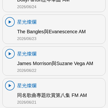
2026/06/24
星光燦爛
The Bangles與Evanescence AM
2026/06/23
星光燦爛
James Morrison與Suzane Vega AM
2026/06/22
星光燦爛
同名歌曲專題欣賞第八集 FM AM
2026/06/21