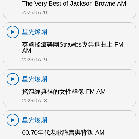
The Very Best of Jackson Browne AM
2026/07/20
星光燦爛
英國搖滾樂團Strawbs專集選曲上 FM
AM
2026/07/19
星光燦爛
搖滾經典裡的女性群像 FM AM
2026/07/18
星光燦爛
60.70年代老歌謊言與背叛 AM