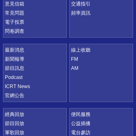
意見信箱
交通指引
常見問題
頻率資訊
電子投票
問卷調查
最新消息
線上收聽
新聞報導
FM
節目訊息
AM
Podcast
ICRT News
官網公告
經典回放
便民服務
節目回放
公益插播
軍歌回放
電台參訪