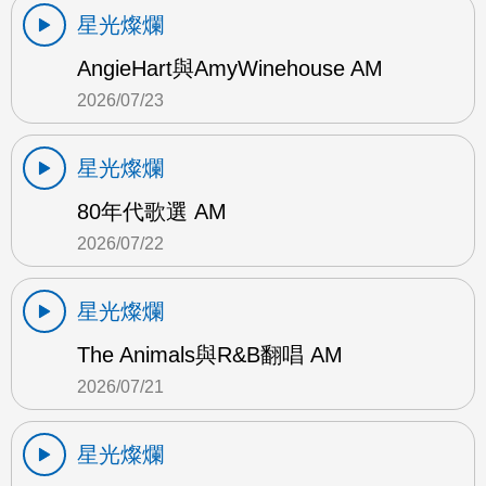
星光燦爛
AngieHart與AmyWinehouse AM
2026/07/23
星光燦爛
80年代歌選 AM
2026/07/22
星光燦爛
The Animals與R&B翻唱 AM
2026/07/21
星光燦爛