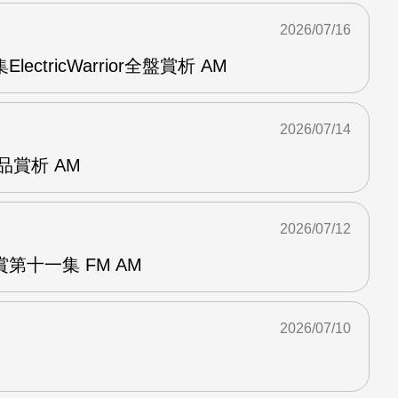
2026/07/16
ElectricWarrior全盤賞析 AM
2026/07/14
作品賞析 AM
2026/07/12
第十一集 FM AM
2026/07/10