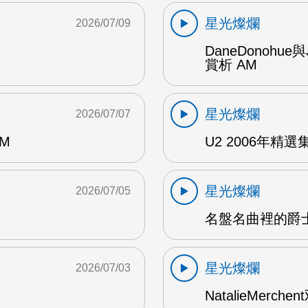
星光燦爛
2026/07/09
DaneDonohue
賞析 AM
星光燦爛
2026/07/07
AM
U2 2006年精選集 1
星光燦爛
2026/07/05
名盤名曲裡的爵士
星光燦爛
2026/07/03
NatalieMerch