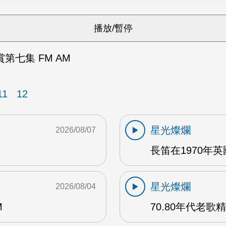
第七集 FM AM
11
12
星光燦爛
2026/08/07
長笛在1970年
星光燦爛
2026/08/04
M
70.80年代老歌精