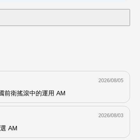
2026/08/05
英國前衛搖滾中的運用 AM
2026/08/03
選 AM