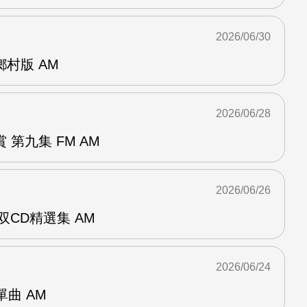
2026/06/30
曲鄉村版 AM
2026/06/28
第九集 FM AM
2026/06/26
双CD精選集 AM
2026/06/24
年單曲 AM