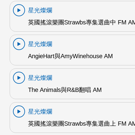
星光燦爛
英國搖滾樂團Strawbs專集選曲中 FM A
星光燦爛
AngieHart與AmyWinehouse AM
星光燦爛
The Animals與R&B翻唱 AM
星光燦爛
英國搖滾樂團Strawbs專集選曲上 FM A