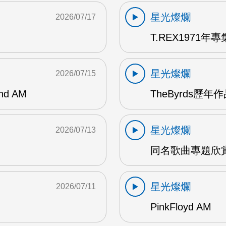
星光燦爛
2026/07/17
T.REX1971年專集
星光燦爛
2026/07/15
and AM
TheByrds歷年
星光燦爛
2026/07/13
同名歌曲專題欣賞
星光燦爛
2026/07/11
PinkFloyd AM