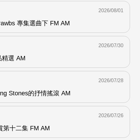
2026/08/01
awbs 專集選曲下 FM AM
2026/07/30
作品精選 AM
2026/07/28
lling Stones的抒情搖滾 AM
2026/07/26
第十二集 FM AM