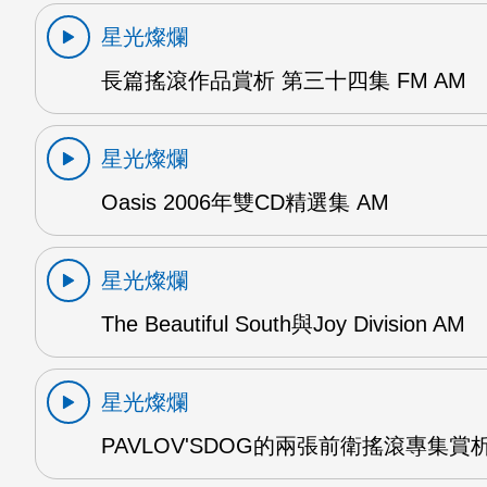
星光燦爛
長篇搖滾作品賞析 第三十四集 FM AM
星光燦爛
Oasis 2006年雙CD精選集 AM
星光燦爛
The Beautiful South與Joy Division AM
星光燦爛
PAVLOV'SDOG的兩張前衛搖滾專集賞析