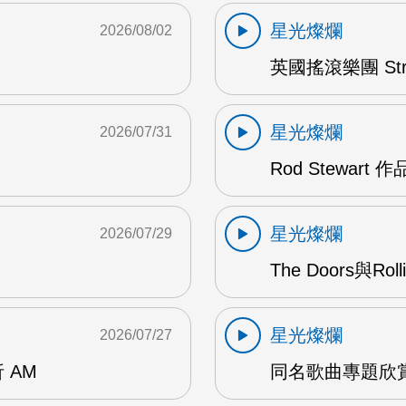
星光燦爛
2026/08/02
英國搖滾樂團 Str
星光燦爛
2026/07/31
Rod Stewart 
星光燦爛
2026/07/29
The Doors與Ro
星光燦爛
2026/07/27
 AM
同名歌曲專題欣賞