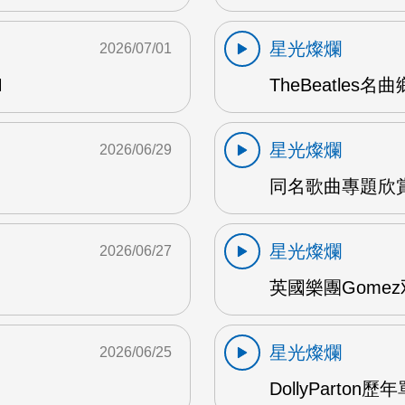
星光燦爛
2026/07/01
M
TheBeatles名
星光燦爛
2026/06/29
同名歌曲專題欣賞 
星光燦爛
2026/06/27
英國樂團Gomez
星光燦爛
2026/06/25
DollyParton歷