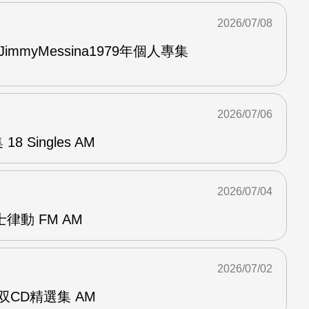
2026/07/08
與JimmyMessina1979年個人專集
2026/07/06
8 Singles AM
2026/07/04
律動 FM AM
2026/07/02
ent双CD精選集 AM