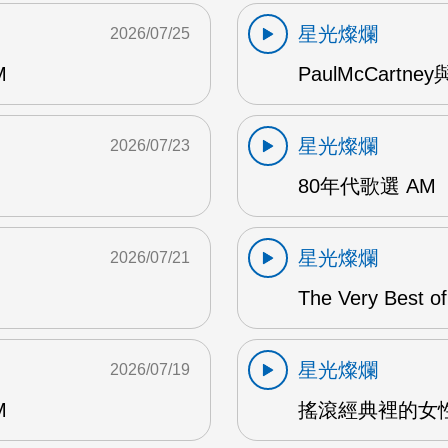
星光燦爛
2026/07/25
M
PaulMcCartney
星光燦爛
2026/07/23
80年代歌選 AM
星光燦爛
2026/07/21
The Very Best o
星光燦爛
2026/07/19
M
搖滾經典裡的女性