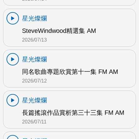
星光燦爛
SteveWindwood精選集 AM
2026/07/13
星光燦爛
同名歌曲專題欣賞第十一集 FM AM
2026/07/12
星光燦爛
長篇搖滾作品賞析第三十三集 FM AM
2026/07/11