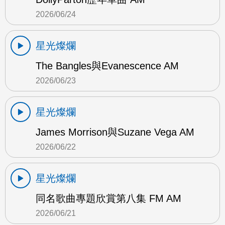
2026/06/24
星光燦爛
The Bangles與Evanescence AM
2026/06/23
星光燦爛
James Morrison與Suzane Vega AM
2026/06/22
星光燦爛
同名歌曲專題欣賞第八集 FM AM
2026/06/21