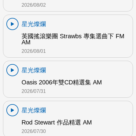
2026/08/02
星光燦爛
英國搖滾樂團 Strawbs 專集選曲下 FM
AM
2026/08/01
星光燦爛
Oasis 2006年雙CD精選集 AM
2026/07/31
星光燦爛
Rod Stewart 作品精選 AM
2026/07/30