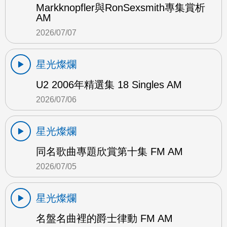
Markknopfler與RonSexsmith專集賞析
AM
2026/07/07
星光燦爛
U2 2006年精選集 18 Singles AM
2026/07/06
星光燦爛
同名歌曲專題欣賞第十集 FM AM
2026/07/05
星光燦爛
名盤名曲裡的爵士律動 FM AM