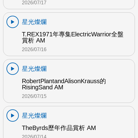
2026/07/17
星光燦爛
T.REX1971年專集ElectricWarrior全盤
賞析 AM
2026/07/16
星光燦爛
RobertPlantandAlisonKrauss的
RisingSand AM
2026/07/15
星光燦爛
TheByrds歷年作品賞析 AM
2026/07/14