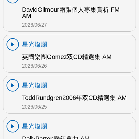
DavidGilmour兩張個人專集賞析 FM
AM
2026/06/27
星光燦爛
英國樂團Gomez双CD精選集 AM
2026/06/26
星光燦爛
ToddRundgren2006年双CD精選集 AM
2026/06/25
星光燦爛
DollyParton歷年單曲 AM