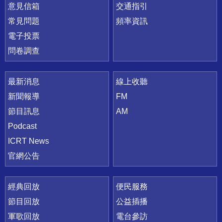
意見信箱
交通指引
常見問題
頻率資訊
電子投票
問卷調查
最新消息
線上收聽
新聞報導
FM
節目訊息
AM
Podcast
ICRT News
官網公告
經典回放
便民服務
節目回放
公益插播
軍歌回放
電台參訪