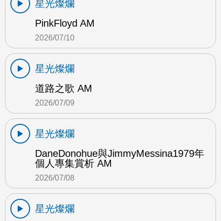
星光燦爛
PinkFloyd AM
2026/07/10
星光燦爛
道路之歌 AM
2026/07/09
星光燦爛
DaneDonohue與JimmyMessina1979年
個人專集賞析 AM
2026/07/08
星光燦爛