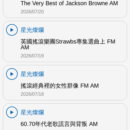
The Very Best of Jackson Browne AM
2026/07/20
星光燦爛
英國搖滾樂團Strawbs專集選曲上 FM
AM
2026/07/19
星光燦爛
搖滾經典裡的女性群像 FM AM
2026/07/18
星光燦爛
60.70年代老歌謊言與背叛 AM