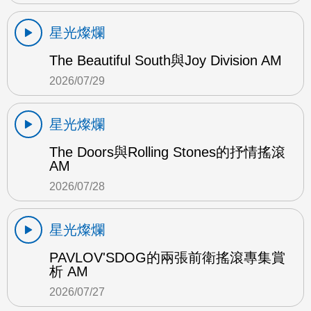
星光燦爛
The Beautiful South與Joy Division AM
2026/07/29
星光燦爛
The Doors與Rolling Stones的抒情搖滾
AM
2026/07/28
星光燦爛
PAVLOV'SDOG的兩張前衛搖滾專集賞
析 AM
2026/07/27