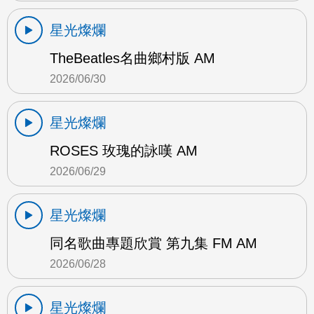
星光燦爛
TheBeatles名曲鄉村版 AM
2026/06/30
星光燦爛
ROSES 玫瑰的詠嘆 AM
2026/06/29
星光燦爛
同名歌曲專題欣賞 第九集 FM AM
2026/06/28
星光燦爛