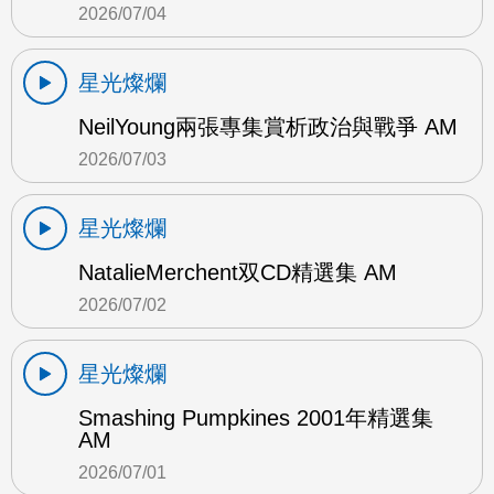
2026/07/04
星光燦爛
NeilYoung兩張專集賞析政治與戰爭 AM
2026/07/03
星光燦爛
NatalieMerchent双CD精選集 AM
2026/07/02
星光燦爛
Smashing Pumpkines 2001年精選集
AM
2026/07/01