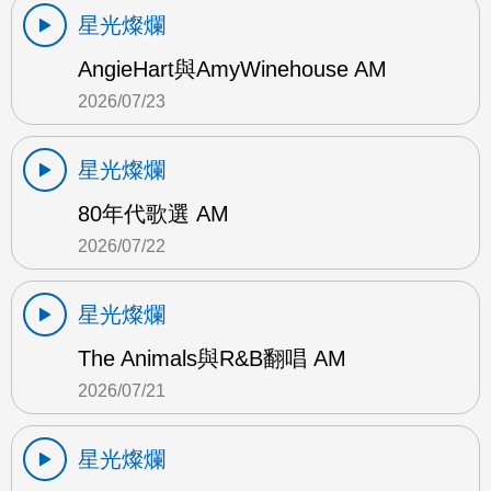
星光燦爛
AngieHart與AmyWinehouse AM
2026/07/23
星光燦爛
80年代歌選 AM
2026/07/22
星光燦爛
The Animals與R&B翻唱 AM
2026/07/21
星光燦爛