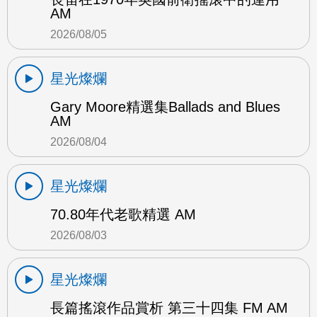
AM
2026/08/05
星光燦爛
Gary Moore精選集Ballads and Blues
AM
2026/08/04
星光燦爛
70.80年代老歌精選 AM
2026/08/03
星光燦爛
長篇搖滾作品賞析 第三十四集 FM AM