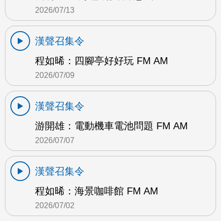
2026/07/13
漢聲召集令
程如晞：四腳亭好好玩 FM AM
2026/07/09
漢聲召集令
游開雄：電動機車電池問題 FM AM
2026/07/07
漢聲召集令
程如晞：海景咖啡館 FM AM
2026/07/02