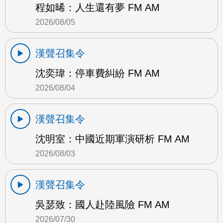
程如晞：人生還有夢 FM AM
2026/08/05
漢聲召集令
沈奕瑋：停車費糾紛 FM AM
2026/08/04
漢聲召集令
沈明室：中國近期軍演研析 FM AM
2026/08/03
漢聲召集令
吳瑟致：國人赴陸風險 FM AM
2026/07/30