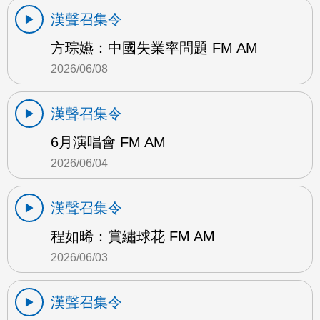
漢聲召集令
方琮嬿：中國失業率問題 FM AM
2026/06/08
漢聲召集令
6月演唱會 FM AM
2026/06/04
漢聲召集令
程如晞：賞繡球花 FM AM
2026/06/03
漢聲召集令