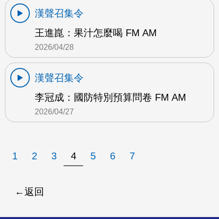
漢聲召集令
王進崑：果汁怎麼喝 FM AM
2026/04/28
漢聲召集令
李冠成：國防特別預算問卷 FM AM
2026/04/27
1
2
3
4
5
6
7
返回