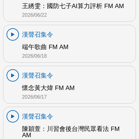
王綉雯：國防七子AI算力評析 FM AM
2026/06/22
漢聲召集令
端午歌曲 FM AM
2026/06/18
漢聲召集令
懷念黃大煒 FM AM
2026/06/17
漢聲召集令
陳穎萱：川習會後台灣民眾看法 FM
AM