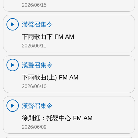
2026/06/15
漢聲召集令
下雨歌曲下 FM AM
2026/06/11
漢聲召集令
下雨歌曲(上) FM AM
2026/06/10
漢聲召集令
徐則鈺：托嬰中心 FM AM
2026/06/09