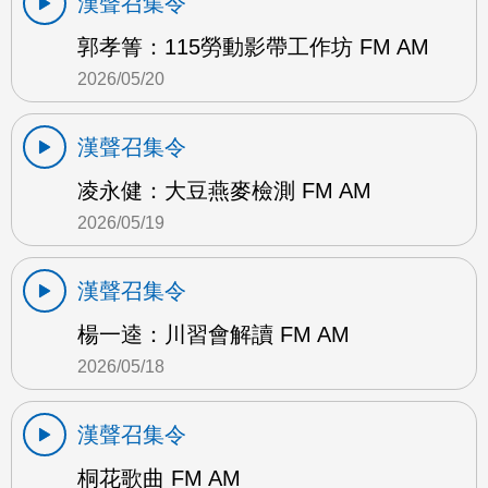
漢聲召集令
郭孝箐：115勞動影帶工作坊 FM AM
2026/05/20
漢聲召集令
凌永健：大豆燕麥檢測 FM AM
2026/05/19
漢聲召集令
楊一逵：川習會解讀 FM AM
2026/05/18
漢聲召集令
桐花歌曲 FM AM