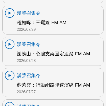
漢聲召集令
程如晞：三鶯線 FM AM
2026/07/29
漢聲召集令
謝義山：心臟支架固定追蹤 FM AM
2026/07/28
漢聲召集令
蘇紫雲：行動網路降速演練 FM AM
2026/07/27