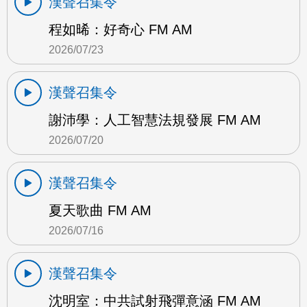
漢聲召集令
程如晞：好奇心 FM AM
2026/07/23
漢聲召集令
謝沛學：人工智慧法規發展 FM AM
2026/07/20
漢聲召集令
夏天歌曲 FM AM
2026/07/16
漢聲召集令
沈明室：中共試射飛彈意涵 FM AM