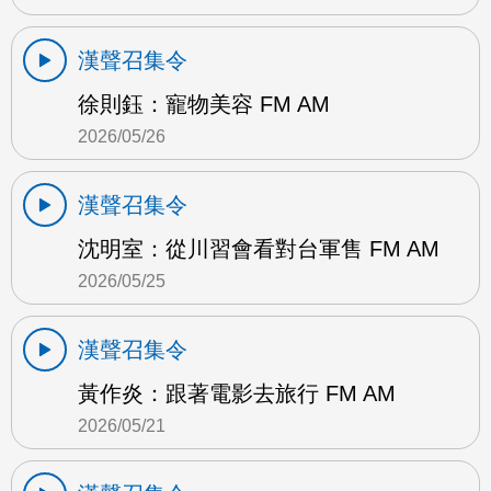
漢聲召集令
徐則鈺：寵物美容 FM AM
2026/05/26
漢聲召集令
沈明室：從川習會看對台軍售 FM AM
2026/05/25
漢聲召集令
黃作炎：跟著電影去旅行 FM AM
2026/05/21