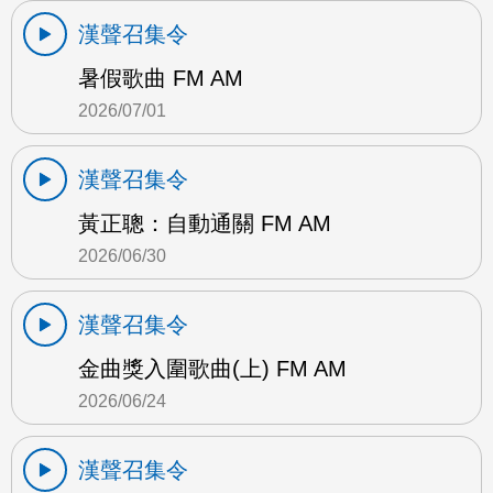
漢聲召集令
暑假歌曲 FM AM
2026/07/01
漢聲召集令
黃正聰：自動通關 FM AM
2026/06/30
漢聲召集令
金曲獎入圍歌曲(上) FM AM
2026/06/24
漢聲召集令