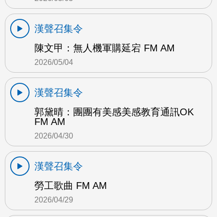
漢聲召集令
陳文甲：無人機軍購延宕 FM AM
2026/05/04
漢聲召集令
郭黛晴：團團有美感美感教育通訊OK
FM AM
2026/04/30
漢聲召集令
勞工歌曲 FM AM
2026/04/29