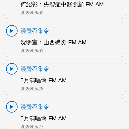
何紹彰：失智症中醫照顧 FM AM
2026/06/02
漢聲召集令
沈明室：山西礦災 FM AM
2026/06/01
漢聲召集令
5月演唱會 FM AM
2026/05/28
漢聲召集令
5月演唱會 FM AM
2026/05/27