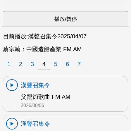
目前播放:
漢聲召集令
2025/04/07
蔡宗翰：中國造船產業 FM AM
1
2
3
4
5
6
7
漢聲召集令
父親節歌曲 FM AM
2026/08/06
漢聲召集令